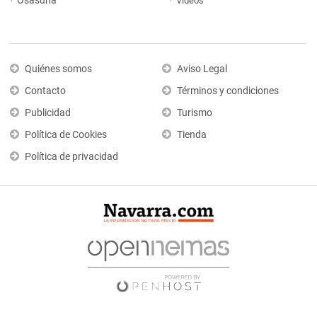
Osasuna
Vídeos
Quiénes somos
Aviso Legal
Contacto
Términos y condiciones
Publicidad
Turismo
Política de Cookies
Tienda
Política de privacidad