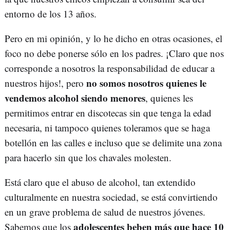
entorno de los 13 años.
Pero en mi opinión, y lo he dicho en otras ocasiones, el
foco no debe ponerse sólo en los padres. ¡Claro que nos
corresponde a nosotros la responsabilidad de educar a
no somos nosotros quienes le
nuestros hijos!, pero
vendemos alcohol siendo menores
, quienes les
permitimos entrar en discotecas sin que tenga la edad
necesaria, ni tampoco quienes toleramos que se haga
botellón en las calles e incluso que se delimite una zona
para hacerlo sin que los chavales molesten.
Está claro que el abuso de alcohol, tan extendido
culturalmente en nuestra sociedad, se está convirtiendo
en un grave problema de salud de nuestros jóvenes.
adolescentes beben más que hace 10
Sabemos que los