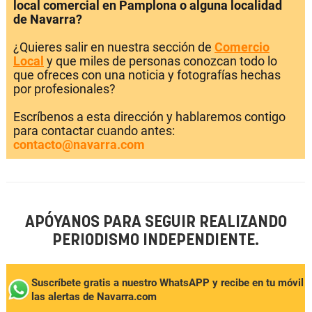
local comercial en Pamplona o alguna localidad
de Navarra?
¿Quieres salir en nuestra sección de
Comercio
Local
y que miles de personas conozcan todo lo
que ofreces con una noticia y fotografías hechas
por profesionales?
Escríbenos a esta dirección y hablaremos contigo
para contactar cuando antes:
contacto@navarra.com
APÓYANOS PARA SEGUIR REALIZANDO
PERIODISMO INDEPENDIENTE.
Suscríbete gratis a nuestro WhatsAPP y recibe en tu móvil
las alertas de Navarra.com