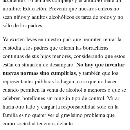
nombre: Educación. Prevenir que nuestros chicos no
sean niños y adultos alcohólicos es tarea de todos y no
sólo de los padres.
Ya existen leyes en nuestro país que permiten retirar la
custodia a los padres que toleran las borracheras
continuas de sus hijos menores, considerando que estos
No hay que inventar
están en situación de desamparo.
nuevas normas sino cumplirlas
, y también que los
representantes públicos lo hagan, cosa que no hacen
cuando permiten la venta de alcohol a menores o que se
celebren botellones sin ningún tipo de control. Mirar
hacia otro lado y cargar la responsabilidad solo en la
familia es no querer ver el gravísimo problema que
como sociedad tenemos delante.