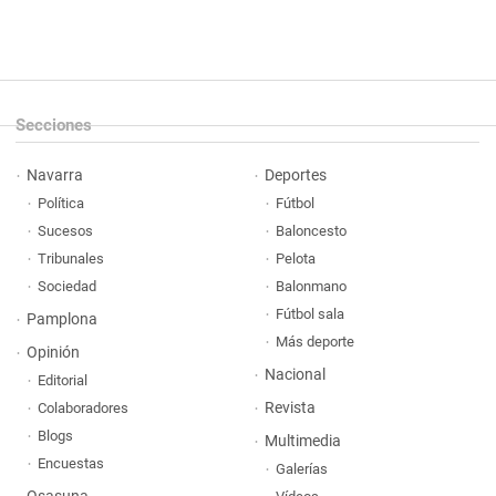
Secciones
Navarra
Deportes
Política
Fútbol
Sucesos
Baloncesto
Tribunales
Pelota
Sociedad
Balonmano
Fútbol sala
Pamplona
Más deporte
Opinión
Nacional
Editorial
Revista
Colaboradores
Blogs
Multimedia
Encuestas
Galerías