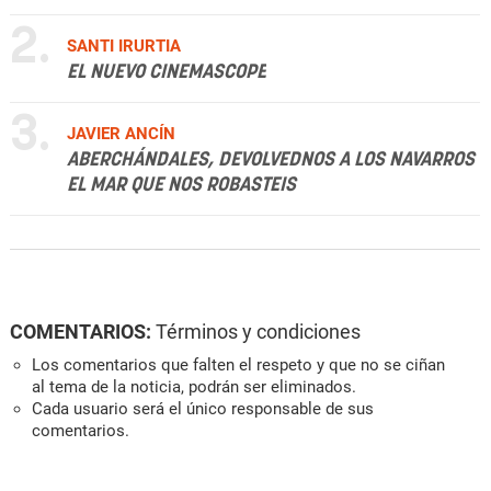
2.
SANTI IRURTIA
EL NUEVO CINEMASCOPE
3.
JAVIER ANCÍN
ABERCHÁNDALES, DEVOLVEDNOS A LOS NAVARROS
EL MAR QUE NOS ROBASTEIS
COMENTARIOS:
Términos y condiciones
Los comentarios que falten el respeto y que no se ciñan
al tema de la noticia, podrán ser eliminados.
Cada usuario será el único responsable de sus
comentarios.