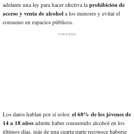
prohibición de
adelante una ley para hacer efectiva la
acceso y venta de alcohol
a los menores y evitar el
consumo en espacios públicos.
el 68% de los jóvenes de
Los datos hablan por sí solos:
14 a 18 años
admite haber consumido alcohol en los
últimos días, más de una cuarta parte reconoce haberse