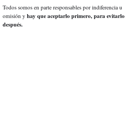
Todos somos en parte responsables por indiferencia u
hay que aceptarlo primero, para evitarlo
omisión y
después.