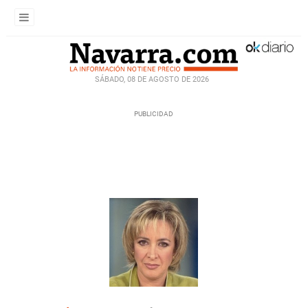
SÁBADO, 08 DE AGOSTO DE 2026