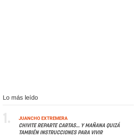
Lo más leído
1.
JUANCHO EXTREMERA
CHIVITE REPARTE CARTAS... Y MAÑANA QUIZÁ
TAMBIÉN INSTRUCCIONES PARA VIVIR