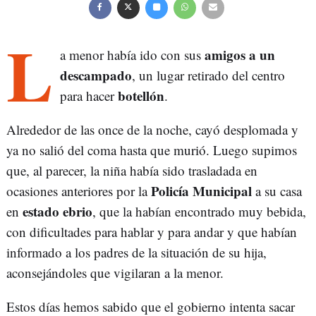
L
amigos a un
a menor había ido con sus
descampado
, un lugar retirado del centro
botellón
para hacer
.
Alrededor de las once de la noche, cayó desplomada y
ya no salió del coma hasta que murió. Luego supimos
que, al parecer, la niña había sido trasladada en
Policía Municipal
ocasiones anteriores por la
a su casa
estado ebrio
en
, que la habían encontrado muy bebida,
con dificultades para hablar y para andar y que habían
informado a los padres de la situación de su hija,
aconsejándoles que vigilaran a la menor.
Estos días hemos sabido que el gobierno intenta sacar