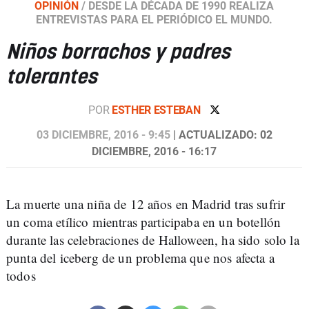
OPINIÓN
/
DESDE LA DÉCADA DE 1990 REALIZA
ENTREVISTAS PARA EL PERIÓDICO EL MUNDO.
Niños borrachos y padres
tolerantes
POR
ESTHER ESTEBAN
03 DICIEMBRE, 2016 - 9:45
| ACTUALIZADO: 02
DICIEMBRE, 2016 - 16:17
La muerte una niña de 12 años en Madrid tras sufrir
un coma etílico mientras participaba en un botellón
durante las celebraciones de Halloween, ha sido solo la
punta del iceberg de un problema que nos afecta a
todos