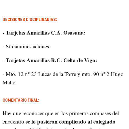
DECISIONES DISCIPLINARIAS:
- Tarjetas Amarillas C.A. Osasuna:
- Sin amonestaciones.
- Tarjetas Amarillas R.C. Celta de Vigo:
- Mto. 12 nº 23 Lucas de la Torre y mto. 90 nº 2 Hugo
Mallo.
COMENTARIO FINAL:
Hay que reconocer que en los primeros compases del
se lo pusieron complicado al colegiado
encuentro