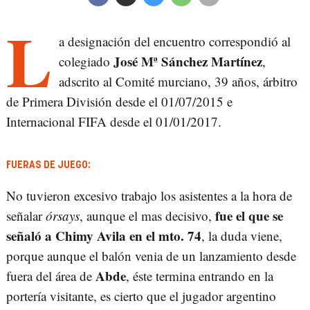
L
a designación del encuentro correspondió al
José Mª Sánchez Martínez
colegiado
,
adscrito al Comité murciano, 39 años, árbitro
de Primera División desde el 01/07/2015 e
Internacional FIFA desde el 01/01/2017.
FUERAS DE JUEGO:
No tuvieron excesivo trabajo los asistentes a la hora de
fue el que se
señalar
órsays
, aunque el mas decisivo,
señaló a Chimy Avila en el mto. 74
, la duda viene,
porque aunque el balón venia de un lanzamiento desde
Abde
fuera del área de
, éste termina entrando en la
portería visitante, es cierto que el jugador argentino