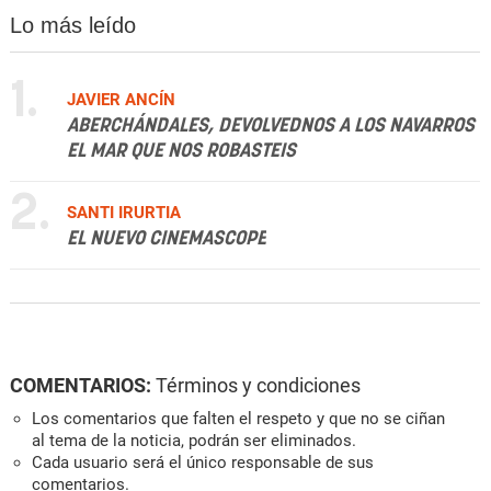
Lo más leído
1.
JAVIER ANCÍN
ABERCHÁNDALES, DEVOLVEDNOS A LOS NAVARROS
EL MAR QUE NOS ROBASTEIS
2.
SANTI IRURTIA
EL NUEVO CINEMASCOPE
COMENTARIOS:
Términos y condiciones
Los comentarios que falten el respeto y que no se ciñan
al tema de la noticia, podrán ser eliminados.
Cada usuario será el único responsable de sus
comentarios.