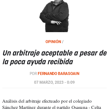
OPINIÓN
/
Un arbitraje aceptable a pesar de
la poca ayuda recibida
POR
FERNANDO BARASOAIN
07 MARZO, 2023 - 0:09
Análisis del arbitraje efectuado por el colegiado
Sánchez Martínez durante el partido Osasuna - Celta