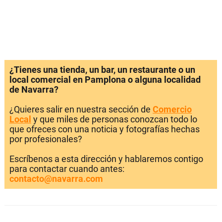
¿Tienes una tienda, un bar, un restaurante o un
local comercial en Pamplona o alguna localidad
de Navarra?
¿Quieres salir en nuestra sección de
Comercio
Local
y que miles de personas conozcan todo lo
que ofreces con una noticia y fotografías hechas
por profesionales?
Escríbenos a esta dirección y hablaremos contigo
para contactar cuando antes:
contacto@navarra.com