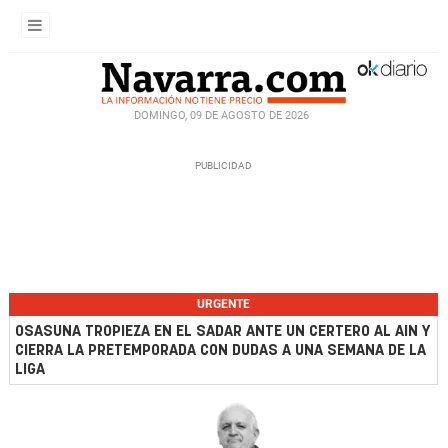
DOMINGO, 09 DE AGOSTO DE 2026
URGENTE
OSASUNA TROPIEZA EN EL SADAR ANTE UN CERTERO AL AIN Y
CIERRA LA PRETEMPORADA CON DUDAS A UNA SEMANA DE LA
LIGA