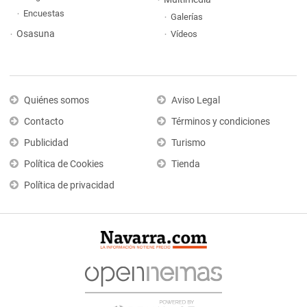
Encuestas
Galerías
Osasuna
Vídeos
Quiénes somos
Aviso Legal
Contacto
Términos y condiciones
Publicidad
Turismo
Política de Cookies
Tienda
Política de privacidad