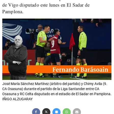
de Vigo disputado este lunes en El Sadar de
Pamplona.
José María Sánchez Martínez (árbitro del partido) y Chimy Avila (9.
CA Osasuna) durante el partido de la Liga Santander entre CA
Osasuna y RC Celta disputado en el estadio de El Sadar en Pamplona.
IÑIGO ALZUGARAY