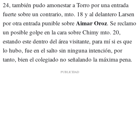
24, también pudo amonestar a Torro por una entrada
fuerte sobre un contrario, mto. 18 y al delantero Larsen
Aimar Oroz
por otra entrada punible sobre
. Se reclamo
un posible golpe en la cara sobre Chimy mto. 20,
estando este dentro del área visitante, para mí si es que
lo hubo, fue en el salto sin ninguna intención, por
tanto, bien el colegiado no señalando la máxima pena.