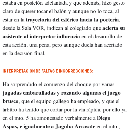
estaba en posición adelantada y que además, hizo gesto
claro de querer tocar el balón y aunque no lo toca, al
trayectoria del esférico hacia la portería
estar en la
,
acierta su
desde la Sala VOR, indican al colegiado que
asistente al interpretar influencia
en el desarrollo de
esta acción, una pena, pero aunque duela han acertado
en la decisión final.
INTERPRETACION DE FALTAS E INCORRECCIONES:
Ha sorprendido el comienzo del choque por varias
jugadas embarulladas y rozando algunas el juego
brusco
, que el equipo gallego ha empleado, y que el
árbitro ha tenido que cortar por la vía rápida, por ello ya
Diego
en el mto. 5 ha amonestado verbalmente a
Aspas, e igualmente a Jagoba Arrasate
en el mto.,