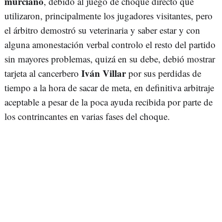
murciano
, debido al juego de choque directo que
utilizaron, principalmente los jugadores visitantes, pero
el árbitro demostró su veterinaria y saber estar y con
alguna amonestación verbal controlo el resto del partido
sin mayores problemas, quizá en su debe, debió mostrar
Iván Villar
tarjeta al cancerbero
por sus perdidas de
tiempo a la hora de sacar de meta, en definitiva arbitraje
aceptable a pesar de la poca ayuda recibida por parte de
los contrincantes en varias fases del choque.