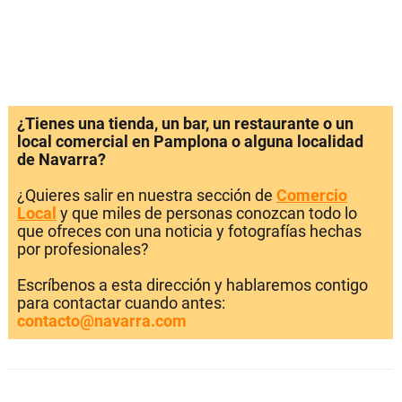
¿Tienes una tienda, un bar, un restaurante o un
local comercial en Pamplona o alguna localidad
de Navarra?
¿Quieres salir en nuestra sección de
Comercio
Local
y que miles de personas conozcan todo lo
que ofreces con una noticia y fotografías hechas
por profesionales?
Escríbenos a esta dirección y hablaremos contigo
para contactar cuando antes:
contacto@navarra.com