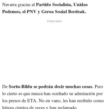
Partido Socialista, Unidas
Navarra gracias al
Podemos, el PNV y Geroa Sozial Berdeak.
Sortu-Bildu se podrán decir muchas cosas
De
. Pero
lo cierto es que nunca han ocultado su admiración por
los presos de ETA. No en vano, les han recibido como
héroes cientos de veces y han reclamado