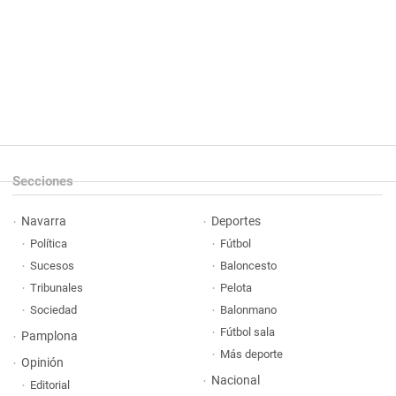
Secciones
Navarra
Deportes
Política
Fútbol
Sucesos
Baloncesto
Tribunales
Pelota
Sociedad
Balonmano
Fútbol sala
Pamplona
Más deporte
Opinión
Nacional
Editorial