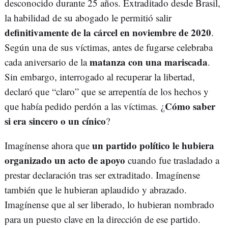
desconocido durante 25 años. Extraditado desde Brasil,
la habilidad de su abogado le permitió salir
definitivamente de la cárcel en noviembre de 2020
.
Según una de sus víctimas, antes de fugarse celebraba
matanza con una mariscada
cada aniversario de la
.
Sin embargo, interrogado al recuperar la libertad,
declaró que “claro” que se arrepentía de los hechos y
Cómo saber
que había pedido perdón a las víctimas. ¿
si era sincero o un cínico
?
un partido político le hubiera
Imagínense ahora que
organizado un acto de apoyo
cuando fue trasladado a
prestar declaración tras ser extraditado. Imagínense
también que le hubieran aplaudido y abrazado.
Imagínense que al ser liberado, lo hubieran nombrado
para un puesto clave en la dirección de ese partido.