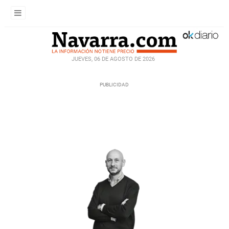
JUEVES, 06 DE AGOSTO DE 2026