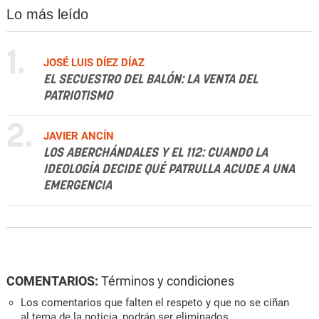
Lo más leído
1.
JOSÉ LUIS DÍEZ DÍAZ
EL SECUESTRO DEL BALÓN: LA VENTA DEL
PATRIOTISMO
2.
JAVIER ANCÍN
LOS ABERCHÁNDALES Y EL 112: CUANDO LA
IDEOLOGÍA DECIDE QUÉ PATRULLA ACUDE A UNA
EMERGENCIA
COMENTARIOS:
Términos y condiciones
Los comentarios que falten el respeto y que no se ciñan
al tema de la noticia, podrán ser eliminados.