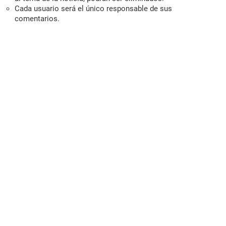
Cada usuario será el único responsable de sus
comentarios.