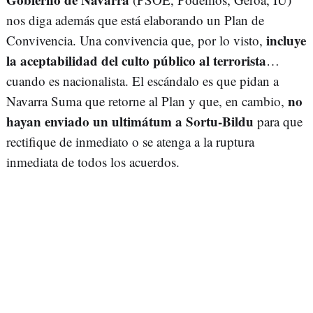
nos diga además que está elaborando un Plan de
incluye
Convivencia. Una convivencia que, por lo visto,
la aceptabilidad del culto público al terrorista
…
cuando es nacionalista. El escándalo es que pidan a
no
Navarra Suma que retorne al Plan y que, en cambio,
hayan enviado un ultimátum a Sortu-Bildu
para que
rectifique de inmediato o se atenga a la ruptura
inmediata de todos los acuerdos.