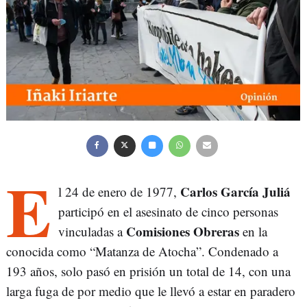
E
Carlos García Juliá
l 24 de enero de 1977,
participó en el asesinato de cinco personas
Comisiones Obreras
vinculadas a
en la
conocida como “Matanza de Atocha”. Condenado a
193 años, solo pasó en prisión un total de 14, con una
larga fuga de por medio que le llevó a estar en paradero