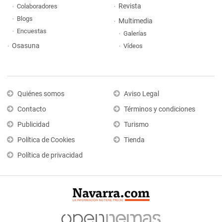
Revista
Colaboradores
Blogs
Multimedia
Encuestas
Galerías
Osasuna
Vídeos
Quiénes somos
Aviso Legal
Contacto
Términos y condiciones
Publicidad
Turismo
Política de Cookies
Tienda
Política de privacidad