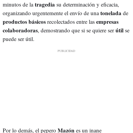
tragedia
minutos de la
su determinación y eficacia,
tonelada
organizando urgentemente el envío de una
de
productos básicos
empresas
recolectados entre las
colaboradoras
útil
, demostrando que si se quiere ser
se
puede ser útil.
Mazón
Por lo demás, el pepero
es un inane