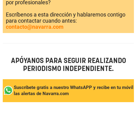
por profesionales?
Escríbenos a esta dirección y hablaremos contigo
para contactar cuando antes:
contacto@navarra.com
APÓYANOS PARA SEGUIR REALIZANDO
PERIODISMO INDEPENDIENTE.
Suscríbete gratis a nuestro WhatsAPP y recibe en tu móvil
las alertas de Navarra.com