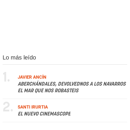
Lo más leído
1.
JAVIER ANCÍN
ABERCHÁNDALES, DEVOLVEDNOS A LOS NAVARROS
EL MAR QUE NOS ROBASTEIS
2.
SANTI IRURTIA
EL NUEVO CINEMASCOPE