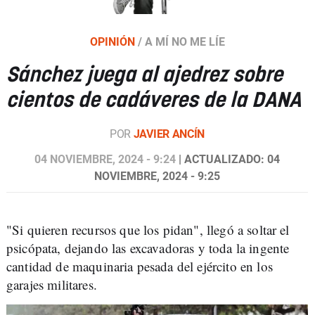
OPINIÓN
/
A MÍ NO ME LÍE
Sánchez juega al ajedrez sobre
cientos de cadáveres de la DANA
POR
JAVIER ANCÍN
04 NOVIEMBRE, 2024 - 9:24
| ACTUALIZADO: 04
NOVIEMBRE, 2024 - 9:25
"Si quieren recursos que los pidan", llegó a soltar el
psicópata, dejando las excavadoras y toda la ingente
cantidad de maquinaria pesada del ejército en los
garajes militares.