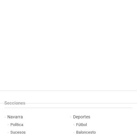
Secciones
Navarra
Deportes
Política
Fútbol
Sucesos
Baloncesto