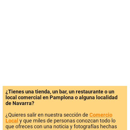
¿Tienes una tienda, un bar, un restaurante o un
local comercial en Pamplona o alguna localidad
de Navarra?
¿Quieres salir en nuestra sección de
Comercio
Local
y que miles de personas conozcan todo lo
que ofreces con una noticia y fotografías hechas