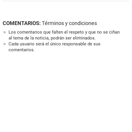
COMENTARIOS:
Términos y condiciones
Los comentarios que falten el respeto y que no se ciñan
al tema de la noticia, podrán ser eliminados.
Cada usuario será el único responsable de sus
comentarios.