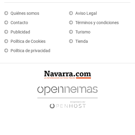
Quiénes somos
Aviso Legal
Contacto
Términos y condiciones
Publicidad
Turismo
Política de Cookies
Tienda
Política de privacidad