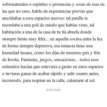
sobrenaturales o espíritus o presencias y cosas de esas en
las que no creo, hablo de experiencias previas que
amoldabas a esos espacios nuevos: tal pasillo te
recordaba a una peli de miedo que habías visto, tal
habitación a una de la casa de tu tía abuela donde
siempre fuiste muy feliz... en aquella cocina entra la luz
de forma siempre depresiva, esa estancia tiene una
humedad insana, como los días de muermo gris y frío
de Irroña. Fantasías, juegos, sensaciones... todos esos
estímulos hacían que estuviera a gusto en unos espacios
o tuvieras ganas de acabar rápido y salir cuanto antes,
incomodo, para respirar en la calle, calentarte al sol.