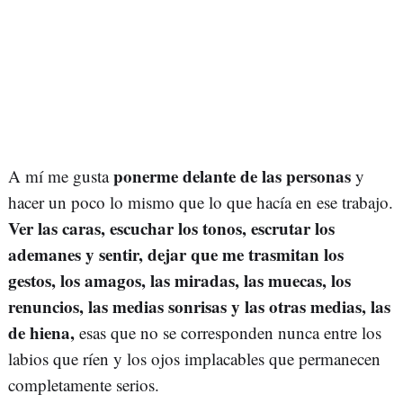
ponerme delante de las personas
A mí me gusta
y
hacer un poco lo mismo que lo que hacía en ese trabajo.
Ver las caras, escuchar los tonos, escrutar los
ademanes y sentir, dejar que me trasmitan los
gestos, los amagos, las miradas, las muecas, los
renuncios, las medias sonrisas y las otras medias, las
de hiena,
esas que no se corresponden nunca entre los
labios que ríen y los ojos implacables que permanecen
completamente serios.