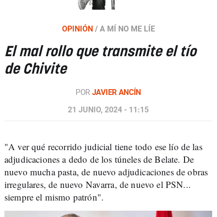
OPINIÓN
/
A MÍ NO ME LÍE
El mal rollo que transmite el tío
de Chivite
POR
JAVIER ANCÍN
21 JUNIO, 2024 - 11:15
"A ver qué recorrido judicial tiene todo ese lío de las
adjudicaciones a dedo de los túneles de Belate. De
nuevo mucha pasta, de nuevo adjudicaciones de obras
irregulares, de nuevo Navarra, de nuevo el PSN...
siempre el mismo patrón".