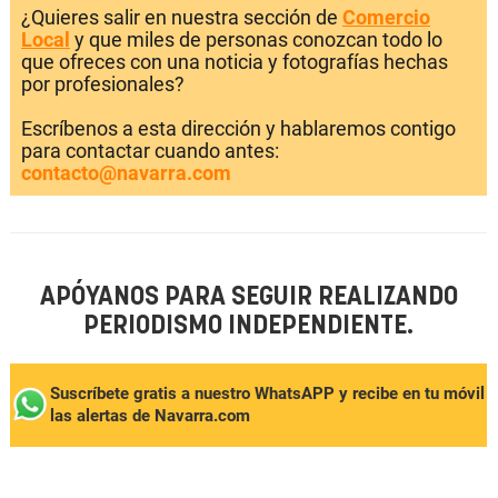
¿Quieres salir en nuestra sección de
Comercio
Local
y que miles de personas conozcan todo lo
que ofreces con una noticia y fotografías hechas
por profesionales?
Escríbenos a esta dirección y hablaremos contigo
para contactar cuando antes:
contacto@navarra.com
APÓYANOS PARA SEGUIR REALIZANDO
PERIODISMO INDEPENDIENTE.
Suscríbete gratis a nuestro WhatsAPP y recibe en tu móvil
las alertas de Navarra.com