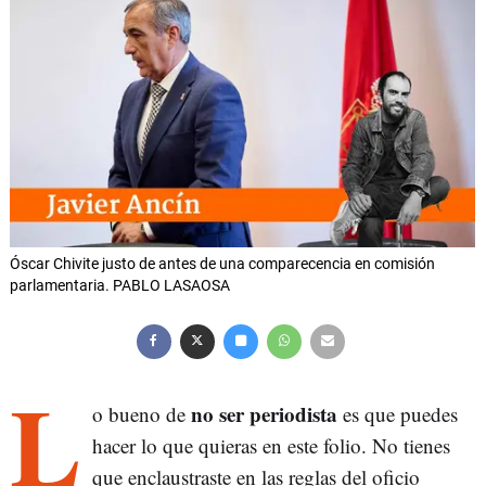
Óscar Chivite justo de antes de una comparecencia en comisión
parlamentaria. PABLO LASAOSA
L
no ser periodista
o bueno de
es que puedes
hacer lo que quieras en este folio. No tienes
que enclaustraste en las reglas del oficio