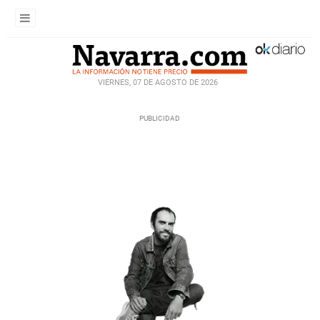
VIERNES, 07 DE AGOSTO DE 2026