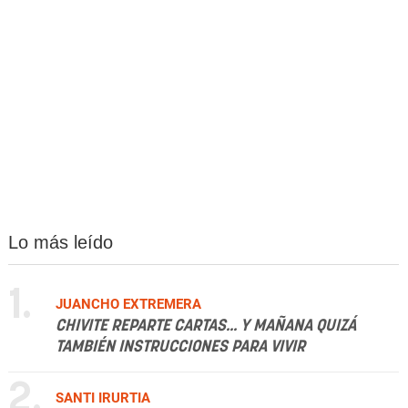
Lo más leído
1.
JUANCHO EXTREMERA
CHIVITE REPARTE CARTAS... Y MAÑANA QUIZÁ
TAMBIÉN INSTRUCCIONES PARA VIVIR
2.
SANTI IRURTIA