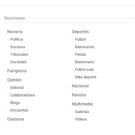
Secciones
Navarra
Deportes
Política
Fútbol
Sucesos
Baloncesto
Tribunales
Pelota
Sociedad
Balonmano
Fútbol sala
Pamplona
Más deporte
Opinión
Nacional
Editorial
Revista
Colaboradores
Blogs
Multimedia
Encuestas
Galerías
Osasuna
Vídeos