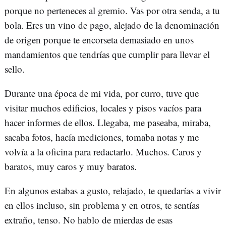
porque no perteneces al gremio. Vas por otra senda, a tu
bola. Eres un vino de pago, alejado de la denominación
de origen porque te encorseta demasiado en unos
mandamientos que tendrías que cumplir para llevar el
sello.
Durante una época de mi vida, por curro, tuve que
visitar muchos edificios, locales y pisos vacíos para
hacer informes de ellos. Llegaba, me paseaba, miraba,
sacaba fotos, hacía mediciones, tomaba notas y me
volvía a la oficina para redactarlo. Muchos. Caros y
baratos, muy caros y muy baratos.
En algunos estabas a gusto, relajado, te quedarías a vivir
en ellos incluso, sin problema y en otros, te sentías
extraño, tenso. No hablo de mierdas de esas