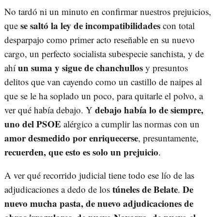
No tardó ni un minuto en confirmar nuestros prejuicios,
se saltó la ley de incompatibilidades
que
con total
desparpajo como primer acto reseñable en su nuevo
cargo, un perfecto socialista subespecie sanchista, y de
un suma y sigue de chanchullos
ahí
y presuntos
delitos que van cayendo como un castillo de naipes al
que se le ha soplado un poco, para quitarle el polvo, a
debajo había lo de siempre,
ver qué había debajo. Y
uno del PSOE
alérgico a cumplir las normas con un
amor desmedido por enriquecerse
, presuntamente,
recuerden, que esto es solo un prejuicio
.
A ver qué recorrido judicial tiene todo ese lío de las
túneles de Belate
De
adjudicaciones a dedo de los
.
nuevo
mucha pasta, de nuevo adjudicaciones de