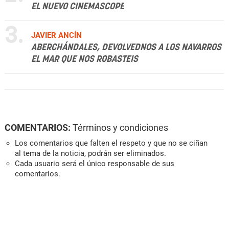
EL NUEVO CINEMASCOPE
3.
JAVIER ANCÍN
ABERCHÁNDALES, DEVOLVEDNOS A LOS NAVARROS
EL MAR QUE NOS ROBASTEIS
COMENTARIOS:
Términos y condiciones
Los comentarios que falten el respeto y que no se ciñan
al tema de la noticia, podrán ser eliminados.
Cada usuario será el único responsable de sus
comentarios.