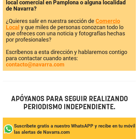
local comercial en Pamplona o alguna localidad
de Navarra?
¿Quieres salir en nuestra sección de
Comercio
Local
y que miles de personas conozcan todo lo
que ofreces con una noticia y fotografías hechas
por profesionales?
Escríbenos a esta dirección y hablaremos contigo
para contactar cuando antes:
contacto@navarra.com
APÓYANOS PARA SEGUIR REALIZANDO
PERIODISMO INDEPENDIENTE.
Suscríbete gratis a nuestro WhatsAPP y recibe en tu móvil
las alertas de Navarra.com