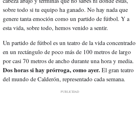
cabeza abajo y terminas que no sabes ni dónde estás,
sobre todo si tu equipo ha ganado. No hay nada que
genere tanta emoción como un partido de fútbol. Y a
esta vida, sobre todo, hemos venido a sentir.
Un partido de fútbol es un teatro de la vida concentrado
en un rectángulo de poco más de 100 metros de largo
por casi 70 metros de ancho durante una hora y media.
Dos horas si hay prórroga, como ayer.
El gran teatro
del mundo de Calderón, representado cada semana.