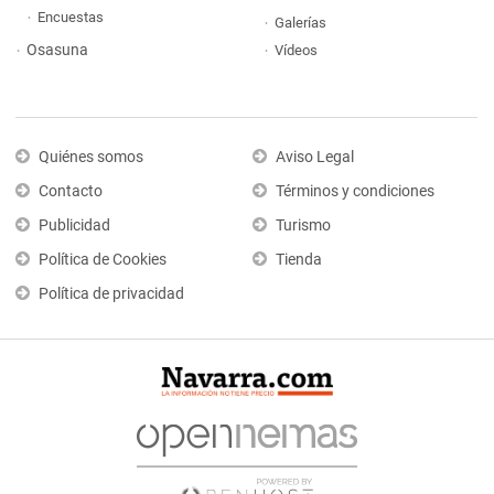
Encuestas
Galerías
Osasuna
Vídeos
Quiénes somos
Aviso Legal
Contacto
Términos y condiciones
Publicidad
Turismo
Política de Cookies
Tienda
Política de privacidad