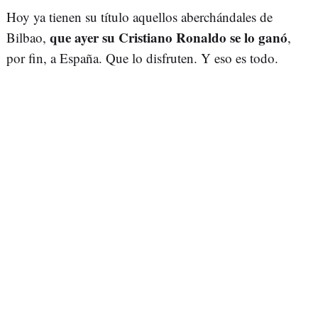
Hoy ya tienen su título aquellos aberchándales de
que ayer su Cristiano Ronaldo se lo ganó
Bilbao,
,
por fin, a España. Que lo disfruten. Y eso es todo.