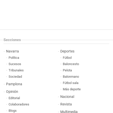
Secciones
Navarra
Deportes
Política
Fútbol
Sucesos
Baloncesto
Tribunales
Pelota
Sociedad
Balonmano
Fútbol sala
Pamplona
Más deporte
Opinión
Nacional
Editorial
Revista
Colaboradores
Blogs
Multimedia