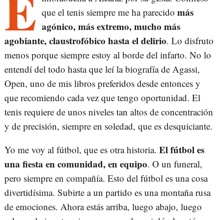
E
más
que el tenis siempre me ha parecido
agónico, más extremo, mucho más
agobiante, claustrofóbico hasta el delirio
. Lo disfruto
menos porque siempre estoy al borde del infarto. No lo
entendí del todo hasta que leí la biografía de Agassi,
Open, uno de mis libros preferidos desde entonces y
que recomiendo cada vez que tengo oportunidad. El
tenis requiere de unos niveles tan altos de concentración
y de precisión, siempre en soledad, que es desquiciante.
El fútbol es
Yo me voy al fútbol, que es otra historia.
una fiesta en comunidad, en equipo
. O un funeral,
pero siempre en compañía. Esto del fútbol es una cosa
divertidísima. Subirte a un partido es una montaña rusa
de emociones. Ahora estás arriba, luego abajo, luego