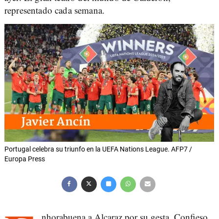
representado cada semana.
Portugal celebra su triunfo en la UEFA Nations League. AFP7 /
Europa Press
nhorabuena a Alcaraz por su gesta. Confieso