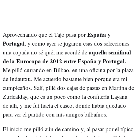
España y
Aprovechando que el Tajo pasa por
Portugal
, y como ayer se jugaron esas dos selecciones
aquella semifinal
una copada no sé qué, me acordé de
de la Eurocopa de 2012 entre España y Portugal.
Me pilló currando en Bilbao, en una oficina por la plaza
de Indautxu. Me acuerdo bastante bien porque era mi
cumpleaños. Salí, pillé dos cajas de pastas en Martina de
Zuricalday, que es un poco como la confitería Layana
de allí, y me fui hacia el casco, donde había quedado
para ver el partido con mis amigos bilbaínos.
El inicio me pilló aún de camino y, al pasar por el típico