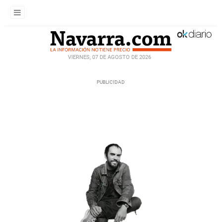
VIERNES, 07 DE AGOSTO DE 2026