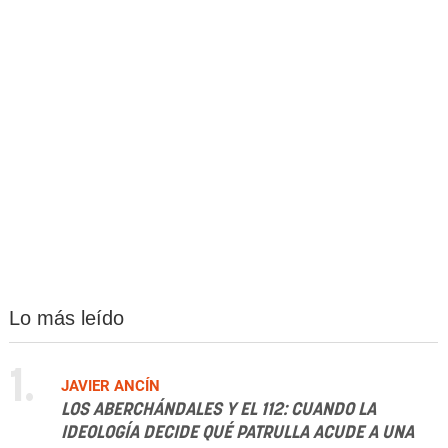
Lo más leído
1.
JAVIER ANCÍN
LOS ABERCHÁNDALES Y EL 112: CUANDO LA
IDEOLOGÍA DECIDE QUÉ PATRULLA ACUDE A UNA