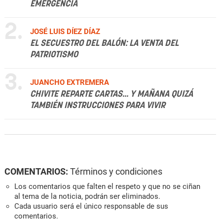
EMERGENCIA
2.
JOSÉ LUIS DÍEZ DÍAZ
EL SECUESTRO DEL BALÓN: LA VENTA DEL
PATRIOTISMO
3.
JUANCHO EXTREMERA
CHIVITE REPARTE CARTAS... Y MAÑANA QUIZÁ
TAMBIÉN INSTRUCCIONES PARA VIVIR
COMENTARIOS:
Términos y condiciones
Los comentarios que falten el respeto y que no se ciñan
al tema de la noticia, podrán ser eliminados.
Cada usuario será el único responsable de sus
comentarios.