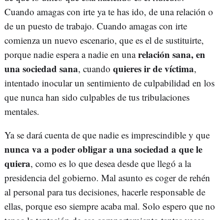
Cuando amagas con irte ya te has ido, de una relación o
de un puesto de trabajo. Cuando amagas con irte
comienza un nuevo escenario, que es el de sustituirte,
relación sana, en
porque nadie espera a nadie en una
una sociedad sana
quieres ir de víctima
, cuando
,
intentado inocular un sentimiento de culpabilidad en los
que nunca han sido culpables de tus tribulaciones
mentales.
Ya se dará cuenta de que nadie es imprescindible y que
nunca va a poder obligar a una sociedad a que le
quiera
, como es lo que desea desde que llegó a la
presidencia del gobierno. Mal asunto es coger de rehén
al personal para tus decisiones, hacerle responsable de
ellas, porque eso siempre acaba mal. Solo espero que no