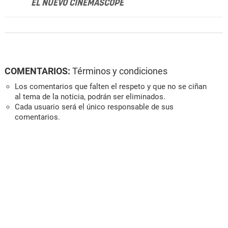
EL NUEVO CINEMASCOPE
COMENTARIOS:
Términos y condiciones
Los comentarios que falten el respeto y que no se ciñan
al tema de la noticia, podrán ser eliminados.
Cada usuario será el único responsable de sus
comentarios.