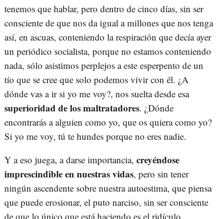
tenemos que hablar, pero dentro de cinco días, sin ser
consciente de que nos da igual a millones que nos tenga
así, en ascuas, conteniendo la respiración que decía ayer
un periódico socialista, porque no estamos conteniendo
nada, sólo asistimos perplejos a este esperpento de un
tío que se cree que solo podemos vivir con él. ¿A
dónde vas a ir si yo me voy?, nos suelta desde esa
superioridad de los maltratadores
. ¿Dónde
encontrarás a alguien como yo, que os quiera como yo?
Si yo me voy, tú te hundes porque no eres nadie.
creyéndose
Y a eso juega, a darse importancia,
imprescindible en nuestras vidas
, pero sin tener
ningún ascendente sobre nuestra autoestima, que piensa
que puede erosionar, el puto narciso, sin ser consciente
de que lo único que está haciendo es el ridículo.