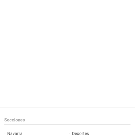
Secciones
Navarra
Deportes