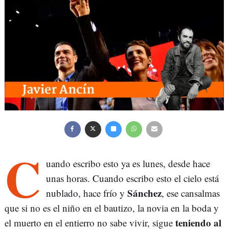
C
uando escribo esto ya es lunes, desde hace
unas horas. Cuando escribo esto el cielo está
Sánchez
nublado, hace frío y
, ese cansalmas
que si no es el niño en el bautizo, la novia en la boda y
teniendo al
el muerto en el entierro no sabe vivir, sigue