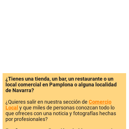
¿Tienes una tienda, un bar, un restaurante o un
local comercial en Pamplona o alguna localidad
de Navarra?
¿Quieres salir en nuestra sección de
Comercio
Local
y que miles de personas conozcan todo lo
que ofreces con una noticia y fotografías hechas
por profesionales?