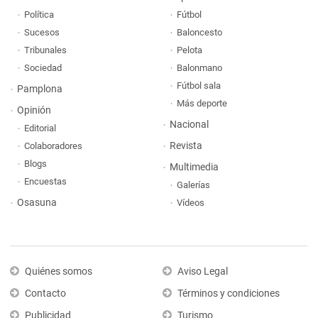
Política
Fútbol
Sucesos
Baloncesto
Tribunales
Pelota
Sociedad
Balonmano
Fútbol sala
Pamplona
Más deporte
Opinión
Nacional
Editorial
Revista
Colaboradores
Blogs
Multimedia
Encuestas
Galerías
Osasuna
Vídeos
Quiénes somos
Aviso Legal
Contacto
Términos y condiciones
Publicidad
Turismo