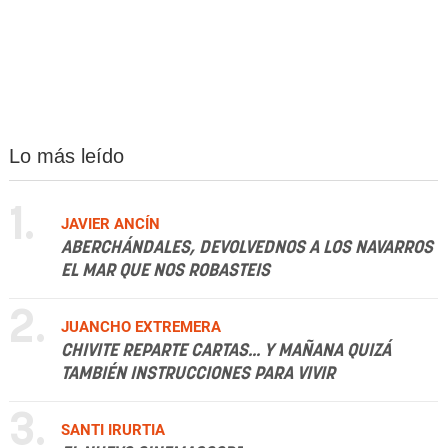
Lo más leído
1.
JAVIER ANCÍN
ABERCHÁNDALES, DEVOLVEDNOS A LOS NAVARROS
EL MAR QUE NOS ROBASTEIS
2.
JUANCHO EXTREMERA
CHIVITE REPARTE CARTAS... Y MAÑANA QUIZÁ
TAMBIÉN INSTRUCCIONES PARA VIVIR
3.
SANTI IRURTIA