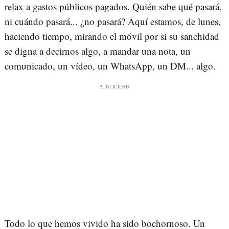
relax a gastos públicos pagados. Quién sabe qué pasará,
ni cuándo pasará... ¿no pasará? Aquí estamos, de lunes,
haciendo tiempo, mirando el móvil por si su sanchidad
se digna a decirnos algo, a mandar una nota, un
comunicado, un vídeo, un WhatsApp, un DM... algo.
Todo lo que hemos vivido ha sido bochornoso. Un