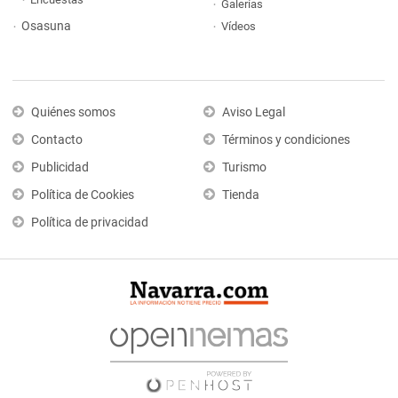
Galerías
Osasuna
Vídeos
Quiénes somos
Aviso Legal
Contacto
Términos y condiciones
Publicidad
Turismo
Política de Cookies
Tienda
Política de privacidad