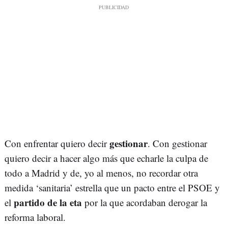
gestionar
Con enfrentar quiero decir
. Con gestionar
quiero decir a hacer algo más que echarle la culpa de
todo a Madrid y de, yo al menos, no recordar otra
medida ‘sanitaria’ estrella que un pacto entre el PSOE y
partido de la eta
el
por la que acordaban derogar la
reforma laboral.