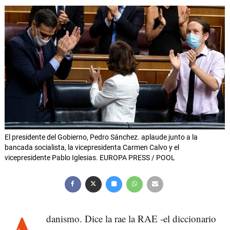
El presidente del Gobierno, Pedro Sánchez. aplaude junto a la
bancada socialista, la vicepresidenta Carmen Calvo y el
vicepresidente Pablo Iglesias. EUROPA PRESS / POOL
danismo. Dice la rae la RAE -el diccionario