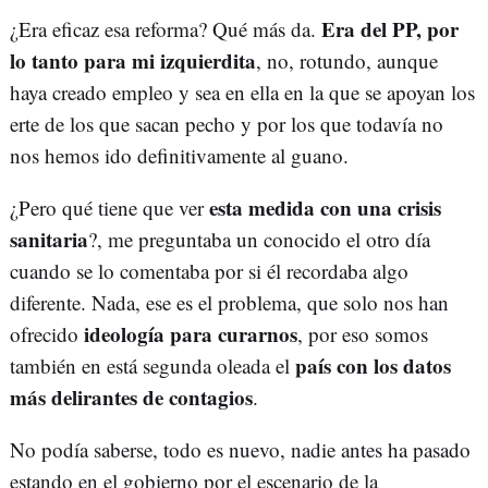
Era del PP, por
¿Era eficaz esa reforma? Qué más da.
lo tanto para mi izquierdita
, no, rotundo, aunque
haya creado empleo y sea en ella en la que se apoyan los
erte de los que sacan pecho y por los que todavía no
nos hemos ido definitivamente al guano.
esta medida con una crisis
¿Pero qué tiene que ver
sanitaria
?, me preguntaba un conocido el otro día
cuando se lo comentaba por si él recordaba algo
diferente. Nada, ese es el problema, que solo nos han
ideología para curarnos
ofrecido
, por eso somos
país con los datos
también en está segunda oleada el
más delirantes de contagios
.
No podía saberse, todo es nuevo, nadie antes ha pasado
estando en el gobierno por el escenario de la