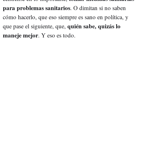
para problemas sanitarios
. O dimitan si no saben
cómo hacerlo, que eso siempre es sano en política, y
quién sabe, quizás lo
que pase el siguiente, que,
maneje mejor
. Y eso es todo.