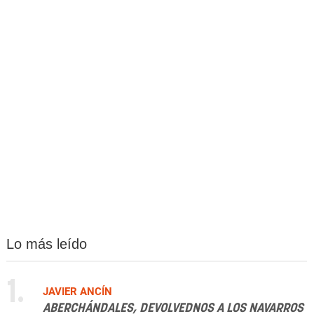
Lo más leído
1.
JAVIER ANCÍN
ABERCHÁNDALES, DEVOLVEDNOS A LOS NAVARROS