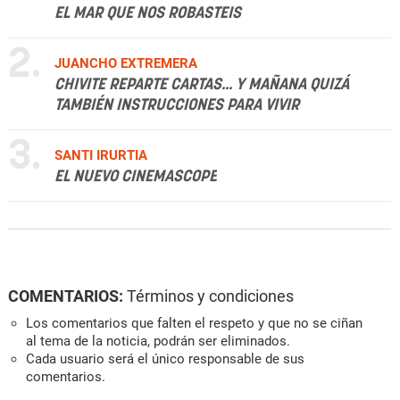
EL MAR QUE NOS ROBASTEIS
2.
JUANCHO EXTREMERA
CHIVITE REPARTE CARTAS... Y MAÑANA QUIZÁ
TAMBIÉN INSTRUCCIONES PARA VIVIR
3.
SANTI IRURTIA
EL NUEVO CINEMASCOPE
COMENTARIOS:
Términos y condiciones
Los comentarios que falten el respeto y que no se ciñan
al tema de la noticia, podrán ser eliminados.
Cada usuario será el único responsable de sus
comentarios.