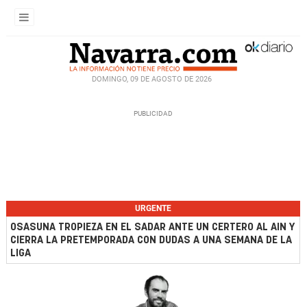
DOMINGO, 09 DE AGOSTO DE 2026
URGENTE
OSASUNA TROPIEZA EN EL SADAR ANTE UN CERTERO AL AIN Y
CIERRA LA PRETEMPORADA CON DUDAS A UNA SEMANA DE LA
LIGA