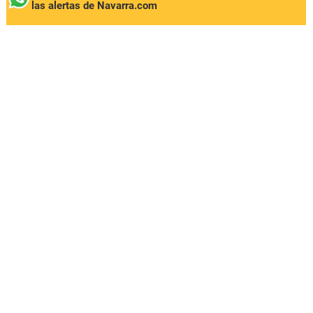
las alertas de Navarra.com