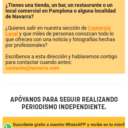
¿Tienes una tienda, un bar, un restaurante o un
local comercial en Pamplona o alguna localidad
de Navarra?
¿Quieres salir en nuestra sección de
Comercio
Local
y que miles de personas conozcan todo lo
que ofreces con una noticia y fotografías hechas
por profesionales?
Escríbenos a esta dirección y hablaremos contigo
para contactar cuando antes:
contacto@navarra.com
APÓYANOS PARA SEGUIR REALIZANDO
PERIODISMO INDEPENDIENTE.
Suscríbete gratis a nuestro WhatsAPP y recibe en tu móvil