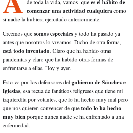
A
es el hábito de
de toda la vida, vamos- que
comenzar una actividad cualquier
a como
si nadie la hubiera ejercitado anteriormente.
somos especiales
Creemos que
y todo ha pasado ya
antes que nosotros lo vivamos. Dicho de otra forma,
está todo inventado
. Claro que ha habido otras
pandemias y claro que ha habido otras formas de
enfrentarse a ellas. Hoy y ayer.
gobierno de Sánchez e
Esto va por los defensores del
Iglesias
, esa recua de fanáticos feligreses que tiene mi
izquierdita por votantes, que lo ha hecho muy mal pero
todo lo ha hecho
que nos quieren convencer de que
muy bien
porque nunca nadie se ha enfrentado a una
enfermedad.