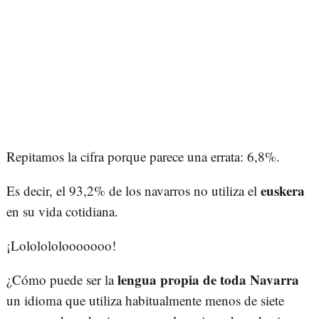
Repitamos la cifra porque parece una errata: 6,8%.
euskera
Es decir, el 93,2% de los navarros no utiliza el
en su vida cotidiana.
¡Lololololooooooo!
lengua propia de toda Navarra
¿Cómo puede ser la
un idioma que utiliza habitualmente menos de siete