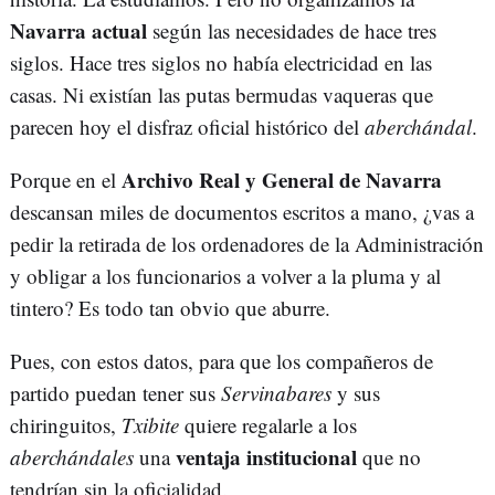
Navarra actual
según las necesidades de hace tres
siglos. Hace tres siglos no había electricidad en las
casas. Ni existían las putas bermudas vaqueras que
parecen hoy el disfraz oficial histórico del
aberchándal
.
Archivo Real y General de Navarra
Porque en el
descansan miles de documentos escritos a mano, ¿vas a
pedir la retirada de los ordenadores de la Administración
y obligar a los funcionarios a volver a la pluma y al
tintero? Es todo tan obvio que aburre.
Pues, con estos datos, para que los compañeros de
partido puedan tener sus
Servinabares
y sus
chiringuitos,
Txibite
quiere regalarle a los
ventaja institucional
aberchándales
una
que no
tendrían sin la oficialidad.