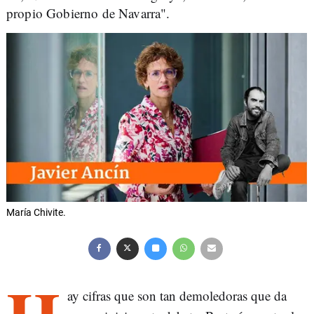
propio Gobierno de Navarra".
María Chivite.
ay cifras que son tan demoledoras que da