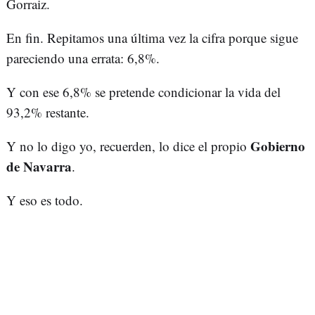
Gorraiz.
En fin. Repitamos una última vez la cifra porque sigue
pareciendo una errata: 6,8%.
Y con ese 6,8% se pretende condicionar la vida del
93,2% restante.
Gobierno
Y no lo digo yo, recuerden, lo dice el propio
de Navarra
.
Y eso es todo.