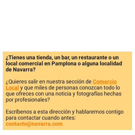
¿Tienes una tienda, un bar, un restaurante o un
local comercial en Pamplona o alguna localidad
de Navarra?
¿Quieres salir en nuestra sección de
Comercio
Local
y que miles de personas conozcan todo lo
que ofreces con una noticia y fotografías hechas
por profesionales?
Escríbenos a esta dirección y hablaremos contigo
para contactar cuando antes:
contacto@navarra.com