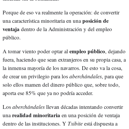
Porque de eso va realmente la operación: de convertir
posición de
una característica minoritaria en una
ventaja
dentro de la Administración y del empleo
público.
empleo público
A tomar viento poder optar al
, dejando
fuera, haciendo que sean extranjeros en su propia casa, a
la inmensa mayoría de los navarros. De esto va la cosa,
de crear un privilegio para los
aberchándales
, para que
solo ellos mamen del dinero público que, sobre todo,
aporta ese 85% que ya no podría acceder.
Los
aberchándales
llevan décadas intentando convertir
realidad minoritaria
una
en una posición de ventaja
dentro de las instituciones. Y
Txibite
está dispuesta a