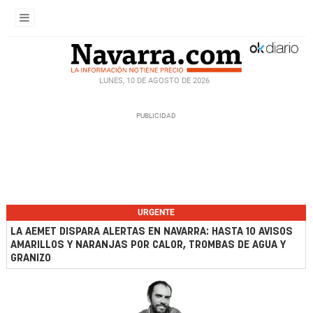
LUNES, 10 DE AGOSTO DE 2026
URGENTE
LA AEMET DISPARA ALERTAS EN NAVARRA: HASTA 10 AVISOS
AMARILLOS Y NARANJAS POR CALOR, TROMBAS DE AGUA Y
GRANIZO