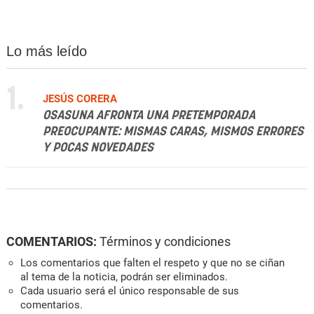
Lo más leído
1.
JESÚS CORERA
OSASUNA AFRONTA UNA PRETEMPORADA
PREOCUPANTE: MISMAS CARAS, MISMOS ERRORES
Y POCAS NOVEDADES
COMENTARIOS:
Términos y condiciones
Los comentarios que falten el respeto y que no se ciñan
al tema de la noticia, podrán ser eliminados.
Cada usuario será el único responsable de sus
comentarios.