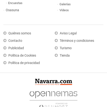
Encuestas
Galerías
Osasuna
Vídeos
Quiénes somos
Aviso Legal
Contacto
Términos y condiciones
Publicidad
Turismo
Política de Cookies
Tienda
Política de privacidad