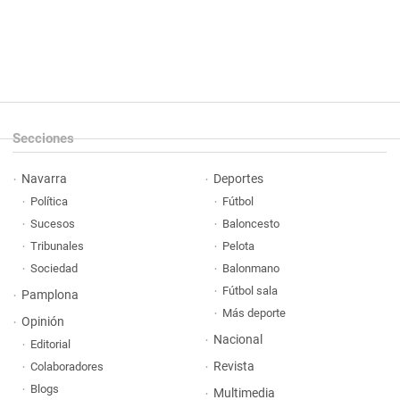
Secciones
Navarra
Deportes
Política
Fútbol
Sucesos
Baloncesto
Tribunales
Pelota
Sociedad
Balonmano
Fútbol sala
Pamplona
Más deporte
Opinión
Nacional
Editorial
Revista
Colaboradores
Blogs
Multimedia