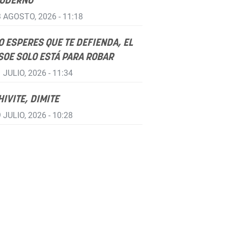
ODERNO
 AGOSTO, 2026 - 11:18
O ESPERES QUE TE DEFIENDA, EL
SOE SOLO ESTÁ PARA ROBAR
 JULIO, 2026 - 11:34
HIVITE, DIMITE
 JULIO, 2026 - 10:28