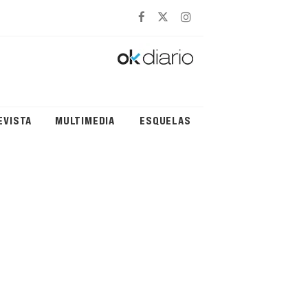
EVISTA
MULTIMEDIA
ESQUELAS