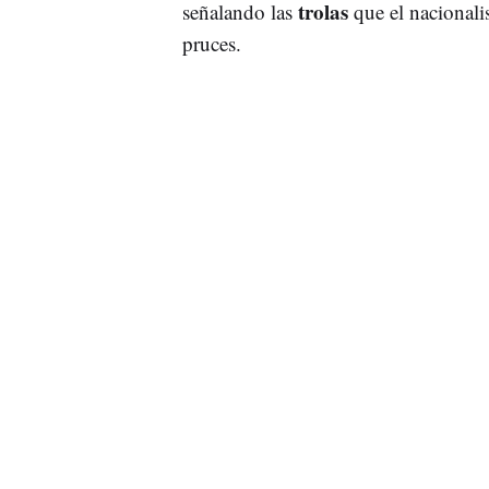
trolas
señalando las
que el nacionali
pruces.