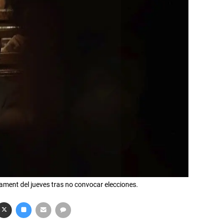
ament del jueves tras no convocar elecciones.