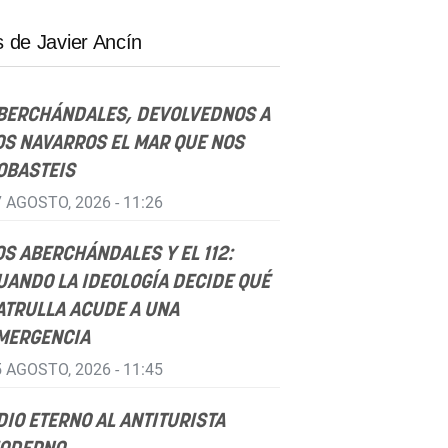
 de Javier Ancín
BERCHÁNDALES, DEVOLVEDNOS A
OS NAVARROS EL MAR QUE NOS
OBASTEIS
 AGOSTO, 2026 - 11:26
OS ABERCHÁNDALES Y EL 112:
UANDO LA IDEOLOGÍA DECIDE QUÉ
ATRULLA ACUDE A UNA
MERGENCIA
 AGOSTO, 2026 - 11:45
DIO ETERNO AL ANTITURISTA