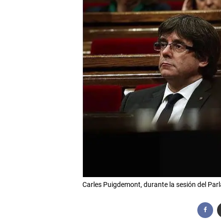
Carles Puigdemont, durante la sesión del Parl