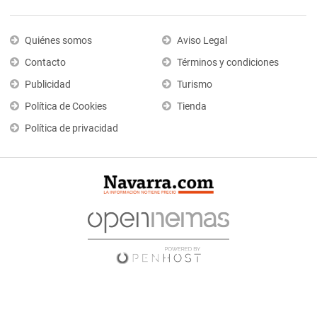
Quiénes somos
Aviso Legal
Contacto
Términos y condiciones
Publicidad
Turismo
Política de Cookies
Tienda
Política de privacidad