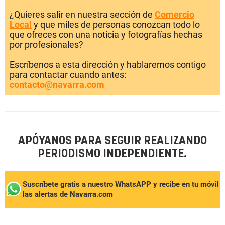
¿Quieres salir en nuestra sección de
Comercio
Local
y que miles de personas conozcan todo lo
que ofreces con una noticia y fotografías hechas
por profesionales?
Escríbenos a esta dirección y hablaremos contigo
para contactar cuando antes:
contacto@navarra.com
APÓYANOS PARA SEGUIR REALIZANDO
PERIODISMO INDEPENDIENTE.
Suscríbete gratis a nuestro WhatsAPP y recibe en tu móvil
las alertas de Navarra.com