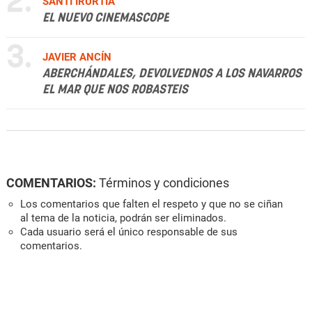
2.
SANTI IRURTIA
EL NUEVO CINEMASCOPE
3.
JAVIER ANCÍN
ABERCHÁNDALES, DEVOLVEDNOS A LOS NAVARROS
EL MAR QUE NOS ROBASTEIS
COMENTARIOS:
Términos y condiciones
Los comentarios que falten el respeto y que no se ciñan
al tema de la noticia, podrán ser eliminados.
Cada usuario será el único responsable de sus
comentarios.