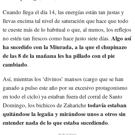
Cuando llega el día 14, las energías están tan justas y
llevas encima tal nivel de saturación que hace que todo
te cueste más de lo habitual o que, al menos, los reflejos
Algo así
no estén tan frescos como hace justo siete días.
ha sucedido con la Miurada, a la que el chupinazo
de las 8 de la mañana les ha pillado con el pie
cambiado
.
Así, mientras los ‘divinos’ mansos (cargo que se han
ganado a pulso este año por su excesivo protagonismo
en todo el ciclo) ya estaban fuera del corral de Santo
todavía estaban
Domingo, los bichicos de Zahariche
quitándose la legaña y mirándose unos a otros sin
entender nada de lo que estaba sucediendo
.