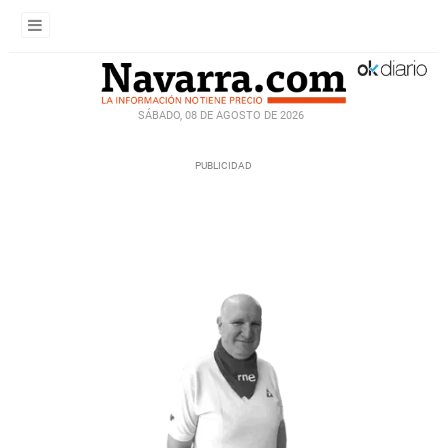
SÁBADO, 08 DE AGOSTO DE 2026