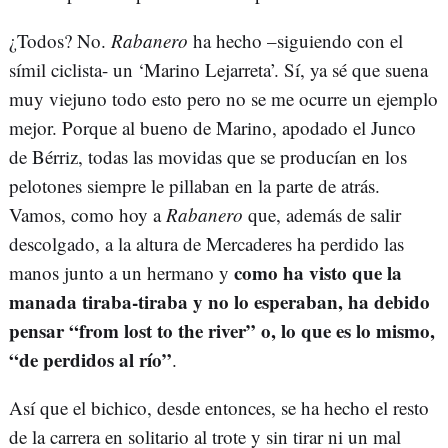
¿Todos? No.
Rabanero
ha hecho –siguiendo con el
símil ciclista- un ‘Marino Lejarreta’. Sí, ya sé que suena
muy viejuno todo esto pero no se me ocurre un ejemplo
mejor. Porque al bueno de Marino, apodado el Junco
de Bérriz, todas las movidas que se producían en los
pelotones siempre le pillaban en la parte de atrás.
Vamos, como hoy a
Rabanero
que, además de salir
descolgado, a la altura de Mercaderes ha perdido las
como ha visto que la
manos junto a un hermano y
manada tiraba-tiraba y no lo esperaban, ha debido
pensar “from lost to the river” o, lo que es lo mismo,
“de perdidos al río”
.
Así que el bichico, desde entonces, se ha hecho el resto
de la carrera en solitario al trote y sin tirar ni un mal