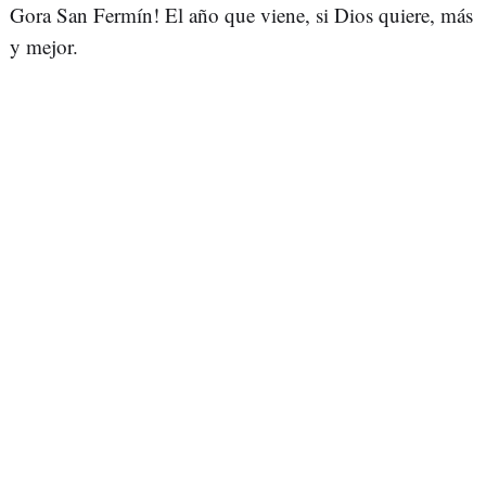
Gora San Fermín! El año que viene, si Dios quiere, más
y mejor.