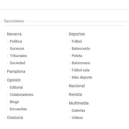
Secciones
Navarra
Deportes
Política
Fútbol
Sucesos
Baloncesto
Tribunales
Pelota
Sociedad
Balonmano
Fútbol sala
Pamplona
Más deporte
Opinión
Nacional
Editorial
Revista
Colaboradores
Blogs
Multimedia
Encuestas
Galerías
Osasuna
Vídeos