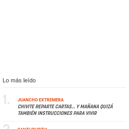
Lo más leído
1.
JUANCHO EXTREMERA
CHIVITE REPARTE CARTAS... Y MAÑANA QUIZÁ
TAMBIÉN INSTRUCCIONES PARA VIVIR