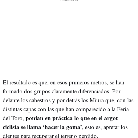
El resultado es que, en esos primeros metros, se han
formado dos grupos claramente diferenciados. Por
delante los cabestros y por detrás los Miura que, con las
distintas capas con las que han comparecido a la Feria
ponían en práctica lo que en el argot
del Toro,
ciclista se llama ‘hacer la goma’
, esto es, apretar los
dientes para recuperar el terreno perdido.