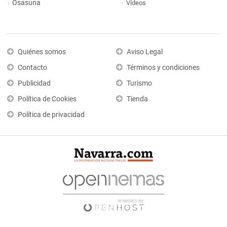
Osasuna
Vídeos
Quiénes somos
Aviso Legal
Contacto
Términos y condiciones
Publicidad
Turismo
Política de Cookies
Tienda
Política de privacidad