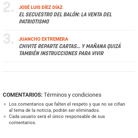
2.
JOSÉ LUIS DÍEZ DÍAZ
EL SECUESTRO DEL BALÓN: LA VENTA DEL
PATRIOTISMO
3.
JUANCHO EXTREMERA
CHIVITE REPARTE CARTAS... Y MAÑANA QUIZÁ
TAMBIÉN INSTRUCCIONES PARA VIVIR
COMENTARIOS:
Términos y condiciones
Los comentarios que falten el respeto y que no se ciñan
al tema de la noticia, podrán ser eliminados.
Cada usuario será el único responsable de sus
comentarios.