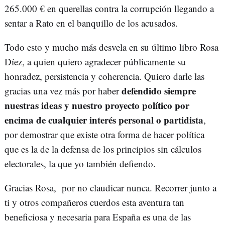
265.000 € en querellas contra la corrupción llegando a
sentar a Rato en el banquillo de los acusados.
Todo esto y mucho más desvela en su último libro Rosa
Díez, a quien quiero agradecer públicamente su
honradez, persistencia y coherencia. Quiero darle las
defendido siempre
gracias una vez más por haber
nuestras ideas y nuestro proyecto político por
encima de cualquier interés personal o partidista
,
por demostrar que existe otra forma de hacer política
que es la de la defensa de los principios sin cálculos
electorales, la que yo también defiendo.
Gracias Rosa, por no claudicar nunca. Recorrer junto a
ti y otros compañeros cuerdos esta aventura tan
beneficiosa y necesaria para España es una de las