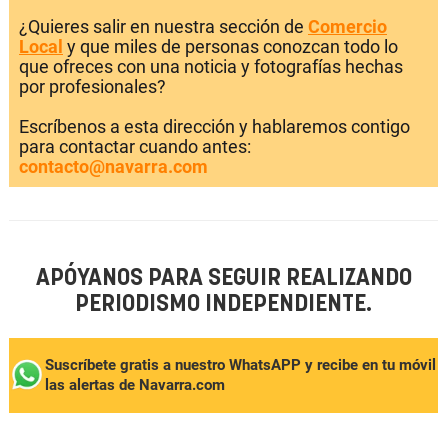
¿Quieres salir en nuestra sección de
Comercio
Local
y que miles de personas conozcan todo lo
que ofreces con una noticia y fotografías hechas
por profesionales?
Escríbenos a esta dirección y hablaremos contigo
para contactar cuando antes:
contacto@navarra.com
APÓYANOS PARA SEGUIR REALIZANDO
PERIODISMO INDEPENDIENTE.
Suscríbete gratis a nuestro WhatsAPP y recibe en tu móvil
las alertas de Navarra.com