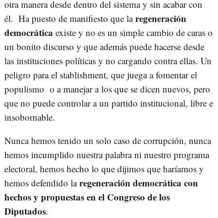
otra manera desde dentro del sistema y sin acabar con
regeneración
él. Ha puesto de manifiesto que la
democrática
existe y no es un simple cambio de caras o
un bonito discurso y que además puede hacerse desde
las instituciones políticas y no cargando contra ellas. Un
peligro para el stablishment, que juega a fomentar el
populismo o a manejar a los que se dicen nuevos, pero
que no puede controlar a un partido institucional, libre e
insobornable.
Nunca hemos tenido un solo caso de corrupción, nunca
hemos incumplido nuestra palabra ni nuestro programa
electoral, hemos hecho lo que dijimos que haríamos y
regeneración democrática con
hemos defendido la
hechos y propuestas en el Congreso de los
Diputados
.