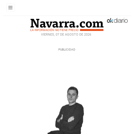
VIERNES, 07 DE AGOSTO DE 2026