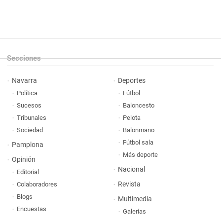
Secciones
Navarra
Deportes
Política
Fútbol
Sucesos
Baloncesto
Tribunales
Pelota
Sociedad
Balonmano
Fútbol sala
Pamplona
Más deporte
Opinión
Nacional
Editorial
Revista
Colaboradores
Blogs
Multimedia
Encuestas
Galerías