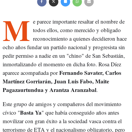
M
e parece importante resaltar el nombre de
todos ellos, como merecido y obligado
reconocimiento a quienes decidieron hace
ocho años fundar un partido nacional y progresista sin
pedir permiso a nadie en un "chino" de San Sebastián,
inmortalizando el momento en dicha foto. Rosa Díez
Fernando Savater, Carlos
aparece acompañada por
Martínez Gorriarán, Juan Luis Fabo, Maite
Pagazaurtundua y Arantza Aranzabal
.
Este grupo de amigos y compañeros del movimiento
Basta Ya
cívico "
" que había conseguido años antes
movilizar con gran éxito a la sociedad vasca contra el
terrorismo de ETA y el nacionalismo obligatorio, pero