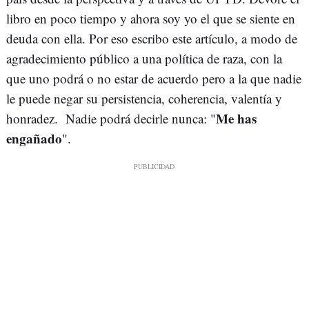
libro en poco tiempo y ahora soy yo el que se siente en
deuda con ella. Por eso escribo este artículo, a modo de
agradecimiento público a una política de raza, con la
que uno podrá o no estar de acuerdo pero a la que nadie
le puede negar su persistencia, coherencia, valentía y
Me has
honradez. Nadie podrá decirle nunca: "
engañado
".