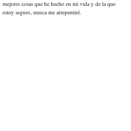
mejores cosas que he hecho en mi vida y de la que
estoy seguro, nunca me arrepentiré.