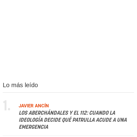
Lo más leído
1.
JAVIER ANCÍN
LOS ABERCHÁNDALES Y EL 112: CUANDO LA
IDEOLOGÍA DECIDE QUÉ PATRULLA ACUDE A UNA
EMERGENCIA