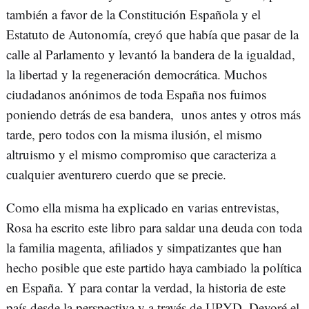
también a favor de la Constitución Española y el
Estatuto de Autonomía, creyó que había que pasar de la
calle al Parlamento y levantó la bandera de la igualdad,
la libertad y la regeneración democrática. Muchos
ciudadanos anónimos de toda España nos fuimos
poniendo detrás de esa bandera, unos antes y otros más
tarde, pero todos con la misma ilusión, el mismo
altruismo y el mismo compromiso que caracteriza a
cualquier aventurero cuerdo que se precie.
Como ella misma ha explicado en varias entrevistas,
Rosa ha escrito este libro para saldar una deuda con toda
la familia magenta, afiliados y simpatizantes que han
hecho posible que este partido haya cambiado la política
en España. Y para contar la verdad, la historia de este
país desde la perspectiva y a través de UPYD. Devoré el