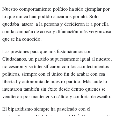
Nuestro comportamiento político ha sido ejemplar por
lo que nunca han podido atacarnos por ahí. Solo
quedaba atacar a la persona y decidieron ir a por ella
con la campaña de acoso y difamación más vergonzosa
que se ha conocido.
Las presiones para que nos fusionáramos con
Ciudadanos, un partido supuestamente igual al nuestro,
no cesaron y se intensificaron con los acontecimientos
políticos, siempre con el único fin de acabar con esa
libertad y autonomía de nuestro partido. Más tarde lo
intentaron también sin éxito desde dentro quienes se
vendieron por mantener su cálido y confortable escaño.
El bipartidismo siempre ha pasteleado con el