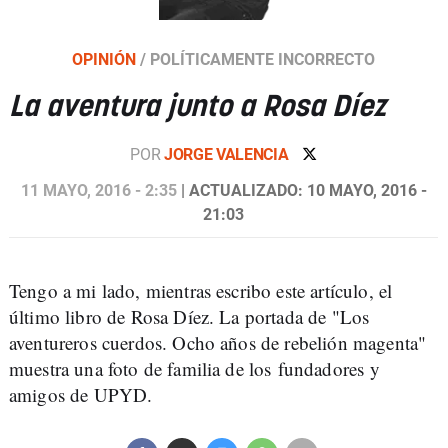
OPINIÓN
/
POLÍTICAMENTE INCORRECTO
La aventura junto a Rosa Díez
POR
JORGE VALENCIA
11 MAYO, 2016 - 2:35
| ACTUALIZADO: 10 MAYO, 2016 -
21:03
Tengo a mi lado, mientras escribo este artículo, el
último libro de Rosa Díez. La portada de "Los
aventureros cuerdos. Ocho años de rebelión magenta"
muestra una foto de familia de los fundadores y
amigos de UPYD.