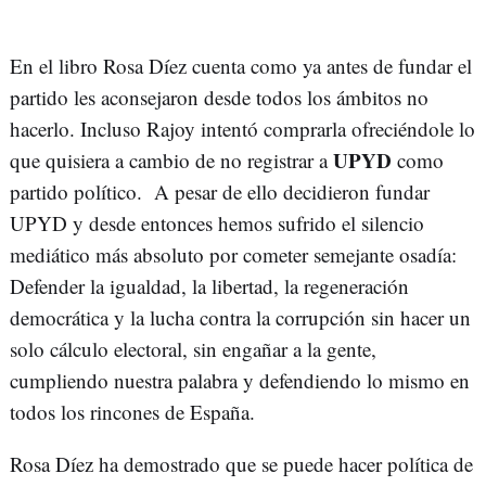
En el libro Rosa Díez cuenta como ya antes de fundar el
partido les aconsejaron desde todos los ámbitos no
hacerlo. Incluso Rajoy intentó comprarla ofreciéndole lo
UPYD
que quisiera a cambio de no registrar a
como
partido político. A pesar de ello decidieron fundar
UPYD y desde entonces hemos sufrido el silencio
mediático más absoluto por cometer semejante osadía:
Defender la igualdad, la libertad, la regeneración
democrática y la lucha contra la corrupción sin hacer un
solo cálculo electoral, sin engañar a la gente,
cumpliendo nuestra palabra y defendiendo lo mismo en
todos los rincones de España.
Rosa Díez ha demostrado que se puede hacer política de