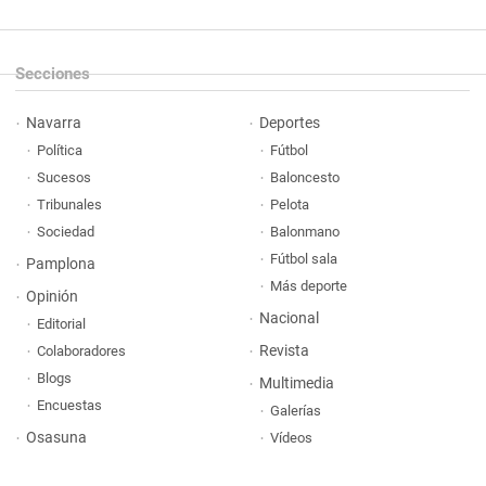
Secciones
Navarra
Deportes
Política
Fútbol
Sucesos
Baloncesto
Tribunales
Pelota
Sociedad
Balonmano
Fútbol sala
Pamplona
Más deporte
Opinión
Nacional
Editorial
Revista
Colaboradores
Blogs
Multimedia
Encuestas
Galerías
Osasuna
Vídeos