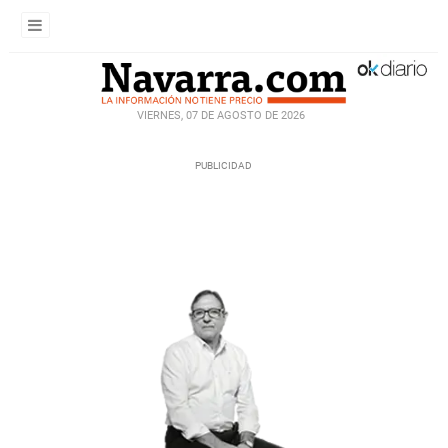
VIERNES, 07 DE AGOSTO DE 2026