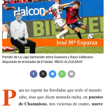
Partido de La Liga Santander entre Osasuna y Rayo Vallecano
disputado en el estadio de El Sadar. IÑIGO ALZUGARAY
P
ara no repetir las forofadas que todo el mundo
puestos
sabe, ésas que dicen menuda racha, en
de Champions
nueve
, tres victorias de cuatro,