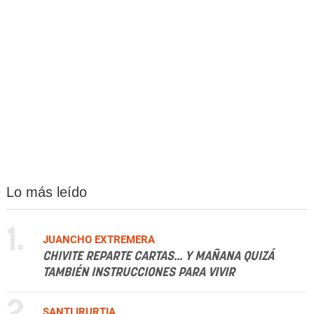
Lo más leído
1.
JUANCHO EXTREMERA
CHIVITE REPARTE CARTAS... Y MAÑANA QUIZÁ
TAMBIÉN INSTRUCCIONES PARA VIVIR
2.
SANTI IRURTIA