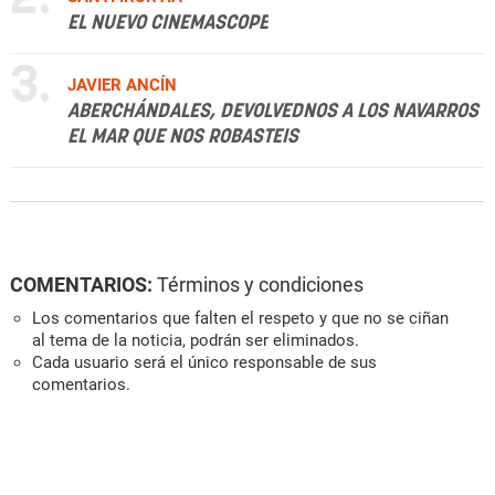
EL NUEVO CINEMASCOPE
3.
JAVIER ANCÍN
ABERCHÁNDALES, DEVOLVEDNOS A LOS NAVARROS
EL MAR QUE NOS ROBASTEIS
COMENTARIOS:
Términos y condiciones
Los comentarios que falten el respeto y que no se ciñan
al tema de la noticia, podrán ser eliminados.
Cada usuario será el único responsable de sus
comentarios.