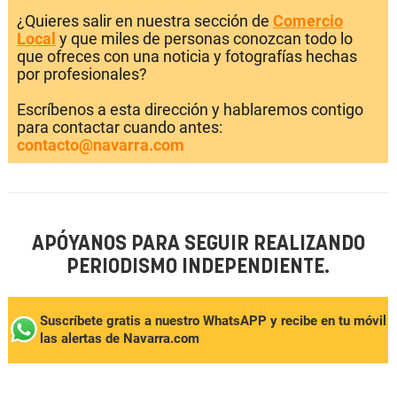
¿Quieres salir en nuestra sección de
Comercio
Local
y que miles de personas conozcan todo lo
que ofreces con una noticia y fotografías hechas
por profesionales?
Escríbenos a esta dirección y hablaremos contigo
para contactar cuando antes:
contacto@navarra.com
APÓYANOS PARA SEGUIR REALIZANDO
PERIODISMO INDEPENDIENTE.
Suscríbete gratis a nuestro WhatsAPP y recibe en tu móvil
las alertas de Navarra.com