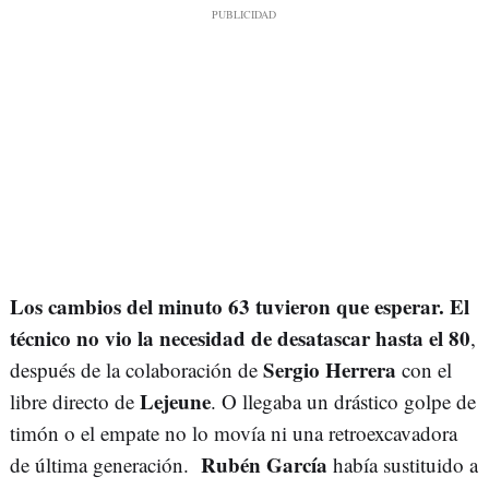
Los cambios del minuto 63 tuvieron que esperar. El
técnico no vio la necesidad de desatascar hasta el 80
,
Sergio Herrera
después de la colaboración de
con el
Lejeune
libre directo de
. O llegaba un drástico golpe de
timón o el empate no lo movía ni una retroexcavadora
Rubén García
de última generación.
había sustituido a