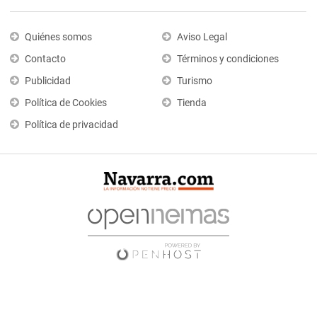
Quiénes somos
Aviso Legal
Contacto
Términos y condiciones
Publicidad
Turismo
Política de Cookies
Tienda
Política de privacidad