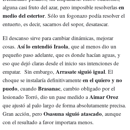
en
alguna casi fruto del azar, pero imposible resolverlas
medio del estertor
. Sólo un fogonazo podía resolver el
entuerto, es decir, sacarnos del sopor, desatascar.
El descanso sirve para cambiar dinámicas, mejorar
Así lo entendió Iraola
cosas.
, que al menos dio un
pequeño paso adelante, que es donde hacían aguas, y
eso que dejó claras desde el inicio sus intenciones de
Arrasate siguió igual
empatar. Sin embargo,
. El
en el quiero y no
choque se instalaría definitivamente
puedo
Brasanac
, cuando
, cambio obligado por el
Aimar Oroz
lesionado Torró, dio un pase medido a
que ajustó al palo largo de forma absolutamente precisa.
Osasuna siguió atascado
Gran acción, pero
, aunque
con el resultado a favor importara menos.