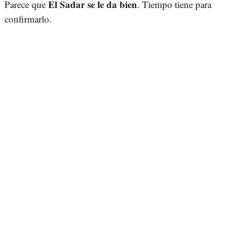
El Sadar se le da bien
Parece que
. Tiempo tiene para
confirmarlo.