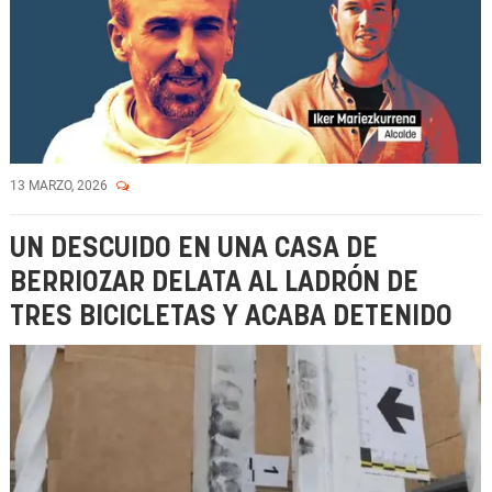
13 MARZO, 2026
UN DESCUIDO EN UNA CASA DE
BERRIOZAR DELATA AL LADRÓN DE
TRES BICICLETAS Y ACABA DETENIDO