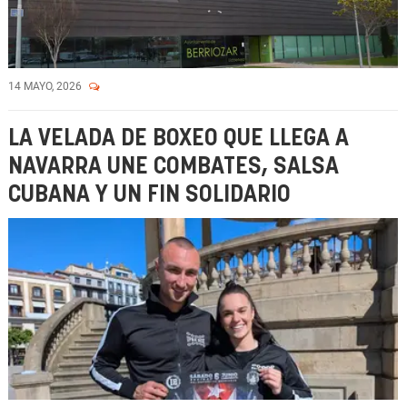
14 MAYO, 2026
LA VELADA DE BOXEO QUE LLEGA A
NAVARRA UNE COMBATES, SALSA
CUBANA Y UN FIN SOLIDARIO