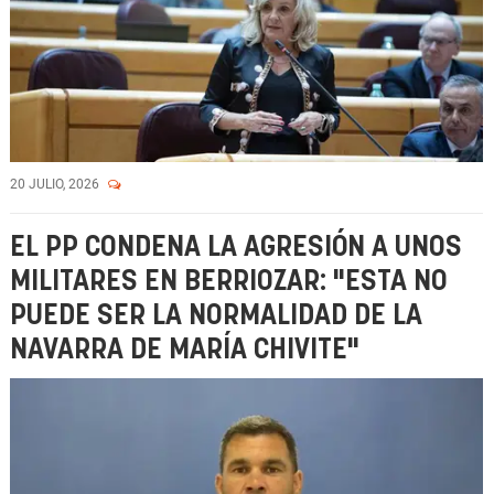
20 JULIO, 2026
EL PP CONDENA LA AGRESIÓN A UNOS
MILITARES EN BERRIOZAR: "ESTA NO
PUEDE SER LA NORMALIDAD DE LA
NAVARRA DE MARÍA CHIVITE"