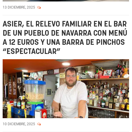
13 DICIEMBRE, 2025
ASIER, EL RELEVO FAMILIAR EN EL BAR
DE UN PUEBLO DE NAVARRA CON MENÚ
A 12 EUROS Y UNA BARRA DE PINCHOS
“ESPECTACULAR”
10 DICIEMBRE, 2025