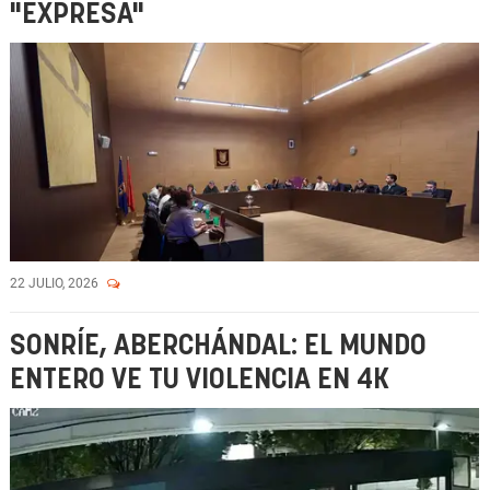
"EXPRESA"
22 JULIO, 2026
SONRÍE, ABERCHÁNDAL: EL MUNDO
ENTERO VE TU VIOLENCIA EN 4K