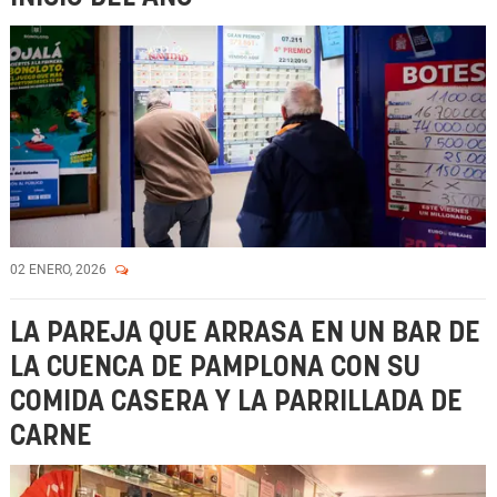
02 ENERO, 2026
LA PAREJA QUE ARRASA EN UN BAR DE
LA CUENCA DE PAMPLONA CON SU
COMIDA CASERA Y LA PARRILLADA DE
CARNE