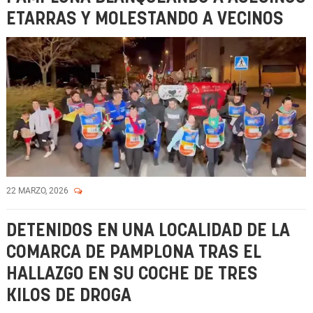
ETARRAS Y MOLESTANDO A VECINOS
22 MARZO, 2026
DETENIDOS EN UNA LOCALIDAD DE LA
COMARCA DE PAMPLONA TRAS EL
HALLAZGO EN SU COCHE DE TRES
KILOS DE DROGA