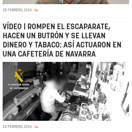
28 FEBRERO, 2026
VÍDEO | ROMPEN EL ESCAPARATE,
HACEN UN BUTRÓN Y SE LLEVAN
DINERO Y TABACO: ASÍ ACTUARON EN
UNA CAFETERÍA DE NAVARRA
24 FEBRERO, 2026