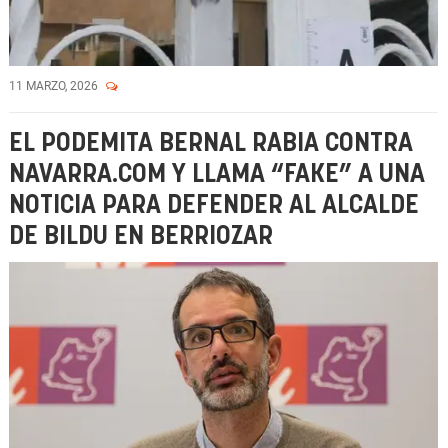
11 MARZO, 2026
EL PODEMITA BERNAL RABIA CONTRA
NAVARRA.COM Y LLAMA “FAKE” A UNA
NOTICIA PARA DEFENDER AL ALCALDE
DE BILDU EN BERRIOZAR