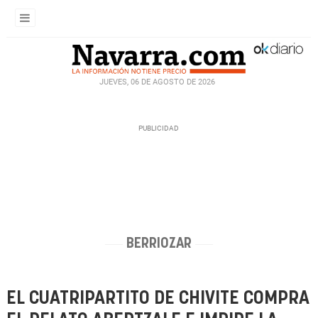
JUEVES, 06 DE AGOSTO DE 2026
BERRIOZAR
EL CUATRIPARTITO DE CHIVITE COMPRA