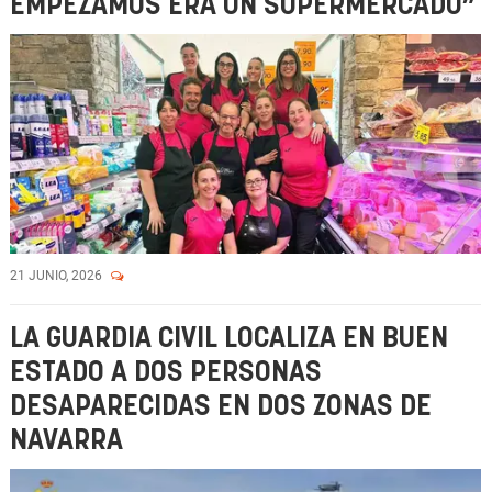
EMPEZAMOS ERA UN SUPERMERCADO”
21 JUNIO, 2026
LA GUARDIA CIVIL LOCALIZA EN BUEN
ESTADO A DOS PERSONAS
DESAPARECIDAS EN DOS ZONAS DE
NAVARRA