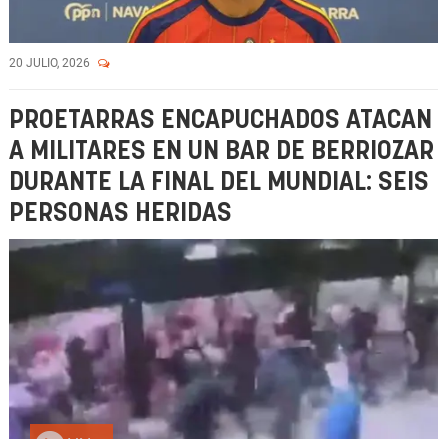
20 JULIO, 2026
PROETARRAS ENCAPUCHADOS ATACAN
A MILITARES EN UN BAR DE BERRIOZAR
DURANTE LA FINAL DEL MUNDIAL: SEIS
PERSONAS HERIDAS
Vídeo