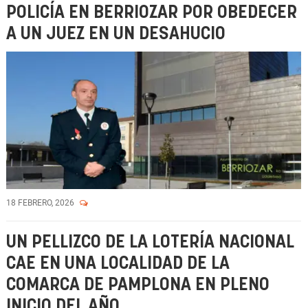
POLICÍA EN BERRIOZAR POR OBEDECER
A UN JUEZ EN UN DESAHUCIO
18 FEBRERO, 2026
UN PELLIZCO DE LA LOTERÍA NACIONAL
CAE EN UNA LOCALIDAD DE LA
COMARCA DE PAMPLONA EN PLENO
INICIO DEL AÑO