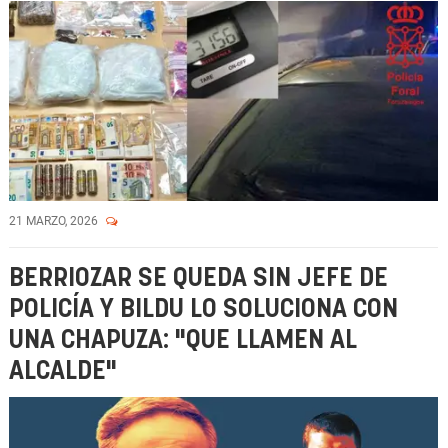
21 MARZO, 2026
BERRIOZAR SE QUEDA SIN JEFE DE
POLICÍA Y BILDU LO SOLUCIONA CON
UNA CHAPUZA: "QUE LLAMEN AL
ALCALDE"