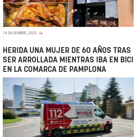
14 DICIEMBRE, 2025
HERIDA UNA MUJER DE 60 AÑOS TRAS
SER ARROLLADA MIENTRAS IBA EN BICI
EN LA COMARCA DE PAMPLONA