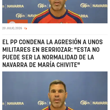
Vídeo
20 JULIO, 2026
EL PP CONDENA LA AGRESIÓN A UNOS
MILITARES EN BERRIOZAR: "ESTA NO
PUEDE SER LA NORMALIDAD DE LA
NAVARRA DE MARÍA CHIVITE"