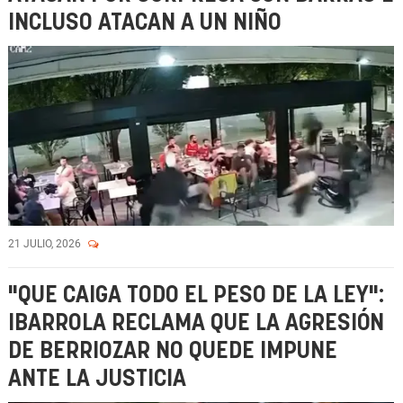
INCLUSO ATACAN A UN NIÑO
21 JULIO, 2026
"QUE CAIGA TODO EL PESO DE LA LEY":
IBARROLA RECLAMA QUE LA AGRESIÓN
DE BERRIOZAR NO QUEDE IMPUNE
ANTE LA JUSTICIA