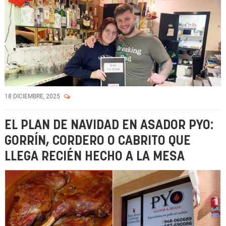
18 DICIEMBRE, 2025
EL PLAN DE NAVIDAD EN ASADOR PYO:
GORRÍN, CORDERO O CABRITO QUE
LLEGA RECIÉN HECHO A LA MESA