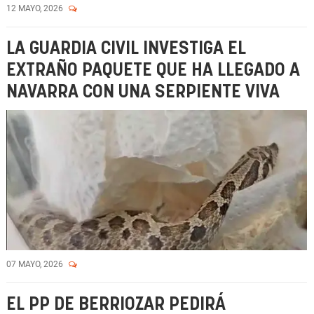
12 MAYO, 2026
LA GUARDIA CIVIL INVESTIGA EL
EXTRAÑO PAQUETE QUE HA LLEGADO A
NAVARRA CON UNA SERPIENTE VIVA
07 MAYO, 2026
EL PP DE BERRIOZAR PEDIRÁ