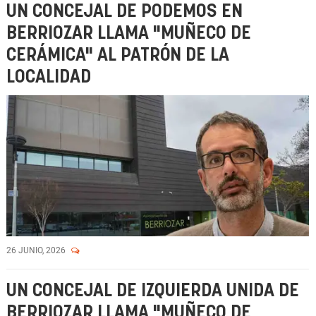
UN CONCEJAL DE PODEMOS EN
BERRIOZAR LLAMA "MUÑECO DE
CERÁMICA" AL PATRÓN DE LA
LOCALIDAD
26 JUNIO, 2026
UN CONCEJAL DE IZQUIERDA UNIDA DE
BERRIOZAR LLAMA "MUÑECO DE