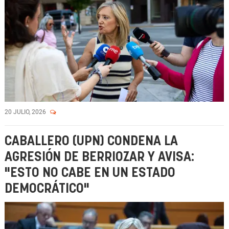
20 JULIO, 2026
CABALLERO (UPN) CONDENA LA
AGRESIÓN DE BERRIOZAR Y AVISA:
"ESTO NO CABE EN UN ESTADO
DEMOCRÁTICO"