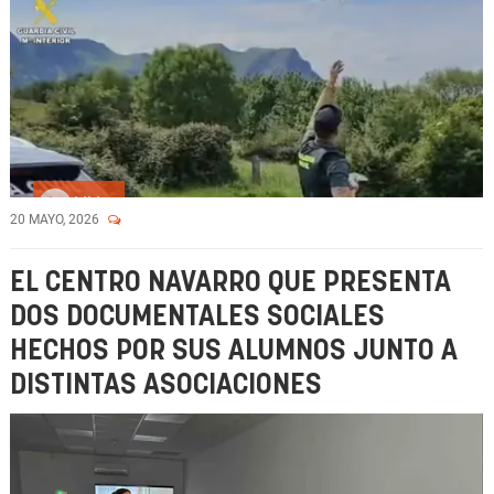
Vídeo
20 MAYO, 2026
EL CENTRO NAVARRO QUE PRESENTA
DOS DOCUMENTALES SOCIALES
HECHOS POR SUS ALUMNOS JUNTO A
DISTINTAS ASOCIACIONES