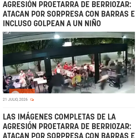
AGRESIÓN PROETARRA DE BERRIOZAR:
ATACAN POR SORPRESA CON BARRAS E
INCLUSO GOLPEAN A UN NIÑO
Vídeo
21 JULIO, 2026
LAS IMÁGENES COMPLETAS DE LA
AGRESIÓN PROETARRA DE BERRIOZAR:
ATACAN POR SORPRESA CON BARRAS E