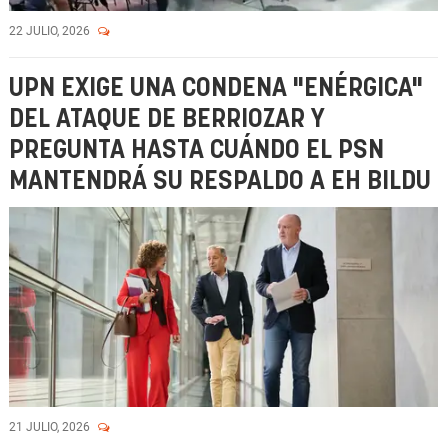
22 JULIO, 2026
UPN EXIGE UNA CONDENA "ENÉRGICA"
DEL ATAQUE DE BERRIOZAR Y
PREGUNTA HASTA CUÁNDO EL PSN
MANTENDRÁ SU RESPALDO A EH BILDU
21 JULIO, 2026