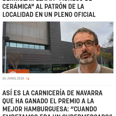
CERÁMICA" AL PATRÓN DE LA
LOCALIDAD EN UN PLENO OFICIAL
Vídeo
26 JUNIO, 2026
ASÍ ES LA CARNICERÍA DE NAVARRA
QUE HA GANADO EL PREMIO A LA
MEJOR HAMBURGUESA: “CUANDO