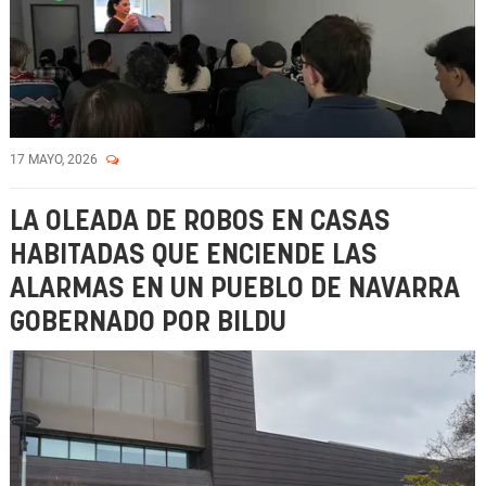
17 MAYO, 2026
LA OLEADA DE ROBOS EN CASAS
HABITADAS QUE ENCIENDE LAS
ALARMAS EN UN PUEBLO DE NAVARRA
GOBERNADO POR BILDU