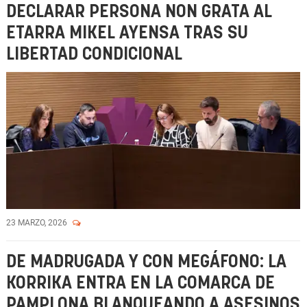
DECLARAR PERSONA NON GRATA AL
ETARRA MIKEL AYENSA TRAS SU
LIBERTAD CONDICIONAL
23 MARZO, 2026
DE MADRUGADA Y CON MEGÁFONO: LA
KORRIKA ENTRA EN LA COMARCA DE
PAMPLONA BLANQUEANDO A ASESINOS