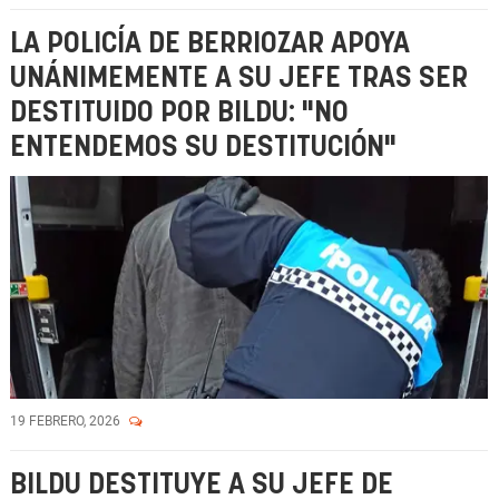
LA POLICÍA DE BERRIOZAR APOYA
UNÁNIMEMENTE A SU JEFE TRAS SER
DESTITUIDO POR BILDU: "NO
ENTENDEMOS SU DESTITUCIÓN"
19 FEBRERO, 2026
BILDU DESTITUYE A SU JEFE DE