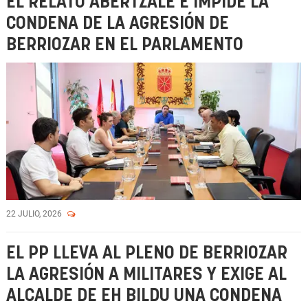
EL RELATO ABERTZALE E IMPIDE LA
CONDENA DE LA AGRESIÓN DE
BERRIOZAR EN EL PARLAMENTO
22 JULIO, 2026
EL PP LLEVA AL PLENO DE BERRIOZAR
LA AGRESIÓN A MILITARES Y EXIGE AL
ALCALDE DE EH BILDU UNA CONDENA