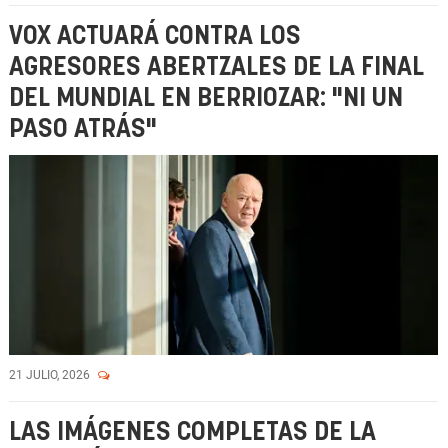
VOX ACTUARÁ CONTRA LOS
AGRESORES ABERTZALES DE LA FINAL
DEL MUNDIAL EN BERRIOZAR: "NI UN
PASO ATRÁS"
21 JULIO, 2026
LAS IMÁGENES COMPLETAS DE LA