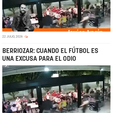
22 JULIO, 2026
BERRIOZAR: CUANDO EL FÚTBOL ES
UNA EXCUSA PARA EL ODIO