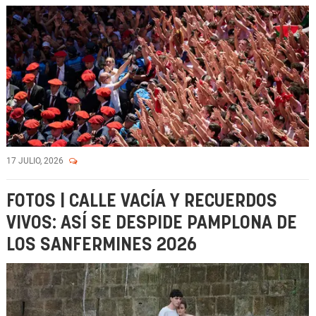
17 JULIO, 2026
FOTOS | CALLE VACÍA Y RECUERDOS
VIVOS: ASÍ SE DESPIDE PAMPLONA DE
LOS SANFERMINES 2026