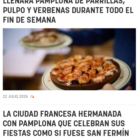
LLENARÁ PAMPLONA DE PARRILLAS,
PULPO Y VERBENAS DURANTE TODO EL
FIN DE SEMANA
22 JULIO, 2026
LA CIUDAD FRANCESA HERMANADA
CON PAMPLONA QUE CELEBRAN SUS
FIESTAS COMO SI FUESE SAN FERMÍN