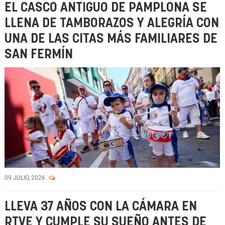
EL CASCO ANTIGUO DE PAMPLONA SE
LLENA DE TAMBORAZOS Y ALEGRÍA CON
UNA DE LAS CITAS MÁS FAMILIARES DE
SAN FERMÍN
09 JULIO, 2026
LLEVA 37 AÑOS CON LA CÁMARA EN
RTVE Y CUMPLE SU SUEÑO ANTES DE