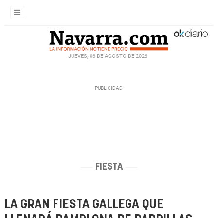
JUEVES, 06 DE AGOSTO DE 2026
FIESTA
LA GRAN FIESTA GALLEGA QUE