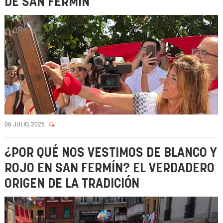
DE SAN FERMÍN
06 JULIO, 2026
¿POR QUÉ NOS VESTIMOS DE BLANCO Y
ROJO EN SAN FERMÍN? EL VERDADERO
ORIGEN DE LA TRADICIÓN