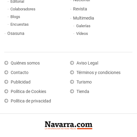
Editorial
Revista
Colaboradores
Blogs
Multimedia
Encuestas
Galerías
Osasuna
Vídeos
Quiénes somos
Aviso Legal
Contacto
Términos y condiciones
Publicidad
Turismo
Política de Cookies
Tienda
Política de privacidad