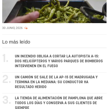
30 JUNIO, 2026
Lo más leído
1.
UN INCENDIO OBLIGA A CORTAR LA AUTOPISTA A-15:
DOS HELICÓPTEROS Y VARIOS PARQUES DE BOMBEROS
INTERVIENEN EN EL FUEGO
2.
UN CAMIÓN SE SALE DE LA AP-15 DE MADRUGADA Y
TERMINA EN LA MEDIANA: SU CONDUCTOR HA
RESULTADO HERIDO
3.
LA TIENDA DE ALIMENTACIÓN DE PAMPLONA QUE ABRE
TODOS LOS DÍAS Y CONSERVA A SUS CLIENTES DE
SIEMPRE