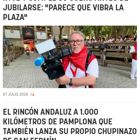
JUBILARSE: "PARECE QUE VIBRA LA
PLAZA"
07 JULIO, 2026
EL RINCÓN ANDALUZ A 1.000
KILÓMETROS DE PAMPLONA QUE
TAMBIÉN LANZA SU PROPIO CHUPINAZO