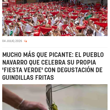
04 JULIO, 2026
MUCHO MÁS QUE PICANTE: EL PUEBLO
NAVARRO QUE CELEBRA SU PROPIA
'FIESTA VERDE' CON DEGUSTACIÓN DE
GUINDILLAS FRITAS