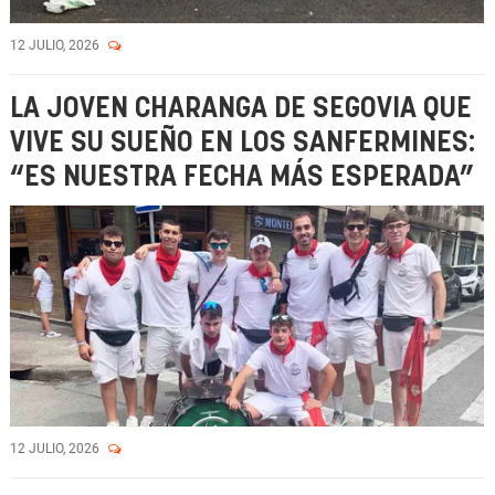
12 JULIO, 2026
LA JOVEN CHARANGA DE SEGOVIA QUE
VIVE SU SUEÑO EN LOS SANFERMINES:
“ES NUESTRA FECHA MÁS ESPERADA”
12 JULIO, 2026