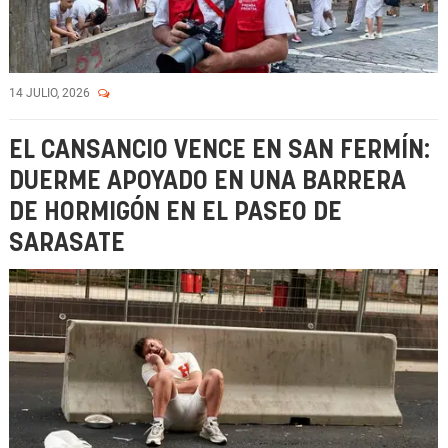
14 JULIO, 2026
EL CANSANCIO VENCE EN SAN FERMÍN:
DUERME APOYADO EN UNA BARRERA
DE HORMIGÓN EN EL PASEO DE
SARASATE