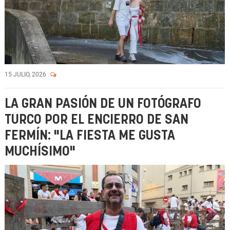
15 JULIO, 2026
LA GRAN PASIÓN DE UN FOTÓGRAFO
TURCO POR EL ENCIERRO DE SAN
FERMÍN: "LA FIESTA ME GUSTA
MUCHÍSIMO"