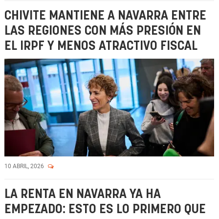
CHIVITE MANTIENE A NAVARRA ENTRE
LAS REGIONES CON MÁS PRESIÓN EN
EL IRPF Y MENOS ATRACTIVO FISCAL
10 ABRIL, 2026
LA RENTA EN NAVARRA YA HA
EMPEZADO: ESTO ES LO PRIMERO QUE