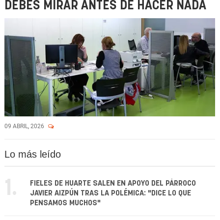
DEBES MIRAR ANTES DE HACER NADA
09 ABRIL, 2026
Lo más leído
1.
FIELES DE HUARTE SALEN EN APOYO DEL PÁRROCO
JAVIER AIZPÚN TRAS LA POLÉMICA: "DICE LO QUE
PENSAMOS MUCHOS"