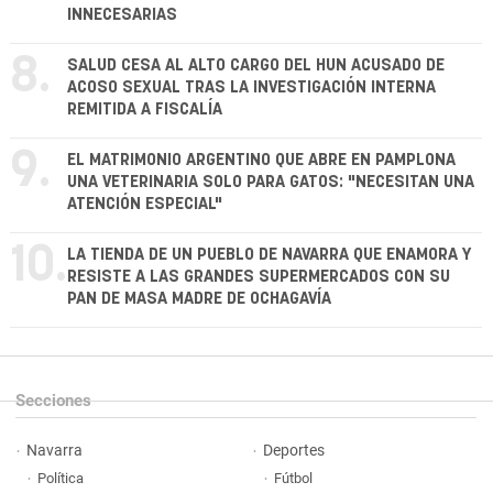
INNECESARIAS
8.
SALUD CESA AL ALTO CARGO DEL HUN ACUSADO DE
ACOSO SEXUAL TRAS LA INVESTIGACIÓN INTERNA
REMITIDA A FISCALÍA
9.
EL MATRIMONIO ARGENTINO QUE ABRE EN PAMPLONA
UNA VETERINARIA SOLO PARA GATOS: "NECESITAN UNA
ATENCIÓN ESPECIAL"
10.
LA TIENDA DE UN PUEBLO DE NAVARRA QUE ENAMORA Y
RESISTE A LAS GRANDES SUPERMERCADOS CON SU
PAN DE MASA MADRE DE OCHAGAVÍA
Secciones
Navarra
Deportes
Política
Fútbol