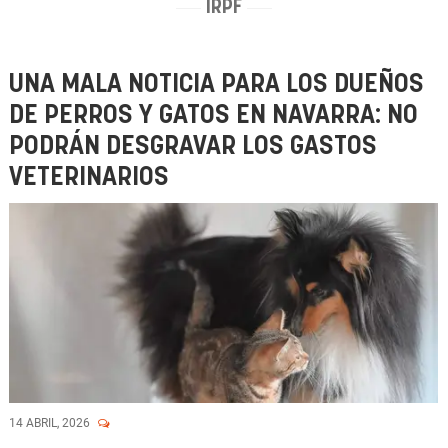
IRPF
UNA MALA NOTICIA PARA LOS DUEÑOS
DE PERROS Y GATOS EN NAVARRA: NO
PODRÁN DESGRAVAR LOS GASTOS
VETERINARIOS
14 ABRIL, 2026