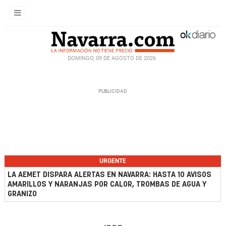
DOMINGO, 09 DE AGOSTO DE 2026
URGENTE
LA AEMET DISPARA ALERTAS EN NAVARRA: HASTA 10 AVISOS
AMARILLOS Y NARANJAS POR CALOR, TROMBAS DE AGUA Y
GRANIZO