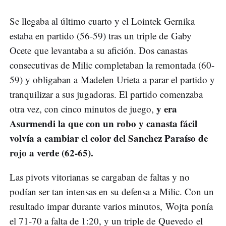
Se llegaba al último cuarto y el Lointek Gernika
estaba en partido (56-59) tras un triple de Gaby
Ocete que levantaba a su afición. Dos canastas
consecutivas de Milic completaban la remontada (60-
59) y obligaban a Madelen Urieta a parar el partido y
tranquilizar a sus jugadoras. El partido comenzaba
y era
otra vez, con cinco minutos de juego,
Asurmendi la que con un robo y canasta fácil
volvía a cambiar el color del Sanchez Paraíso de
rojo a verde (62-65).
Las pivots vitorianas se cargaban de faltas y no
podían ser tan intensas en su defensa a Milic. Con un
resultado impar durante varios minutos, Wojta ponía
el 71-70 a falta de 1:20, y un triple de Quevedo el