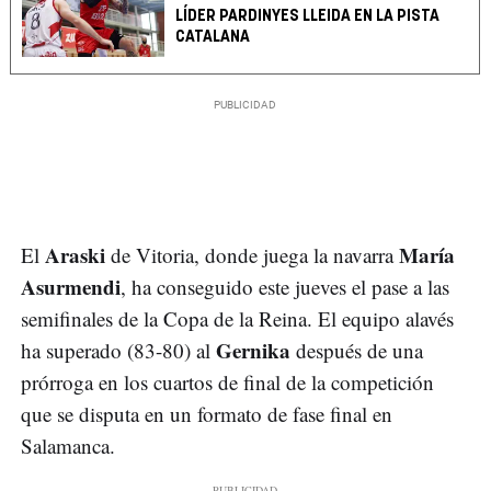
LÍDER PARDINYES LLEIDA EN LA PISTA
CATALANA
Araski
María
El
de Vitoria, donde juega la navarra
Asurmendi
, ha conseguido este jueves el pase a las
semifinales de la Copa de la Reina. El equipo alavés
Gernika
ha superado (83-80) al
después de una
prórroga en los cuartos de final de la competición
que se disputa en un formato de fase final en
Salamanca.