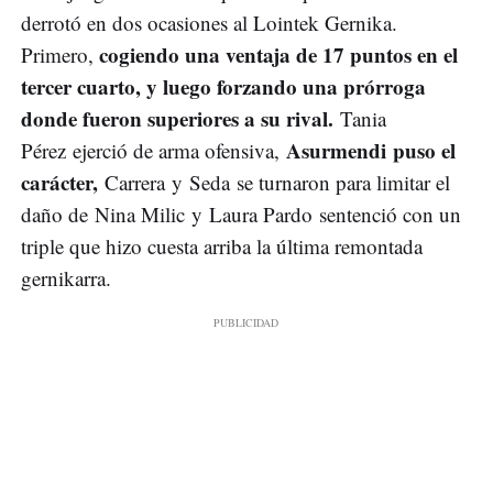
derrotó en dos ocasiones al Lointek Gernika.
cogiendo una ventaja de 17 puntos en el
Primero,
tercer cuarto, y luego forzando una prórroga
donde fueron superiores a su rival.
Tania
Asurmendi puso el
Pérez ejerció de arma ofensiva,
carácter,
Carrera y Seda se turnaron para limitar el
daño de Nina Milic y Laura Pardo sentenció con un
triple que hizo cuesta arriba la última remontada
gernikarra.