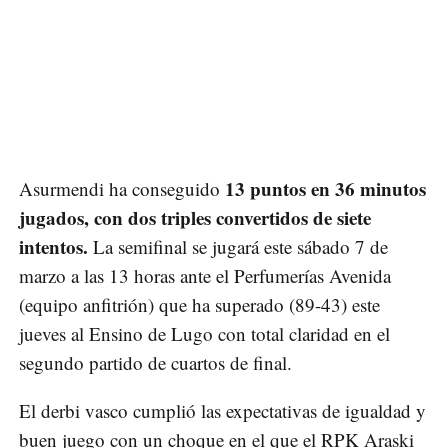
13 puntos en 36 minutos
Asurmendi ha conseguido
jugados, con dos triples convertidos de siete
intentos.
La semifinal se jugará este sábado 7 de
marzo a las 13 horas ante el Perfumerías Avenida
(equipo anfitrión) que ha superado (89-43) este
jueves al Ensino de Lugo con total claridad en el
segundo partido de cuartos de final.
El derbi vasco cumplió las expectativas de igualdad y
buen juego con un choque en el que el RPK Araski