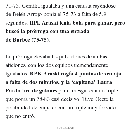
71-73. Gernika igualaba y una canasta cayéndose
de Belén Arrojo ponía el 75-73 a falta de 5.9
RPk Araski tenía bola para ganar, pero
segundos.
buscó la prórroga con una entrada
de Barbee (75-75).
La prórroga elevaba las pulsaciones de ambas
aficiones, con los dos equipos tremendamente
RPK Araski cogía 4 puntos de ventaja
igualados.
a falta de dos minutos, y la ‘capitana’ Laura
Pardo tiró de galones
para arriesgar con un triple
que ponía un 78-83 casi decisivo. Tuvo Ocete la
posibilidad de empatar con un triple muy forzado
que no entró.