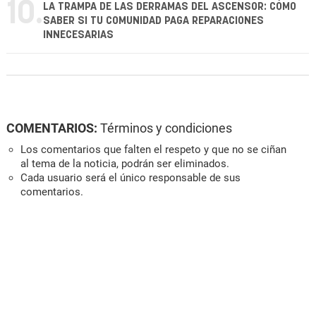
10.
LA TRAMPA DE LAS DERRAMAS DEL ASCENSOR: CÓMO
SABER SI TU COMUNIDAD PAGA REPARACIONES
INNECESARIAS
COMENTARIOS:
Términos y condiciones
Los comentarios que falten el respeto y que no se ciñan
al tema de la noticia, podrán ser eliminados.
Cada usuario será el único responsable de sus
comentarios.