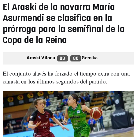
El Araski de la navarra María
Asurmendi se clasifica en la
prórroga para la semifinal de la
Copa de la Reina
Araski Vitoria
Gernika
83
80
El conjunto alavés ha forzado el tiempo extra con una
canasta en los últimos segundos del partido.