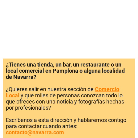
¿Tienes una tienda, un bar, un restaurante o un
local comercial en Pamplona o alguna localidad
de Navarra?
¿Quieres salir en nuestra sección de
Comercio
Local
y que miles de personas conozcan todo lo
que ofreces con una noticia y fotografías hechas
por profesionales?
Escríbenos a esta dirección y hablaremos contigo
para contactar cuando antes:
contacto@navarra.com