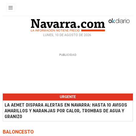
LUNES, 10 DE AGOSTO DE 2026
URGENTE
LA AEMET DISPARA ALERTAS EN NAVARRA: HASTA 10 AVISOS
AMARILLOS Y NARANJAS POR CALOR, TROMBAS DE AGUA Y
GRANIZO
BALONCESTO