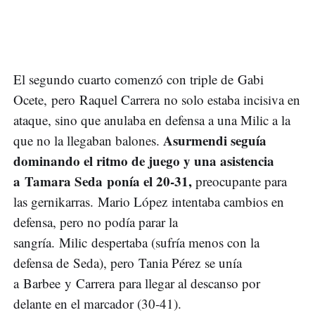
El segundo cuarto comenzó con triple de Gabi
Ocete, pero Raquel Carrera no solo estaba incisiva en
ataque, sino que anulaba en defensa a una Milic a la
Asurmendi seguía
que no la llegaban balones.
dominando el ritmo de juego y una asistencia
a Tamara Seda ponía el 20-31,
preocupante para
las gernikarras. Mario López intentaba cambios en
defensa, pero no podía parar la
sangría. Milic despertaba (sufría menos con la
defensa de Seda), pero Tania Pérez se unía
a Barbee y Carrera para llegar al descanso por
delante en el marcador (30-41).