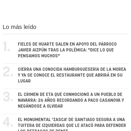
Lo más leído
1.
FIELES DE HUARTE SALEN EN APOYO DEL PÁRROCO
JAVIER AIZPÚN TRAS LA POLÉMICA: "DICE LO QUE
PENSAMOS MUCHOS"
2.
CIERRA UNA CONOCIDA HAMBURGUESERÍA DE LA MOREA
Y YA SE CONOCE EL RESTAURANTE QUE ABRIRÁ EN SU
LUGAR
3.
EL CRIMEN DE ETA QUE CONMOCIONÓ A UN PUEBLO DE
NAVARRA: 26 AÑOS RECORDANDO A PACO CASANOVA Y
NEGÁNDOSE A OLVIDAR
4.
EL MONUMENTAL 'ZASCA' DE SANTIAGO SEGURA A UNA
TUITERA DE IZQUIERDAS QUE LE ATACÓ PARA DEFENDER