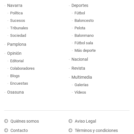
Navarra
Deportes
Política
Fútbol
Sucesos
Baloncesto
Tribunales
Pelota
Sociedad
Balonmano
Fútbol sala
Pamplona
Más deporte
Opinión
Nacional
Editorial
Revista
Colaboradores
Blogs
Multimedia
Encuestas
Galerías
Osasuna
Vídeos
Quiénes somos
Aviso Legal
Contacto
Términos y condiciones