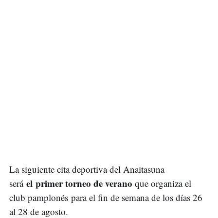
La siguiente cita deportiva del Anaitasuna
el primer torneo de verano
será
que organiza el
club pamplonés para el fin de semana de los días 26
al 28 de agosto.