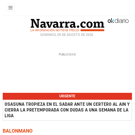
DOMINGO, 09 DE AGOSTO DE 2026
URGENTE
OSASUNA TROPIEZA EN EL SADAR ANTE UN CERTERO AL AIN Y
CIERRA LA PRETEMPORADA CON DUDAS A UNA SEMANA DE LA
LIGA
BALONMANO