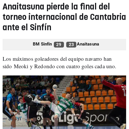
Anaitasuna pierde la final del
torneo internacional de Cantabria
ante el Sinfín
BM Sinfín
Anaitasuna
29
23
Los máximos goleadores del equipo navarro han
sido Meoki y Redondo con cuatro goles cada uno.