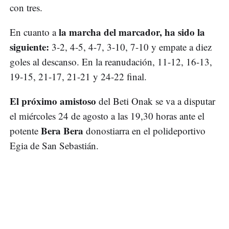
con tres.
la marcha del marcador, ha sido la
En cuanto a
siguiente:
3-2, 4-5, 4-7, 3-10, 7-10 y empate a diez
goles al descanso. En la reanudación, 11-12, 16-13,
19-15, 21-17, 21-21 y 24-22 final.
El próximo amistoso
del Beti Onak se va a disputar
el miércoles 24 de agosto a las 19,30 horas ante el
Bera Bera
potente
donostiarra en el polideportivo
Egia de San Sebastián.