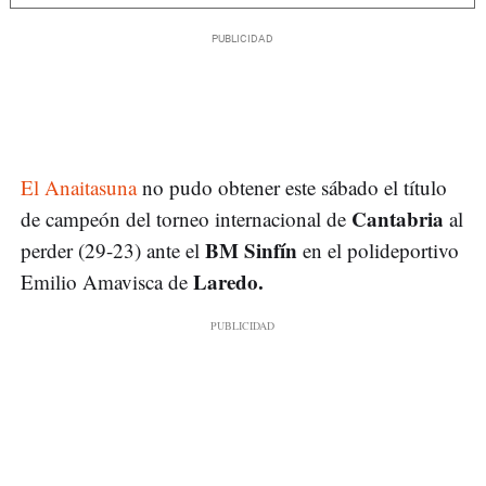
El Anaitasuna
no pudo obtener este sábado el título
Cantabria
de campeón del torneo internacional de
al
BM Sinfín
perder (29-23) ante el
en el polideportivo
Laredo.
Emilio Amavisca de