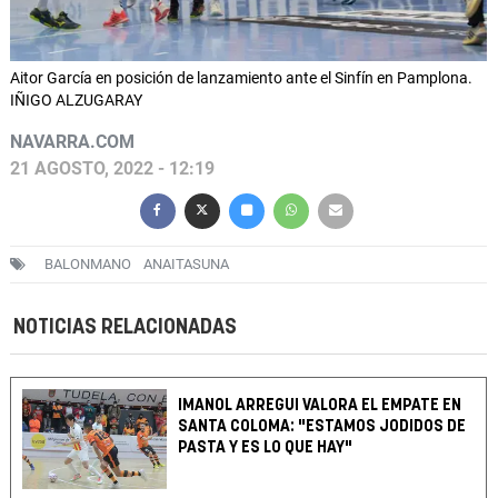
Aitor García en posición de lanzamiento ante el Sinfín en Pamplona.
IÑIGO ALZUGARAY
NAVARRA.COM
21 AGOSTO, 2022 - 12:19
BALONMANO
ANAITASUNA
NOTICIAS RELACIONADAS
IMANOL ARREGUI VALORA EL EMPATE EN
SANTA COLOMA: "ESTAMOS JODIDOS DE
PASTA Y ES LO QUE HAY"