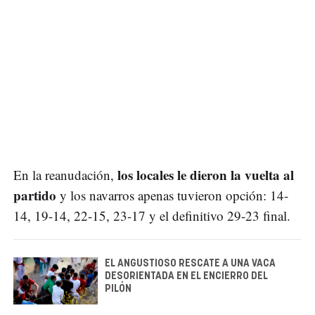
los locales le dieron la vuelta al
En la reanudación,
partido
y los navarros apenas tuvieron opción: 14-
14, 19-14, 22-15, 23-17 y el definitivo 29-23 final.
EL ANGUSTIOSO RESCATE A UNA VACA
DESORIENTADA EN EL ENCIERRO DEL
PILÓN