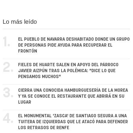
Lo más leído
1.
EL PUEBLO DE NAVARRA DESHABITADO DONDE UN GRUPO
DE PERSONAS PIDE AYUDA PARA RECUPERAR EL
FRONTÓN
2.
FIELES DE HUARTE SALEN EN APOYO DEL PÁRROCO
JAVIER AIZPÚN TRAS LA POLÉMICA: "DICE LO QUE
PENSAMOS MUCHOS"
3.
CIERRA UNA CONOCIDA HAMBURGUESERÍA DE LA MOREA
Y YA SE CONOCE EL RESTAURANTE QUE ABRIRÁ EN SU
LUGAR
4.
EL MONUMENTAL 'ZASCA' DE SANTIAGO SEGURA A UNA
TUITERA DE IZQUIERDAS QUE LE ATACÓ PARA DEFENDER
LOS RETRASOS DE RENFE