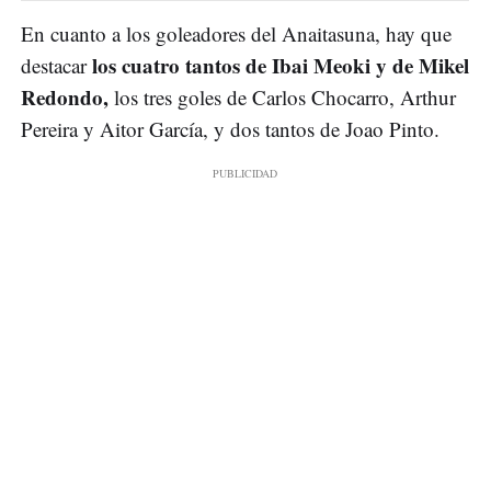
En cuanto a los goleadores del Anaitasuna, hay que
los cuatro tantos de Ibai Meoki y de Mikel
destacar
Redondo,
los tres goles de Carlos Chocarro, Arthur
Pereira y Aitor García, y dos tantos de Joao Pinto.