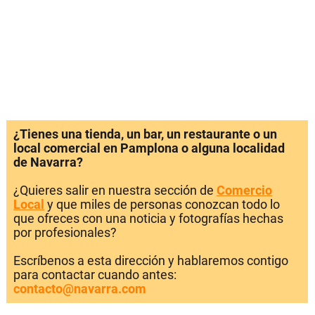
¿Tienes una tienda, un bar, un restaurante o un
local comercial en Pamplona o alguna localidad
de Navarra?
¿Quieres salir en nuestra sección de
Comercio
Local
y que miles de personas conozcan todo lo
que ofreces con una noticia y fotografías hechas
por profesionales?
Escríbenos a esta dirección y hablaremos contigo
para contactar cuando antes:
contacto@navarra.com