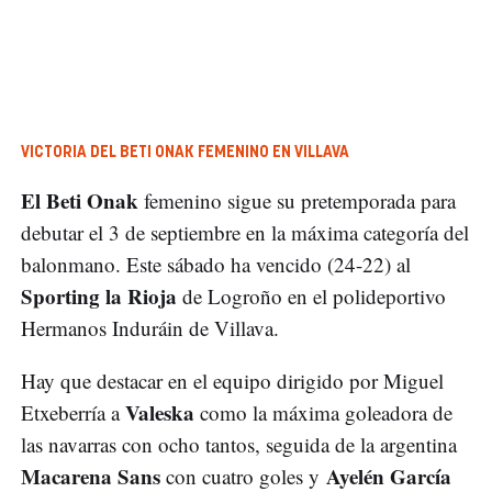
VICTORIA DEL BETI ONAK FEMENINO EN VILLAVA
El Beti Onak
femenino sigue su pretemporada para
debutar el 3 de septiembre en la máxima categoría del
balonmano. Este sábado ha vencido (24-22) al
Sporting la Rioja
de Logroño en el polideportivo
Hermanos Induráin de Villava.
Hay que destacar en el equipo dirigido por Miguel
Valeska
Etxeberría a
como la máxima goleadora de
las navarras con ocho tantos, seguida de la argentina
Macarena Sans
Ayelén García
con cuatro goles y