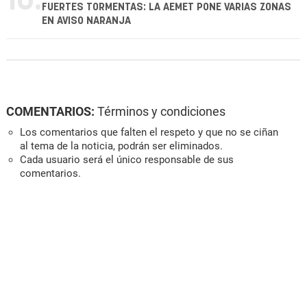
10.
FUERTES TORMENTAS: LA AEMET PONE VARIAS ZONAS
EN AVISO NARANJA
COMENTARIOS:
Términos y condiciones
Los comentarios que falten el respeto y que no se ciñan
al tema de la noticia, podrán ser eliminados.
Cada usuario será el único responsable de sus
comentarios.