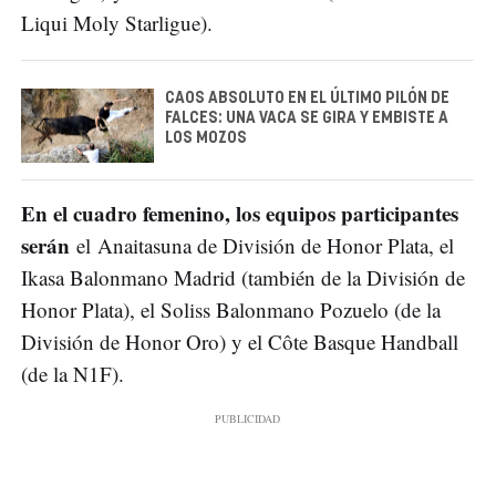
Liqui Moly Starligue).
CAOS ABSOLUTO EN EL ÚLTIMO PILÓN DE
FALCES: UNA VACA SE GIRA Y EMBISTE A
LOS MOZOS
En el cuadro femenino, los equipos participantes
serán
el Anaitasuna de División de Honor Plata, el
Ikasa Balonmano Madrid (también de la División de
Honor Plata), el Soliss Balonmano Pozuelo (de la
División de Honor Oro) y el Côte Basque Handball
(de la N1F).