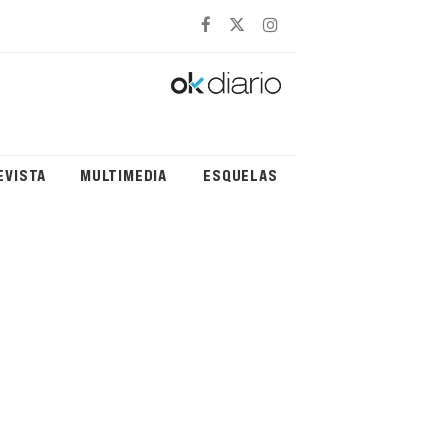
EVISTA
MULTIMEDIA
ESQUELAS