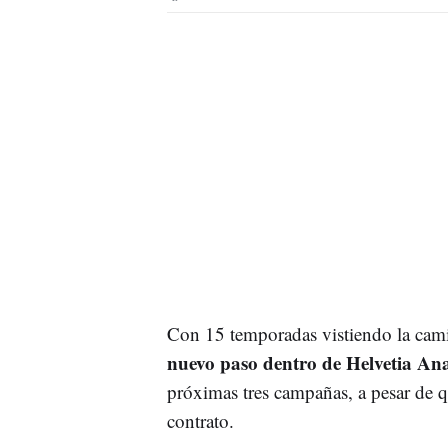
Con 15 temporadas vistiendo la cami
nuevo paso dentro de Helvetia An
próximas tres campañas, a pesar de q
contrato.