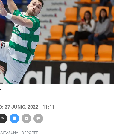
A
 27 JUNIO, 2022 - 11:11
AITASUNA
DEPORTE