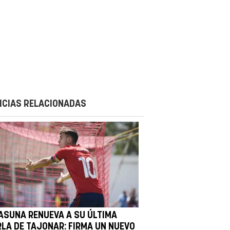
ICIAS RELACIONADAS
ASUNA RENUEVA A SU ÚLTIMA
RLA DE TAJONAR: FIRMA UN NUEVO