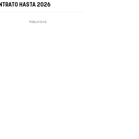
NTRATO HASTA 2026