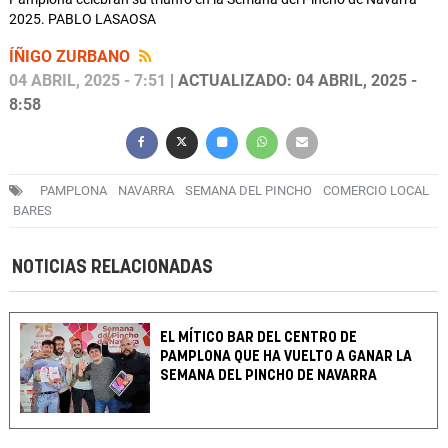
2025. PABLO LASAOSA
ÍÑIGO ZURBANO
04 ABRIL, 2025 - 7:51
| ACTUALIZADO: 04 ABRIL, 2025 -
8:58
PAMPLONA
NAVARRA
SEMANA DEL PINCHO
COMERCIO LOCAL
BARES
NOTICIAS RELACIONADAS
EL MÍTICO BAR DEL CENTRO DE
PAMPLONA QUE HA VUELTO A GANAR LA
SEMANA DEL PINCHO DE NAVARRA