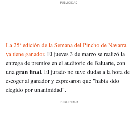
La 25ª edición de la Semana del Pincho de Navarra
ya tiene ganador
. El jueves 3 de marzo se realizó la
entrega de premios en el auditorio de Baluarte, con
gran final
una
. El jurado no tuvo dudas a la hora de
escoger al ganador y expresaron que "había sido
elegido por unanimidad".