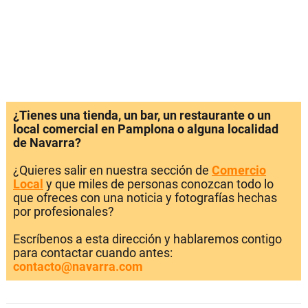
¿Tienes una tienda, un bar, un restaurante o un
local comercial en Pamplona o alguna localidad
de Navarra?
¿Quieres salir en nuestra sección de
Comercio
Local
y que miles de personas conozcan todo lo
que ofreces con una noticia y fotografías hechas
por profesionales?
Escríbenos a esta dirección y hablaremos contigo
para contactar cuando antes:
contacto@navarra.com