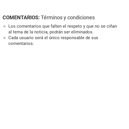
COMENTARIOS:
Términos y condiciones
Los comentarios que falten el respeto y que no se ciñan
al tema de la noticia, podrán ser eliminados.
Cada usuario será el único responsable de sus
comentarios.