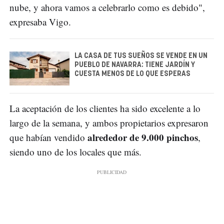
nube, y ahora vamos a celebrarlo como es debido",
expresaba Vigo.
LA CASA DE TUS SUEÑOS SE VENDE EN UN
PUEBLO DE NAVARRA: TIENE JARDÍN Y
CUESTA MENOS DE LO QUE ESPERAS
La aceptación de los clientes ha sido excelente a lo
largo de la semana, y ambos propietarios expresaron
alrededor de 9.000 pinchos
que habían vendido
,
siendo uno de los locales que más.