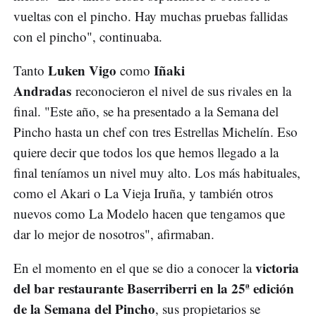
vueltas con el pincho. Hay muchas pruebas fallidas
con el pincho", continuaba.
Luken Vigo
Iñaki
Tanto
como
Andradas
reconocieron el nivel de sus rivales en la
final. "Este año, se ha presentado a la Semana del
Pincho hasta un chef con tres Estrellas Michelín. Eso
quiere decir que todos los que hemos llegado a la
final teníamos un nivel muy alto. Los más habituales,
como el Akari o La Vieja Iruña, y también otros
nuevos como La Modelo hacen que tengamos que
dar lo mejor de nosotros", afirmaban.
victoria
En el momento en el que se dio a conocer la
del bar restaurante Baserriberri en la 25ª edición
de la Semana del Pincho
, sus propietarios se