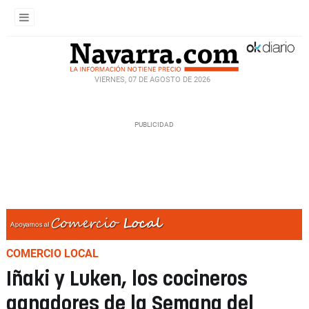
VIERNES, 07 DE AGOSTO DE 2026
COMERCIO LOCAL
Iñaki y Luken, los cocineros
ganadores de la Semana del