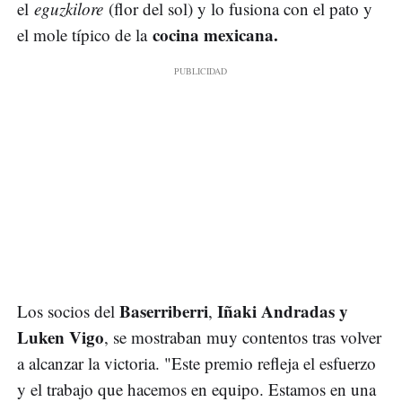
el
eguzkilore
(flor del sol) y lo fusiona con el pato y
cocina mexicana.
el mole típico de la
Baserriberri
Iñaki Andradas y
Los socios del
,
Luken Vigo
, se mostraban muy contentos tras volver
a alcanzar la victoria. "Este premio refleja el esfuerzo
y el trabajo que hacemos en equipo. Estamos en una