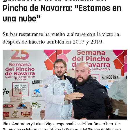
Pincho de Navarra: "Estamos en
una nube"
Su bar restaurante ha vuelto a alzarse con la victoria,
después de hacerlo también en 2017 y 2019.
Iñaki Andradas y Luken Vigo, responsables del bar Baserriberri de
Pamplona celebran su triunfo en la Semana del Pincho de Navarra