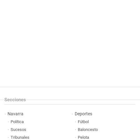
Secciones
Navarra
Deportes
Política
Fútbol
Sucesos
Baloncesto
Tribunales
Pelota