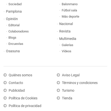
Sociedad
Balonmano
Fútbol sala
Pamplona
Más deporte
Opinión
Nacional
Editorial
Revista
Colaboradores
Blogs
Multimedia
Encuestas
Galerías
Osasuna
Vídeos
Quiénes somos
Aviso Legal
Contacto
Términos y condiciones
Publicidad
Turismo
Política de Cookies
Tienda
Política de privacidad