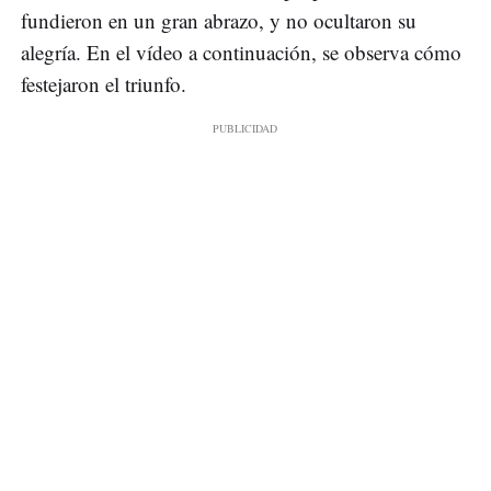
fundieron en un gran abrazo, y no ocultaron su
alegría. En el vídeo a continuación, se observa cómo
festejaron el triunfo.