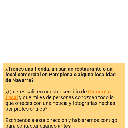
¿Tienes una tienda, un bar, un restaurante o un
local comercial en Pamplona o alguna localidad
de Navarra?
¿Quieres salir en nuestra sección de
Comercio
Local
y que miles de personas conozcan todo lo
que ofreces con una noticia y fotografías hechas
por profesionales?
Escríbenos a esta dirección y hablaremos contigo
para contactar cuando antes: