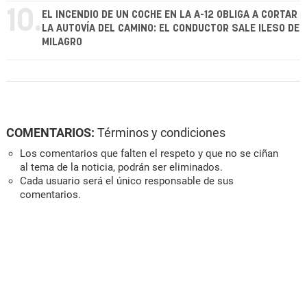
10.
EL INCENDIO DE UN COCHE EN LA A-12 OBLIGA A CORTAR
LA AUTOVÍA DEL CAMINO: EL CONDUCTOR SALE ILESO DE
MILAGRO
COMENTARIOS:
Términos y condiciones
Los comentarios que falten el respeto y que no se ciñan
al tema de la noticia, podrán ser eliminados.
Cada usuario será el único responsable de sus
comentarios.