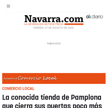
VIERNES, 07 DE AGOSTO DE 2026
COMERCIO LOCAL
La conocida tienda de Pamplona
que cierra sus puertas poco más