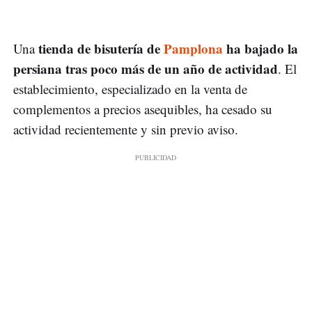
tienda de bisutería de
Pamplona
ha bajado la
Una
persiana tras poco más de un año de actividad
. El
establecimiento, especializado en la venta de
complementos a precios asequibles, ha cesado su
actividad recientemente y sin previo aviso.