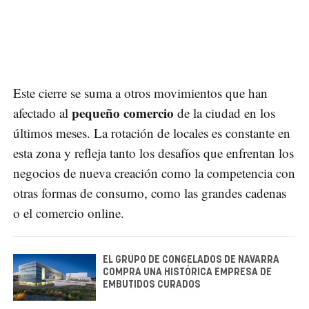
Este cierre se suma a otros movimientos que han
pequeño comercio
afectado al
de la ciudad en los
últimos meses. La rotación de locales es constante en
esta zona y refleja tanto los desafíos que enfrentan los
negocios de nueva creación como la competencia con
otras formas de consumo, como las grandes cadenas
o el comercio online.
EL GRUPO DE CONGELADOS DE NAVARRA
COMPRA UNA HISTÓRICA EMPRESA DE
EMBUTIDOS CURADOS