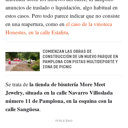
anuncios de traslado o liquidación, algo habitual en
estos casos. Pero todo parece indicar que no consiste
en una reapertura, como en
el caso de la vinoteca
Honestus, en la calle Estafeta
.
COMIENZAN LAS OBRAS DE
CONSTRUCCIÓN DE UN NUEVO PARQUE EN
PAMPLONA CON PISTAS MULTIDEPORTE Y
ZONA DE PICNIC
la tienda de bisutería More Meet
Se trata de
Jewelry, situada en la calle Navarro Villoslada
número 11 de Pamplona, en la esquina con la
calle Sangüesa
.