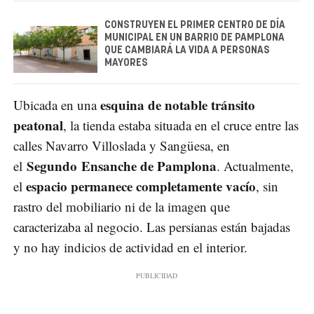
CONSTRUYEN EL PRIMER CENTRO DE DÍA
MUNICIPAL EN UN BARRIO DE PAMPLONA
QUE CAMBIARÁ LA VIDA A PERSONAS
MAYORES
esquina de notable tránsito
Ubicada en una
peatonal
, la tienda estaba situada en el cruce entre las
calles Navarro Villoslada y Sangüesa, en
Segundo Ensanche de Pamplona
el
. Actualmente,
espacio permanece completamente vacío
el
, sin
rastro del mobiliario ni de la imagen que
caracterizaba al negocio. Las persianas están bajadas
y no hay indicios de actividad en el interior.