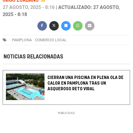
ÍÑIGO ZURBANO
27 AGOSTO, 2025 - 8:16
| ACTUALIZADO: 27 AGOSTO,
2025 - 8:18
PAMPLONA
COMERCIO LOCAL
NOTICIAS RELACIONADAS
CIERRAN UNA PISCINA EN PLENA OLA DE
CALOR EN PAMPLONA TRAS UN
ASQUEROSO RETO VIRAL