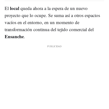
local
El
queda ahora a la espera de un nuevo
proyecto que lo ocupe. Se suma así a otros espacios
vacíos en el entorno, en un momento de
transformación continua del tejido comercial del
Ensanche
.