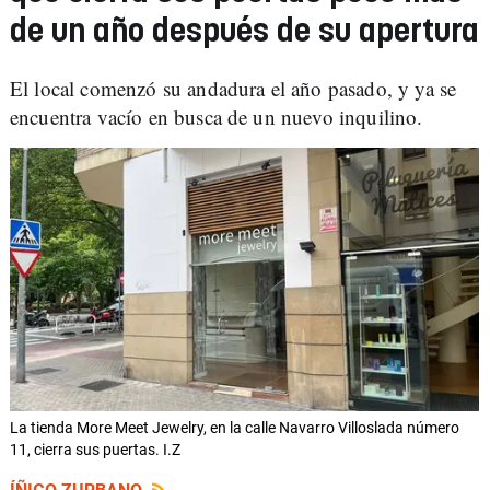
de un año después de su apertura
El local comenzó su andadura el año pasado, y ya se
encuentra vacío en busca de un nuevo inquilino.
La tienda More Meet Jewelry, en la calle Navarro Villoslada número
11, cierra sus puertas. I.Z