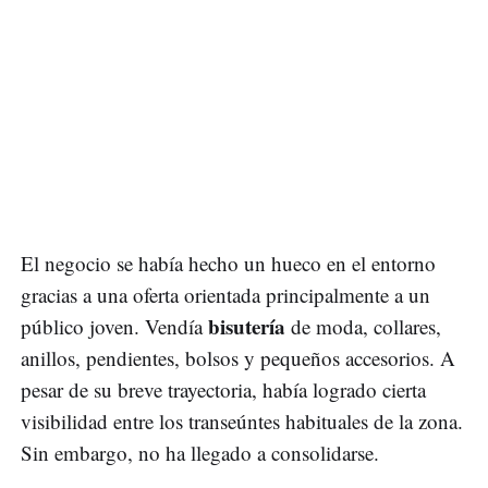
El negocio se había hecho un hueco en el entorno
gracias a una oferta orientada principalmente a un
bisutería
público joven. Vendía
de moda, collares,
anillos, pendientes, bolsos y pequeños accesorios. A
pesar de su breve trayectoria, había logrado cierta
visibilidad entre los transeúntes habituales de la zona.
Sin embargo, no ha llegado a consolidarse.