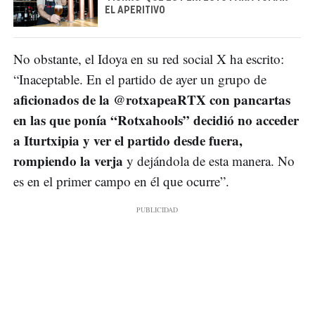
EL APERITIVO
No obstante, el Idoya en su red social X ha escrito:
“Inaceptable. En el partido de ayer un grupo de
aficionados de la @rotxapeaRTX con pancartas
en las que ponía “Rotxahools” decidió no acceder
a Iturtxipia y ver el partido desde fuera,
rompiendo la verja
y dejándola de esta manera. No
es en el primer campo en él que ocurre”.