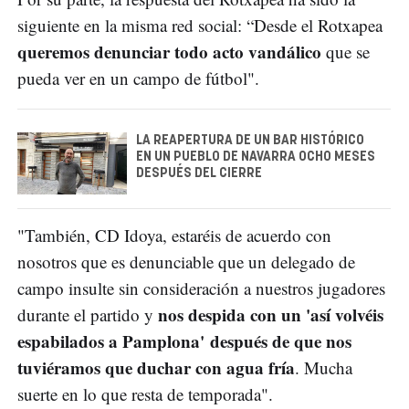
siguiente en la misma red social: “Desde el Rotxapea
queremos denunciar todo acto vandálico
que se
pueda ver en un campo de fútbol".
LA REAPERTURA DE UN BAR HISTÓRICO
EN UN PUEBLO DE NAVARRA OCHO MESES
DESPUÉS DEL CIERRE
"También, CD Idoya, estaréis de acuerdo con
nosotros que es denunciable que un delegado de
campo insulte sin consideración a nuestros jugadores
nos despida con un 'así volvéis
durante el partido y
espabilados a Pamplona' después de que nos
tuviéramos que duchar con agua fría
. Mucha
suerte en lo que resta de temporada".