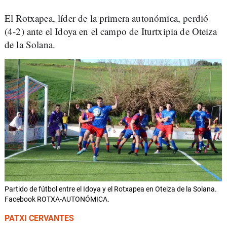
El Rotxapea, líder de la primera autonómica, perdió
(4-2) ante el Idoya en el campo de Iturtxipia de Oteiza
de la Solana.
Partido de fútbol entre el Idoya y el Rotxapea en Oteiza de la Solana.
Facebook ROTXA-AUTONÓMICA.
PATXI CERVANTES