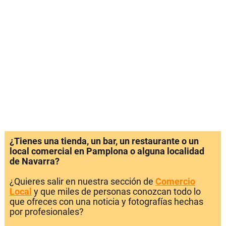
¿Tienes una tienda, un bar, un restaurante o un
local comercial en Pamplona o alguna localidad
de Navarra?
¿Quieres salir en nuestra sección de
Comercio
Local
y que miles de personas conozcan todo lo
que ofreces con una noticia y fotografías hechas
por profesionales?