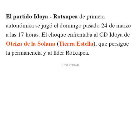
El partido Idoya - Rotxapea
de primera
autonómica se jugó el domingo pasado 24 de marzo
a las 17 horas. El choque enfrentaba al CD Idoya de
Oteiza de la Solana
(
Tierra Estella
)
, que persigue
la permanencia y al líder Rotxapea.