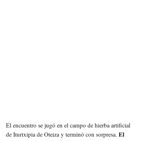
El encuentro se jugó en el campo de hierba artificial
El
de Iturtxipia de Oteiza y terminó con sorpresa.