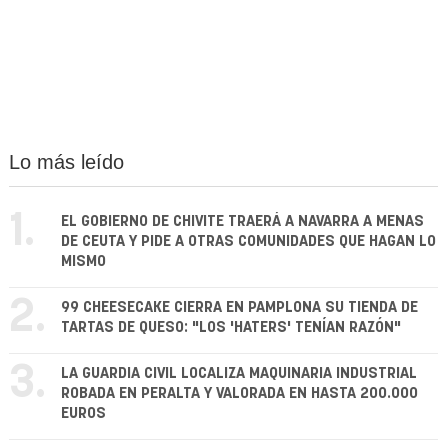
Lo más leído
1.
EL GOBIERNO DE CHIVITE TRAERÁ A NAVARRA A MENAS
DE CEUTA Y PIDE A OTRAS COMUNIDADES QUE HAGAN LO
MISMO
2.
99 CHEESECAKE CIERRA EN PAMPLONA SU TIENDA DE
TARTAS DE QUESO: "LOS 'HATERS' TENÍAN RAZÓN"
3.
LA GUARDIA CIVIL LOCALIZA MAQUINARIA INDUSTRIAL
ROBADA EN PERALTA Y VALORADA EN HASTA 200.000
EUROS