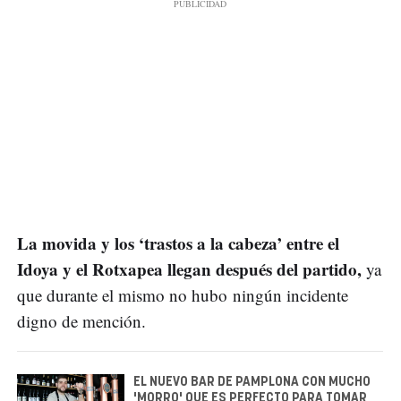
La movida y los ‘trastos a la cabeza’ entre el
Idoya y el Rotxapea llegan después del partido,
ya
que durante el mismo no hubo ningún incidente
digno de mención.
EL NUEVO BAR DE PAMPLONA CON MUCHO
'MORRO' QUE ES PERFECTO PARA TOMAR