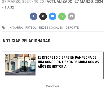
27 MARZO, 2024 - 10:30
| ACTUALIZADO: 27 MARZO, 2024
- 10:32
NAVARRA
FUTBOL
REDES SOCIALES
DEPORTE
NOTICIAS RELACIONADAS
EL DISCRETO CIERRE EN PAMPLONA DE
UNA CONOCIDA TIENDA DE MODA CON 69
AÑOS DE HISTORIA