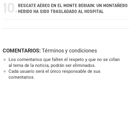
10.
RESCATE AÉREO EN EL MONTE BERIAIN: UN MONTAÑERO
HERIDO HA SIDO TRASLADADO AL HOSPITAL
COMENTARIOS:
Términos y condiciones
Los comentarios que falten el respeto y que no se ciñan
al tema de la noticia, podrán ser eliminados.
Cada usuario será el único responsable de sus
comentarios.