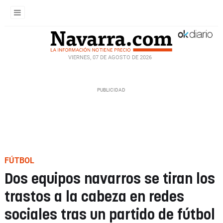
VIERNES, 07 DE AGOSTO DE 2026
FÚTBOL
Dos equipos navarros se tiran los
trastos a la cabeza en redes
sociales tras un partido de fútbol