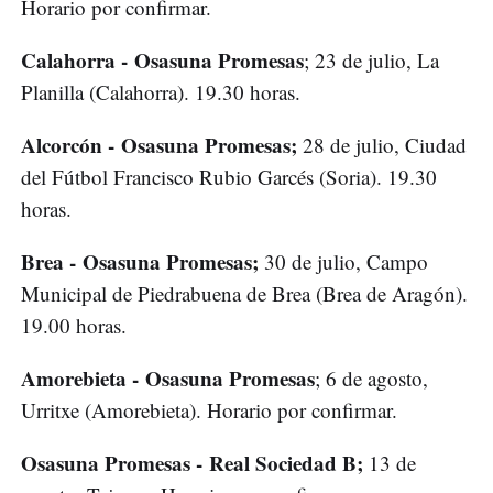
Horario por confirmar.
Calahorra - Osasuna Promesas
; 23 de julio, La
Planilla (Calahorra). 19.30 horas.
Alcorcón - Osasuna Promesas;
28 de julio, Ciudad
del Fútbol Francisco Rubio Garcés (Soria). 19.30
horas.
Brea - Osasuna Promesas;
30 de julio, Campo
Municipal de Piedrabuena de Brea (Brea de Aragón).
19.00 horas.
Amorebieta - Osasuna Promesas
; 6 de agosto,
Urritxe (Amorebieta). Horario por confirmar.
Osasuna Promesas - Real Sociedad B;
13 de