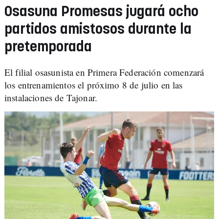
Osasuna Promesas jugará ocho
partidos amistosos durante la
pretemporada
El filial osasunista en Primera Federación comenzará
los entrenamientos el próximo 8 de julio en las
instalaciones de Tajonar.