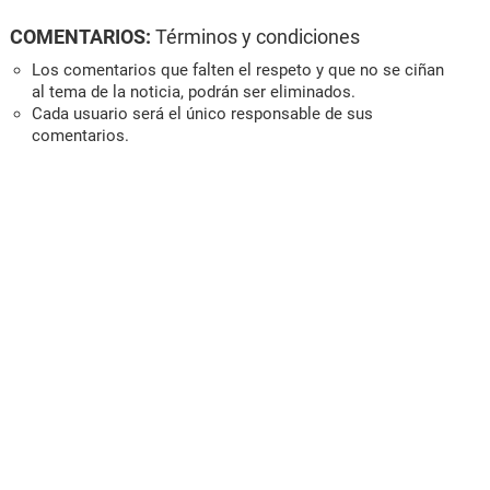
COMENTARIOS:
Términos y condiciones
Los comentarios que falten el respeto y que no se ciñan
al tema de la noticia, podrán ser eliminados.
Cada usuario será el único responsable de sus
comentarios.