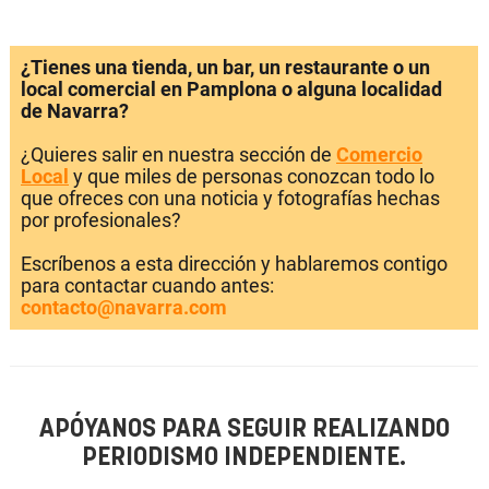
¿Tienes una tienda, un bar, un restaurante o un
local comercial en Pamplona o alguna localidad
de Navarra?
¿Quieres salir en nuestra sección de
Comercio
Local
y que miles de personas conozcan todo lo
que ofreces con una noticia y fotografías hechas
por profesionales?
Escríbenos a esta dirección y hablaremos contigo
para contactar cuando antes:
contacto@navarra.com
APÓYANOS PARA SEGUIR REALIZANDO
PERIODISMO INDEPENDIENTE.