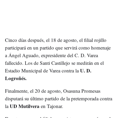
Cinco días después, el 18 de agosto, el filial rojillo
participará en un partido que servirá como homenaje
a Ángel Aguado, expresidente del C. D. Varea
fallecido. Los de Santi Castillejo se medirán en el
U. D.
Estadio Municipal de Varea contra la
Logroñés.
Finalmente, el 20 de agosto, Osasuna Promesas
disputará su último partido de la pretemporada contra
UD Mutilvera
la
en Tajonar.