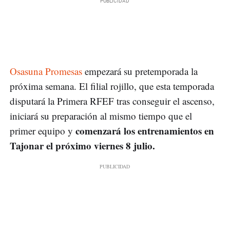
Osasuna Promesas
empezará su pretemporada la
próxima semana. El filial rojillo, que esta temporada
disputará la Primera RFEF tras conseguir el ascenso,
iniciará su preparación al mismo tiempo que el
comenzará los entrenamientos en
primer equipo y
Tajonar el próximo viernes 8 julio.