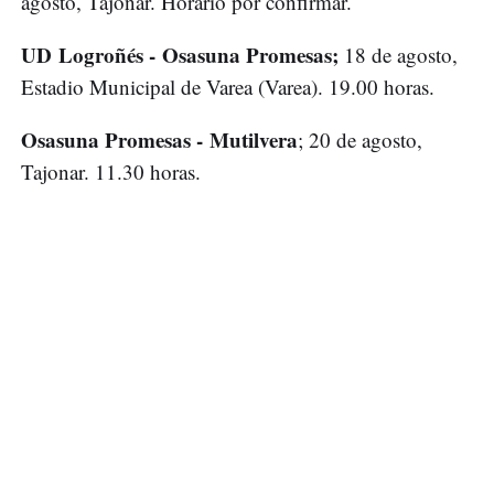
agosto, Tajonar. Horario por confirmar.
UD Logroñés - Osasuna Promesas;
18 de agosto,
Estadio Municipal de Varea (Varea). 19.00 horas.
Osasuna Promesas - Mutilvera
; 20 de agosto,
Tajonar. 11.30 horas.