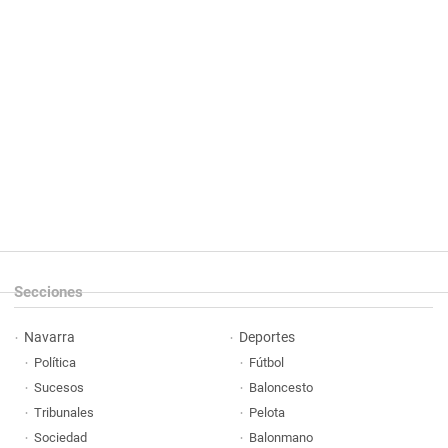
Secciones
Navarra
Deportes
Política
Fútbol
Sucesos
Baloncesto
Tribunales
Pelota
Sociedad
Balonmano