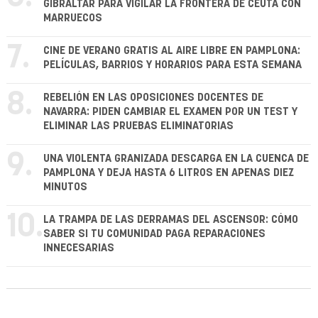
GIBRALTAR PARA VIGILAR LA FRONTERA DE CEUTA CON
MARRUECOS
7.
CINE DE VERANO GRATIS AL AIRE LIBRE EN PAMPLONA:
PELÍCULAS, BARRIOS Y HORARIOS PARA ESTA SEMANA
8.
REBELIÓN EN LAS OPOSICIONES DOCENTES DE
NAVARRA: PIDEN CAMBIAR EL EXAMEN POR UN TEST Y
ELIMINAR LAS PRUEBAS ELIMINATORIAS
9.
UNA VIOLENTA GRANIZADA DESCARGA EN LA CUENCA DE
PAMPLONA Y DEJA HASTA 6 LITROS EN APENAS DIEZ
MINUTOS
10.
LA TRAMPA DE LAS DERRAMAS DEL ASCENSOR: CÓMO
SABER SI TU COMUNIDAD PAGA REPARACIONES
INNECESARIAS