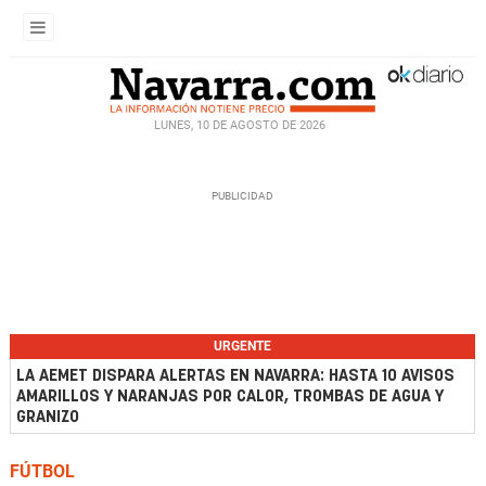
LUNES, 10 DE AGOSTO DE 2026
URGENTE
LA AEMET DISPARA ALERTAS EN NAVARRA: HASTA 10 AVISOS
AMARILLOS Y NARANJAS POR CALOR, TROMBAS DE AGUA Y
GRANIZO
FÚTBOL