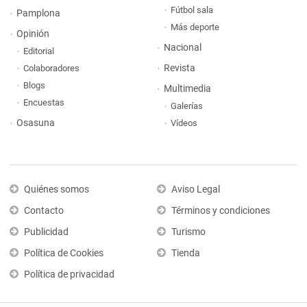
Fútbol sala
Pamplona
Más deporte
Opinión
Nacional
Editorial
Revista
Colaboradores
Blogs
Multimedia
Encuestas
Galerías
Osasuna
Vídeos
Quiénes somos
Aviso Legal
Contacto
Términos y condiciones
Publicidad
Turismo
Política de Cookies
Tienda
Política de privacidad