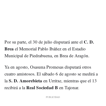
C. D.
Por su parte, el 30 de julio disputará ante el
Brea
el Memorial Pablo Ibáñez en el Estadio
Municipal de Piedrabuena, en Brea de Aragón.
Ya en agosto, Osasuna Promesas disputará otros
cuatro amistosos. El sábado 6 de agosto se medirá a
S. D. Amorebieta
la
en Urritxe, mientras que el 13
Real Sociedad B
recibirá a la
en Tajonar.