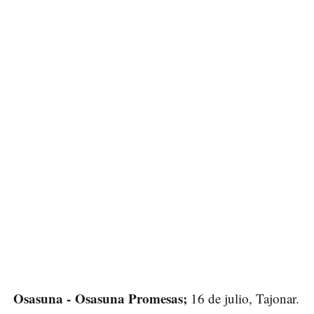
Osasuna - Osasuna Promesas;
16 de julio, Tajonar.