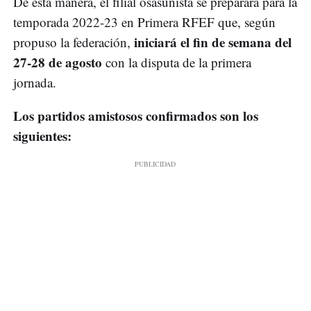
De esta manera, el filial osasunista se preparará para la
temporada 2022-23 en Primera RFEF que, según
iniciará el fin de semana del
propuso la federación,
27-28 de agosto
con la disputa de la primera
jornada.
Los partidos amistosos confirmados son los
siguientes: