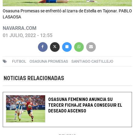
Osasuna Promesas se enfrentó al Izarra de Estella en Tajonar. PABLO
LASAOSA
NAVARRA.COM
01 JULIO, 2022 - 12:55
FUTBOL
OSASUNA PROMESAS
SANTIAGO CASTILLEJO
NOTICIAS RELACIONADAS
OSASUNA FEMENINO ANUNCIA SU
TERCER FICHAJE PARA CONSEGUIR EL
DESEADO ASCENSO