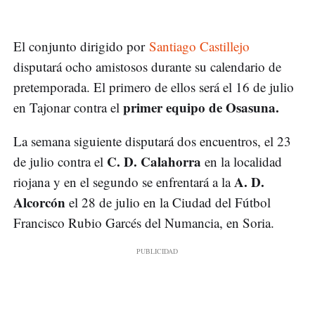
El conjunto dirigido por
Santiago Castillejo
disputará ocho amistosos durante su calendario de
pretemporada. El primero de ellos será el 16 de julio
primer equipo de Osasuna.
en Tajonar contra el
La semana siguiente disputará dos encuentros, el 23
C. D. Calahorra
de julio contra el
en la localidad
A. D.
riojana y en el segundo se enfrentará a la
Alcorcón
el 28 de julio en la Ciudad del Fútbol
Francisco Rubio Garcés del Numancia, en Soria.