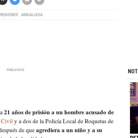
RESIONES
ANDALUCIA
NOT
21 años de prisión a un hombre acusado de
a
 Civil
y a dos de la Policía Local de Roquetas de
agrediera a un niño y a su
después de que