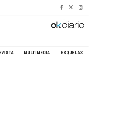
EVISTA
MULTIMEDIA
ESQUELAS