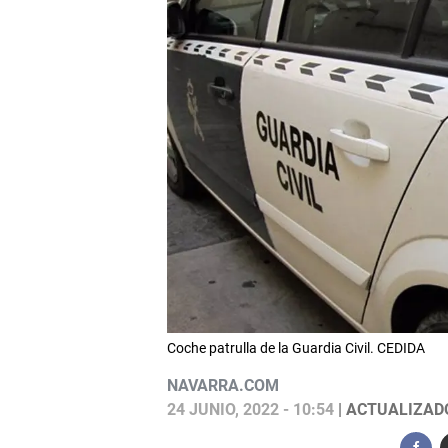
Coche patrulla de la Guardia Civil. CEDIDA
NAVARRA.COM
24 JUNIO, 2022 - 10:54
| ACTUALIZADO: