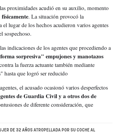
 las proximidades acudió en su auxilio, momento
 físicamente
. La situación provocó la
ta el lugar de los hechos acudieron varios agentes
el sospechoso.
las indicaciones de los agentes que procediendo a
forma sorpresiva" empujones y manotazos
contra la fuerza actuante también mediante
" hasta que logró ser reducido
 agentes, el acusado ocasionó varios desperfectos
 agentes de Guardia Civil y a otros dos de
ntusiones de diferente consideración, que
JER DE 32 AÑOS ATROPELLADA POR SU COCHE AL