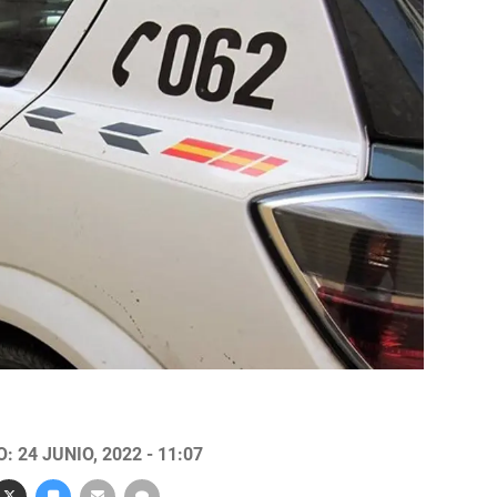
 24 JUNIO, 2022 - 11:07