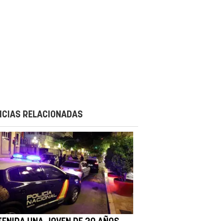
ICIAS RELACIONADAS