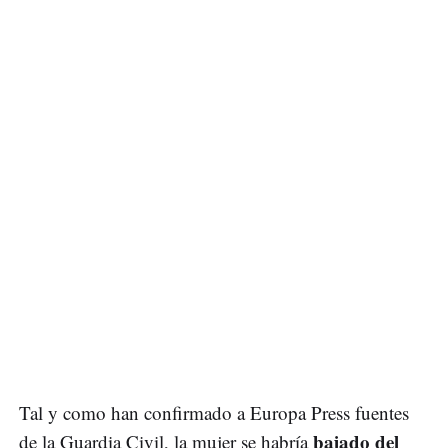
Tal y como han confirmado a Europa Press fuentes
bajado del
de la Guardia Civil, la mujer se habría