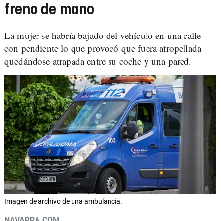
freno de mano
La mujer se habría bajado del vehículo en una calle
con pendiente lo que provocó que fuera atropellada
quedándose atrapada entre su coche y una pared.
Imagen de archivo de una ambulancia.
NAVARRA.COM