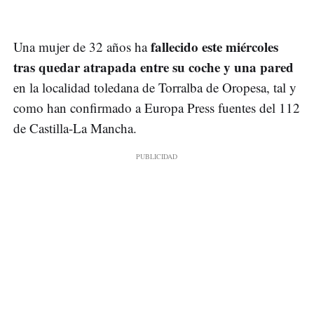
fallecido este miércoles
Una mujer de 32 años ha
tras quedar atrapada entre su coche y una pared
en la localidad toledana de Torralba de Oropesa, tal y
como han confirmado a Europa Press fuentes del 112
de Castilla-La Mancha.