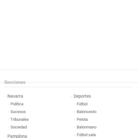
Secciones
Navarra
Deportes
Política
Fútbol
Sucesos
Baloncesto
Tribunales
Pelota
Sociedad
Balonmano
Fútbol sala
Pamplona