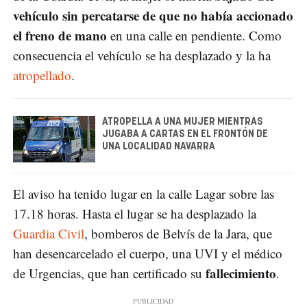
vehículo sin percatarse de que no había accionado
el freno de mano
en una calle en pendiente. Como
consecuencia el vehículo se ha desplazado y la ha
atropellado
.
ATROPELLA A UNA MUJER MIENTRAS
JUGABA A CARTAS EN EL FRONTÓN DE
UNA LOCALIDAD NAVARRA
El aviso ha tenido lugar en la calle Lagar sobre las
17.18 horas. Hasta el lugar se ha desplazado la
Guardia Civil
, bomberos de Belvís de la Jara, que
han desencarcelado el cuerpo, una UVI y el médico
fallecimiento
de Urgencias, que han certificado su
.