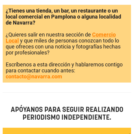
¿Tienes una tienda, un bar, un restaurante o un
local comercial en Pamplona o alguna localidad
de Navarra?
¿Quieres salir en nuestra sección de
Comercio
Local
y que miles de personas conozcan todo lo
que ofreces con una noticia y fotografías hechas
por profesionales?
Escríbenos a esta dirección y hablaremos contigo
para contactar cuando antes:
contacto@navarra.com
APÓYANOS PARA SEGUIR REALIZANDO
PERIODISMO INDEPENDIENTE.