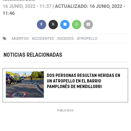
16 JUNIO, 2022 - 11:37
| ACTUALIZADO: 16 JUNIO, 2022 -
11:46
MUERTOS
ACCIDENTES
SUCESOS
ATROPELLO
NOTICIAS RELACIONADAS
DOS PERSONAS RESULTAN HERIDAS EN
UN ATROPELLO EN EL BARRIO
PAMPLONÉS DE MENDILLORRI