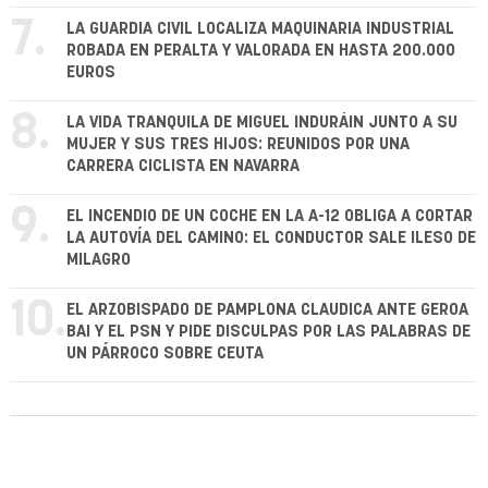
7.
LA GUARDIA CIVIL LOCALIZA MAQUINARIA INDUSTRIAL
ROBADA EN PERALTA Y VALORADA EN HASTA 200.000
EUROS
8.
LA VIDA TRANQUILA DE MIGUEL INDURÁIN JUNTO A SU
MUJER Y SUS TRES HIJOS: REUNIDOS POR UNA
CARRERA CICLISTA EN NAVARRA
9.
EL INCENDIO DE UN COCHE EN LA A-12 OBLIGA A CORTAR
LA AUTOVÍA DEL CAMINO: EL CONDUCTOR SALE ILESO DE
MILAGRO
10.
EL ARZOBISPADO DE PAMPLONA CLAUDICA ANTE GEROA
BAI Y EL PSN Y PIDE DISCULPAS POR LAS PALABRAS DE
UN PÁRROCO SOBRE CEUTA