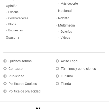
Más deporte
Opinión
Nacional
Editorial
Revista
Colaboradores
Blogs
Multimedia
Encuestas
Galerías
Osasuna
Vídeos
Quiénes somos
Aviso Legal
Contacto
Términos y condiciones
Publicidad
Turismo
Política de Cookies
Tienda
Política de privacidad