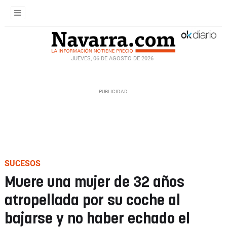
JUEVES, 06 DE AGOSTO DE 2026
SUCESOS
Muere una mujer de 32 años
atropellada por su coche al
bajarse y no haber echado el