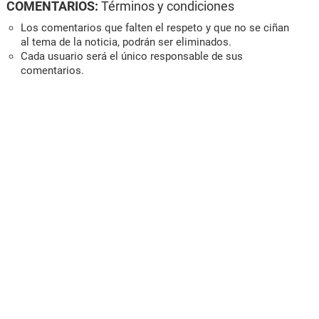
COMENTARIOS:
Términos y condiciones
Los comentarios que falten el respeto y que no se ciñan
al tema de la noticia, podrán ser eliminados.
Cada usuario será el único responsable de sus
comentarios.