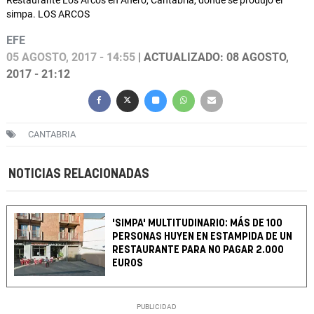
Restaurante Los Arcos en Anero, Cantabria, donde se produjo el
simpa. LOS ARCOS
EFE
05 AGOSTO, 2017 - 14:55
| ACTUALIZADO: 08 AGOSTO,
2017 - 21:12
CANTABRIA
NOTICIAS RELACIONADAS
'SIMPA' MULTITUDINARIO: MÁS DE 100
PERSONAS HUYEN EN ESTAMPIDA DE UN
RESTAURANTE PARA NO PAGAR 2.000
EUROS