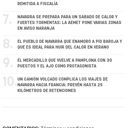
REMITIDA A FISCALÍA
7.
NAVARRA SE PREPARA PARA UN SÁBADO DE CALOR Y
FUERTES TORMENTAS: LA AEMET PONE VARIAS ZONAS
EN AVISO NARANJA
8.
EL PUEBLO DE NAVARRA QUE ENAMORÓ A PÍO BAROJA Y
QUE ES IDEAL PARA HUIR DEL CALOR EN VERANO
9.
EL MERCADILLO QUE VUELVE A PAMPLONA CON 30
PUESTOS Y EL AJO COMO PROTAGONISTA
10.
UN CAMIÓN VOLCADO COMPLICA LOS VIAJES DE
NAVARRA HACIA FRANCIA: PREVÉN HASTA 25
KILÓMETROS DE RETENCIONES