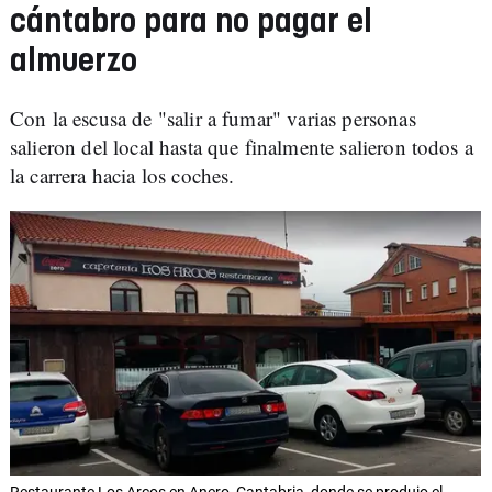
cántabro para no pagar el
almuerzo
Con la escusa de "salir a fumar" varias personas
salieron del local hasta que finalmente salieron todos a
la carrera hacia los coches.