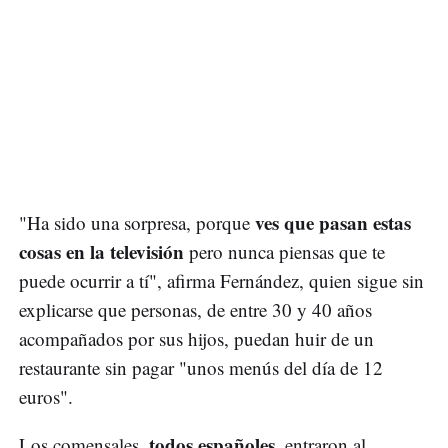
ves que pasan estas
"Ha sido una sorpresa, porque
cosas en la televisión
pero nunca piensas que te
puede ocurrir a tí", afirma Fernández, quien sigue sin
explicarse que personas, de entre 30 y 40 años
acompañados por sus hijos, puedan huir de un
restaurante sin pagar "unos menús del día de 12
euros".
todos españoles
Los comensales,
, entraron al