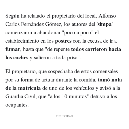
Según ha relatado el propietario del local, Alfonso
simpa
Carlos Fernández Gómez, los autores del '
'
comenzaron a abandonar "poco a poco" el
postres
establecimiento en los
con la excusa de ir a
fumar
todos corrieron hacia
, hasta que "de repente
los coches
y salieron a toda prisa".
El propietario, que sospechaba de estos comensales
tomó nota
por su forma de actuar durante la comida,
de la matrícula
de uno de los vehículos y avisó a la
Guardia Civil, que "a los 10 minutos" detuvo a los
ocupantes.