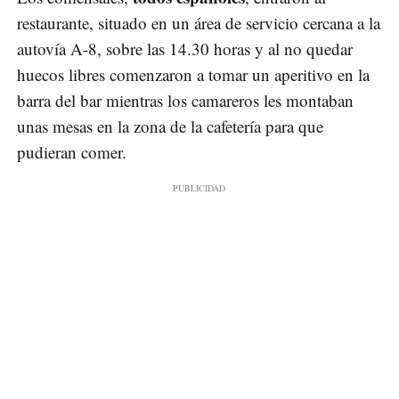
restaurante, situado en un área de servicio cercana a la
autovía A-8, sobre las 14.30 horas y al no quedar
huecos libres comenzaron a tomar un aperitivo en la
barra del bar mientras los camareros les montaban
unas mesas en la zona de la cafetería para que
pudieran comer.