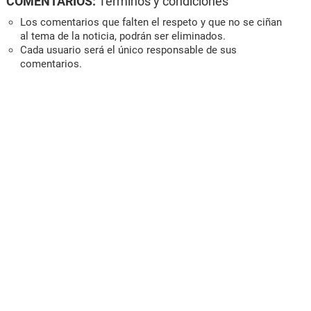
COMENTARIOS:
Términos y condiciones
Los comentarios que falten el respeto y que no se ciñan
al tema de la noticia, podrán ser eliminados.
Cada usuario será el único responsable de sus
comentarios.