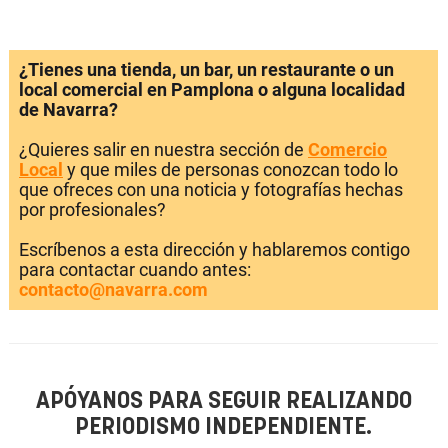
¿Tienes una tienda, un bar, un restaurante o un
local comercial en Pamplona o alguna localidad
de Navarra?
¿Quieres salir en nuestra sección de
Comercio
Local
y que miles de personas conozcan todo lo
que ofreces con una noticia y fotografías hechas
por profesionales?
Escríbenos a esta dirección y hablaremos contigo
para contactar cuando antes:
contacto@navarra.com
APÓYANOS PARA SEGUIR REALIZANDO
PERIODISMO INDEPENDIENTE.