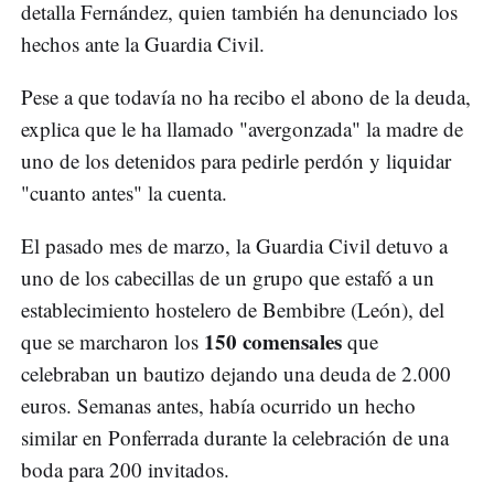
detalla Fernández, quien también ha denunciado los
hechos ante la Guardia Civil.
Pese a que todavía no ha recibo el abono de la deuda,
explica que le ha llamado "avergonzada" la madre de
uno de los detenidos para pedirle perdón y liquidar
"cuanto antes" la cuenta.
El pasado mes de marzo, la Guardia Civil detuvo a
uno de los cabecillas de un grupo que estafó a un
establecimiento hostelero de Bembibre (León), del
150 comensales
que se marcharon los
que
celebraban un bautizo dejando una deuda de 2.000
euros. Semanas antes, había ocurrido un hecho
similar en Ponferrada durante la celebración de una
boda para 200 invitados.