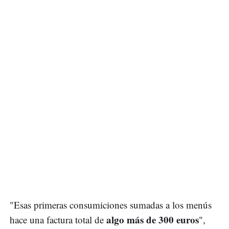
"Esas primeras consumiciones sumadas a los menús
algo más de 300 euros
hace una factura total de
",