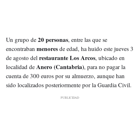
20 personas
Un grupo de
, entre las que se
menores
encontraban
de edad, ha huido este jueves 3
restaurante Los Arcos
de agosto del
, ubicado en
Anero (Cantabria)
localidad de
, para no pagar la
cuenta de 300 euros por su almuerzo, aunque han
sido localizados posteriormente por la Guardia Civil.