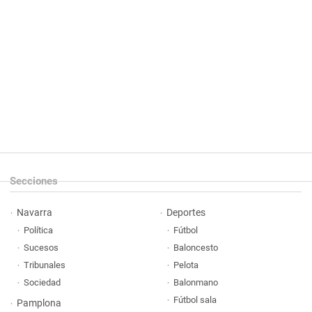
Secciones
Navarra
Deportes
Política
Fútbol
Sucesos
Baloncesto
Tribunales
Pelota
Sociedad
Balonmano
Fútbol sala
Pamplona