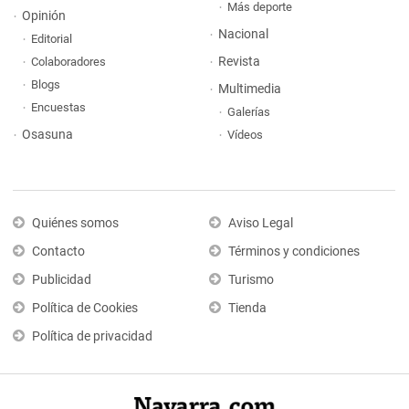
Más deporte
Opinión
Nacional
Editorial
Revista
Colaboradores
Blogs
Multimedia
Encuestas
Galerías
Osasuna
Vídeos
Quiénes somos
Aviso Legal
Contacto
Términos y condiciones
Publicidad
Turismo
Política de Cookies
Tienda
Política de privacidad