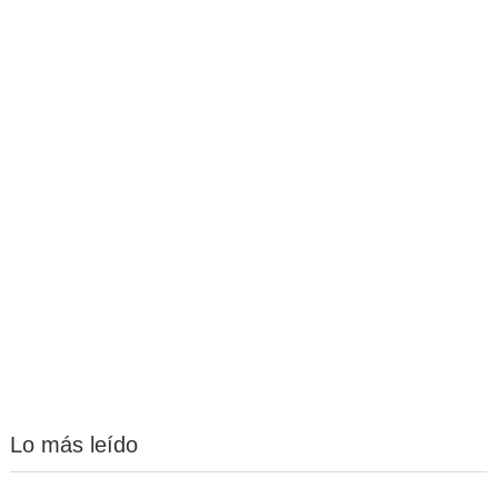
Lo más leído