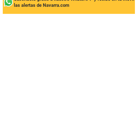
las alertas de Navarra.com