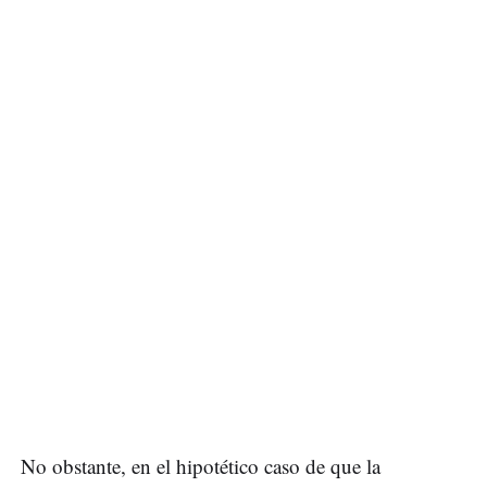
No obstante, en el hipotético caso de que la