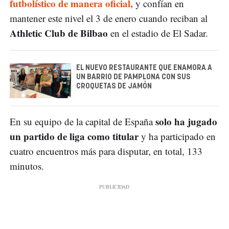
futbolístico de manera oficial,
y confían en
mantener este nivel el 3 de enero cuando reciban al
Athletic Club de Bilbao
en el estadio de El Sadar.
EL NUEVO RESTAURANTE QUE ENAMORA A
UN BARRIO DE PAMPLONA CON SUS
CROQUETAS DE JAMÓN
solo ha jugado
En su equipo de la capital de España
un partido de liga como titular
y ha participado en
cuatro encuentros más para disputar, en total, 133
minutos.