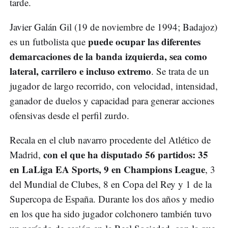
tarde.
Javier Galán Gil (19 de noviembre de 1994; Badajoz)
puede ocupar las diferentes
es un futbolista que
demarcaciones de la banda izquierda, sea como
lateral, carrilero e incluso extremo
. Se trata de un
jugador de largo recorrido, con velocidad, intensidad,
ganador de duelos y capacidad para generar acciones
ofensivas desde el perfil zurdo.
Recala en el club navarro procedente del Atlético de
con el que ha disputado 56 partidos: 35
Madrid,
en LaLiga EA Sports, 9 en Champions League
, 3
del Mundial de Clubes, 8 en Copa del Rey y 1 de la
Supercopa de España. Durante los dos años y medio
en los que ha sido jugador colchonero también tuvo