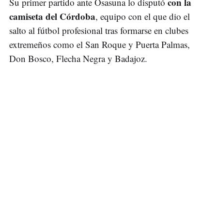
con la
Su primer partido ante Osasuna lo disputó
camiseta del Córdoba
, equipo con el que dio el
salto al fútbol profesional tras formarse en clubes
extremeños como el San Roque y Puerta Palmas,
Don Bosco, Flecha Negra y Badajoz.