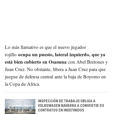
Lo más llamativo es que el nuevo jugador
ocupa un puesto, lateral izquierdo, que ya
rojillo
está bien cubierto en Osasuna
con Abel Bretones y
Juan Cruz. No obstante, libera a Juan Cruz para que
juegue de defensa central ante la baja de Boyomo en
la Copa de África.
INSPECCIÓN DE TRABAJO OBLIGA A
VOLKSWAGEN NAVARRA A CONVERTIR 93
CONTRATOS EN INDEFINIDOS