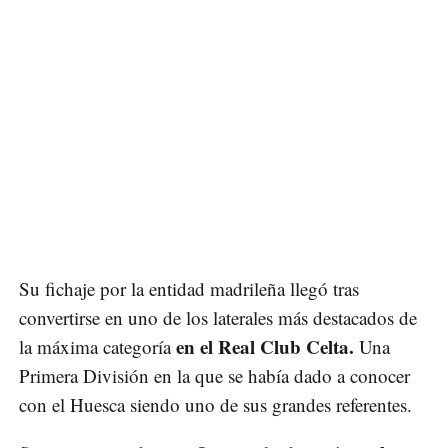
Su fichaje por la entidad madrileña llegó tras
convertirse en uno de los laterales más destacados de
en el Real Club Celta.
la máxima categoría
Una
Primera División en la que se había dado a conocer
con el Huesca siendo uno de sus grandes referentes.