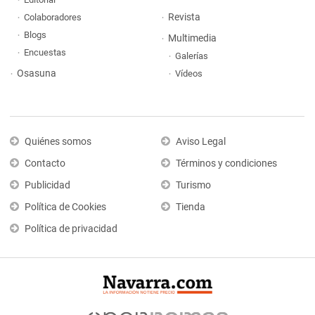
Revista
Colaboradores
Blogs
Multimedia
Encuestas
Galerías
Osasuna
Vídeos
Quiénes somos
Aviso Legal
Contacto
Términos y condiciones
Publicidad
Turismo
Política de Cookies
Tienda
Política de privacidad