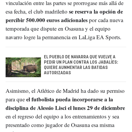
vinculación entre las partes se prorrogase más allá de
se reserva la opción de
esa fecha, el club madrileño
percibir 500.000 euros adicionales
por cada nueva
temporada que dispute en Osasuna y el equipo
navarro logre la permanencia en LaLiga EA Sports.
EL PUEBLO DE NAVARRA QUE VUELVE A
PEDIR UN PLAN CONTRA LOS JABALÍES:
QUIERE AUNMENTAR LAS BATIDAS
AUTORIZADAS
Asimismo, el Atlético de Madrid ha dado su permiso
el futbolista pueda incorporarse a la
para que
disciplina de Alessio Lisci el lunes 29 de diciembre
en el regreso del equipo a los entrenamientos y sea
presentado como jugador de Osasuna esa misma