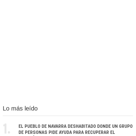
Lo más leído
1.
EL PUEBLO DE NAVARRA DESHABITADO DONDE UN GRUPO
DE PERSONAS PIDE AYUDA PARA RECUPERAR EL