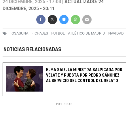
24 DICIEMBRE, 2025 - 17:08
| ACTUALIZADO: 24
DICIEMBRE, 2025 - 20:11
OSASUNA
FICHAJES
FUTBOL
ATLÉTICO DE MADRID
NAVIDAD
NOTICIAS RELACIONADAS
ELMA SAIZ, LA MINISTRA SALPICADA POR
VELATE Y PUESTA POR PEDRO SÁNCHEZ
AL SERVICIO DEL CONTROL DEL RELATO