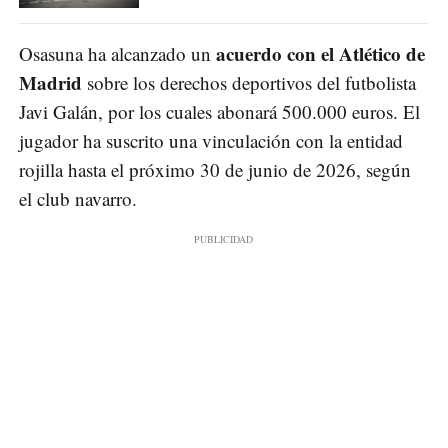
acuerdo con el Atlético de
Osasuna ha alcanzado un
Madrid
sobre los derechos deportivos del futbolista
Javi Galán, por los cuales abonará 500.000 euros. El
jugador ha suscrito una vinculación con la entidad
rojilla hasta el próximo 30 de junio de 2026, según
el club navarro.