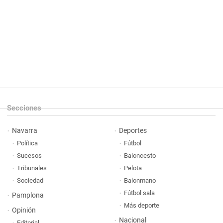
Secciones
Navarra
Deportes
Política
Fútbol
Sucesos
Baloncesto
Tribunales
Pelota
Sociedad
Balonmano
Fútbol sala
Pamplona
Más deporte
Opinión
Nacional
Editorial