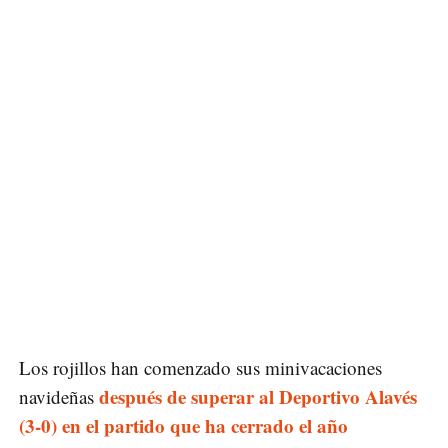
Los rojillos han comenzado sus minivacaciones
después de superar al Deportivo Alavés
navideñas
(3-0) en el partido que ha cerrado el año