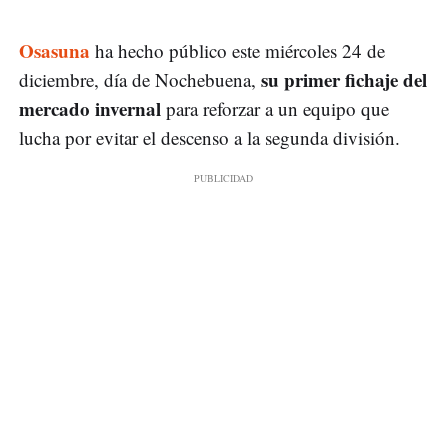
Osasuna
ha hecho público este miércoles 24 de
su primer fichaje del
diciembre, día de Nochebuena,
mercado invernal
para reforzar a un equipo que
lucha por evitar el descenso a la segunda división.