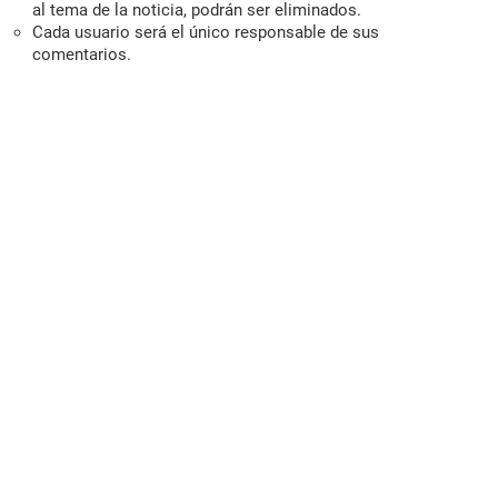
al tema de la noticia, podrán ser eliminados.
Cada usuario será el único responsable de sus
comentarios.