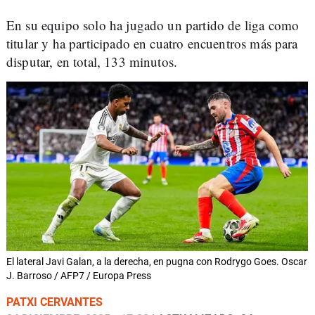
En su equipo solo ha jugado un partido de liga como
titular y ha participado en cuatro encuentros más para
disputar, en total, 133 minutos.
El lateral Javi Galan, a la derecha, en pugna con Rodrygo Goes. Oscar
J. Barroso / AFP7 / Europa Press
PATXI CERVANTES