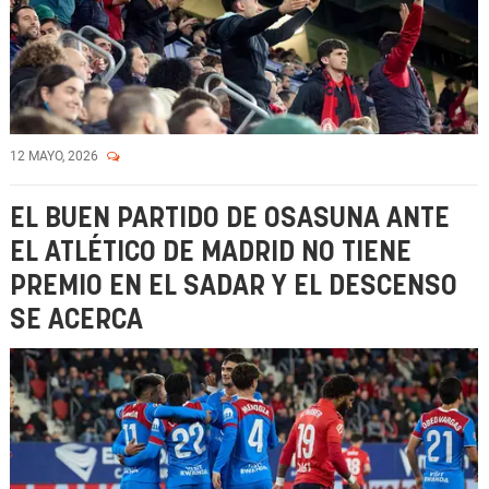
12 MAYO, 2026
EL BUEN PARTIDO DE OSASUNA ANTE
EL ATLÉTICO DE MADRID NO TIENE
PREMIO EN EL SADAR Y EL DESCENSO
SE ACERCA