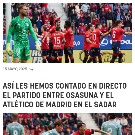
15 MAYO, 2025
ASÍ LES HEMOS CONTADO EN DIRECTO
EL PARTIDO ENTRE OSASUNA Y EL
ATLÉTICO DE MADRID EN EL SADAR