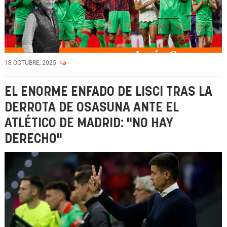
18 OCTUBRE, 2025
EL ENORME ENFADO DE LISCI TRAS LA
DERROTA DE OSASUNA ANTE EL
ATLÉTICO DE MADRID: "NO HAY
DERECHO"