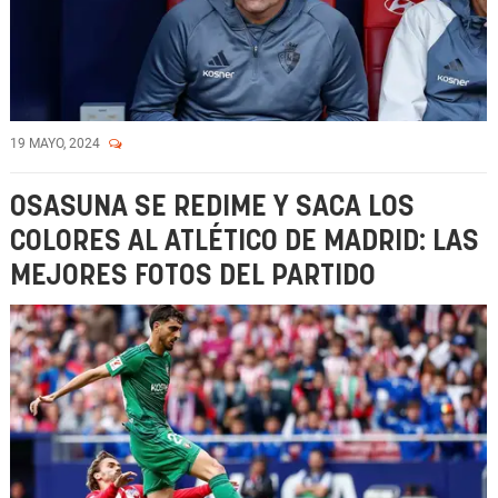
19 MAYO, 2024
OSASUNA SE REDIME Y SACA LOS
COLORES AL ATLÉTICO DE MADRID: LAS
MEJORES FOTOS DEL PARTIDO