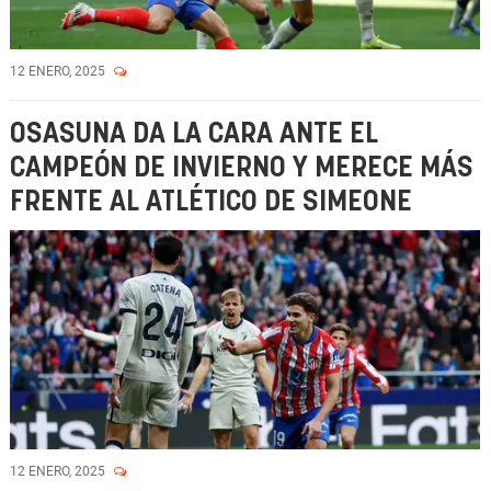
12 ENERO, 2025
OSASUNA DA LA CARA ANTE EL
CAMPEÓN DE INVIERNO Y MERECE MÁS
FRENTE AL ATLÉTICO DE SIMEONE
12 ENERO, 2025