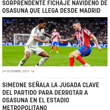
SORPRENDENTE FICHAJE NAVIDEÑO DE
OSASUNA QUE LLEGA DESDE MADRID
24 DICIEMBRE, 2025
SIMEONE SEÑALA LA JUGADA CLAVE
DEL PARTIDO PARA DERROTAR A
OSASUNA EN EL ESTADIO
METROPOLITANO