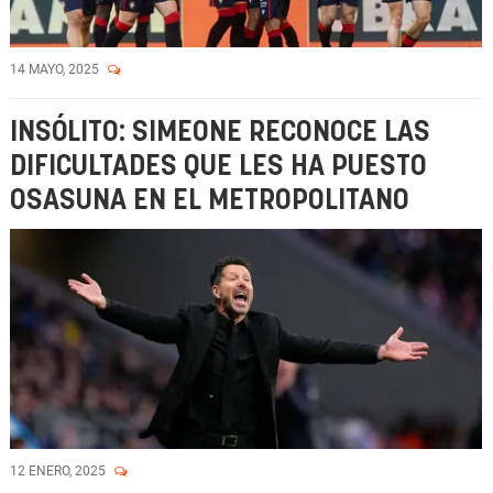
14 MAYO, 2025
INSÓLITO: SIMEONE RECONOCE LAS
DIFICULTADES QUE LES HA PUESTO
OSASUNA EN EL METROPOLITANO
12 ENERO, 2025