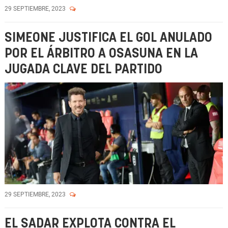
29 SEPTIEMBRE, 2023
SIMEONE JUSTIFICA EL GOL ANULADO
POR EL ÁRBITRO A OSASUNA EN LA
JUGADA CLAVE DEL PARTIDO
29 SEPTIEMBRE, 2023
EL SADAR EXPLOTA CONTRA EL