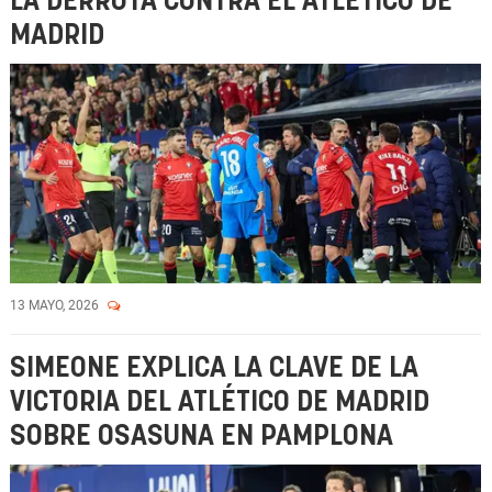
LA DERROTA CONTRA EL ATLÉTICO DE
MADRID
13 MAYO, 2026
SIMEONE EXPLICA LA CLAVE DE LA
VICTORIA DEL ATLÉTICO DE MADRID
SOBRE OSASUNA EN PAMPLONA