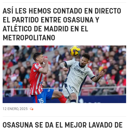
ASÍ LES HEMOS CONTADO EN DIRECTO
EL PARTIDO ENTRE OSASUNA Y
ATLÉTICO DE MADRID EN EL
METROPOLITANO
12 ENERO, 2025
OSASUNA SE DA EL MEJOR LAVADO DE