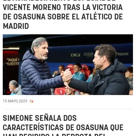
VICENTE MORENO TRAS LA VICTORIA
DE OSASUNA SOBRE EL ATLÉTICO DE
MADRID
15 MAYO, 2025
SIMEONE SEÑALA DOS
CARACTERÍSTICAS DE OSASUNA QUE