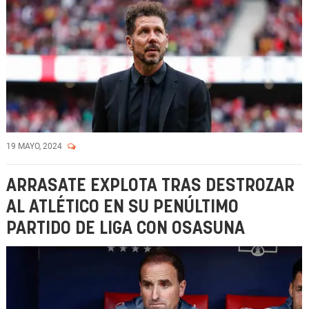
19 MAYO, 2024
ARRASATE EXPLOTA TRAS DESTROZAR
AL ATLÉTICO EN SU PENÚLTIMO
PARTIDO DE LIGA CON OSASUNA