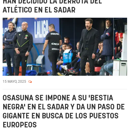
HAN DECIDIDO LA DERROTA DEL
ATLÉTICO EN EL SADAR
15 MAYO, 2025
OSASUNA SE IMPONE A SU 'BESTIA
NEGRA' EN EL SADAR Y DA UN PASO DE
GIGANTE EN BUSCA DE LOS PUESTOS
EUROPEOS