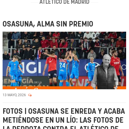
ATLÉTICO DE MADRID
OSASUNA, ALMA SIN PREMIO
13 MAYO, 2026
FOTOS | OSASUNA SE ENREDA Y ACABA
METIÉNDOSE EN UN LÍO: LAS FOTOS DE