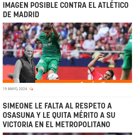
IMAGEN POSIBLE CONTRA EL ATLÉTICO
DE MADRID
19 MAYO, 2024
SIMEONE LE FALTA AL RESPETO A
OSASUNA Y LE QUITA MÉRITO A SU
VICTORIA EN EL METROPOLITANO