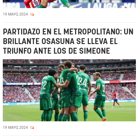
19 MAYO, 2024
PARTIDAZO EN EL METROPOLITANO: UN
BRILLANTE OSASUNA SE LLEVA EL
TRIUNFO ANTE LOS DE SIMEONE
19 MAYO, 2024