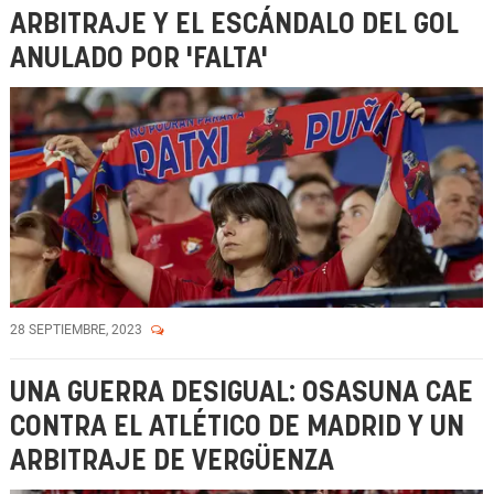
ARBITRAJE Y EL ESCÁNDALO DEL GOL
ANULADO POR 'FALTA'
28 SEPTIEMBRE, 2023
UNA GUERRA DESIGUAL: OSASUNA CAE
CONTRA EL ATLÉTICO DE MADRID Y UN
ARBITRAJE DE VERGÜENZA