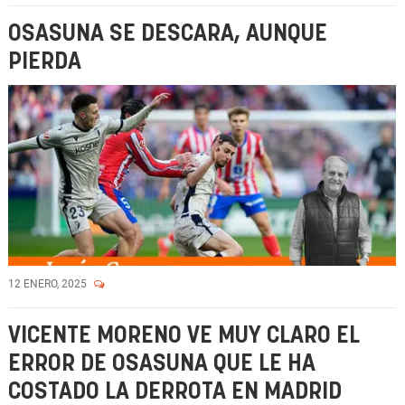
OSASUNA SE DESCARA, AUNQUE
PIERDA
12 ENERO, 2025
VICENTE MORENO VE MUY CLARO EL
ERROR DE OSASUNA QUE LE HA
COSTADO LA DERROTA EN MADRID