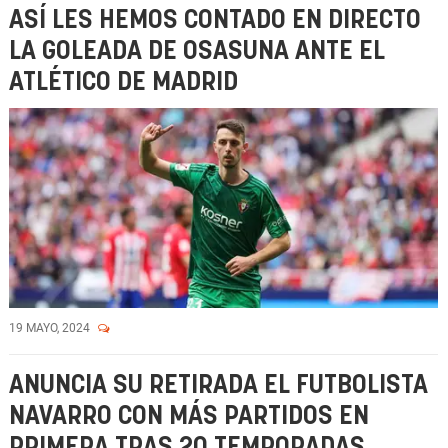
ASÍ LES HEMOS CONTADO EN DIRECTO
LA GOLEADA DE OSASUNA ANTE EL
ATLÉTICO DE MADRID
19 MAYO, 2024
ANUNCIA SU RETIRADA EL FUTBOLISTA
NAVARRO CON MÁS PARTIDOS EN
PRIMERA TRAS 20 TEMPORADAS