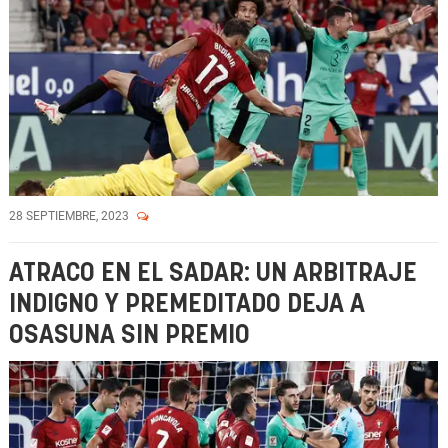
28 SEPTIEMBRE, 2023
ATRACO EN EL SADAR: UN ARBITRAJE
INDIGNO Y PREMEDITADO DEJA A
OSASUNA SIN PREMIO