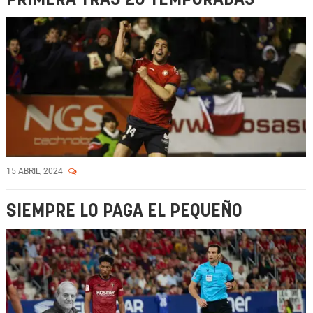
15 ABRIL, 2024
SIEMPRE LO PAGA EL PEQUEÑO