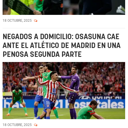
18 OCTUBRE, 2025
NEGADOS A DOMICILIO: OSASUNA CAE
ANTE EL ATLÉTICO DE MADRID EN UNA
PENOSA SEGUNDA PARTE
18 OCTUBRE, 2025