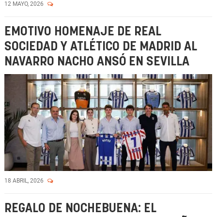
12 MAYO, 2026
EMOTIVO HOMENAJE DE REAL
SOCIEDAD Y ATLÉTICO DE MADRID AL
NAVARRO NACHO ANSÓ EN SEVILLA
18 ABRIL, 2026
REGALO DE NOCHEBUENA: EL