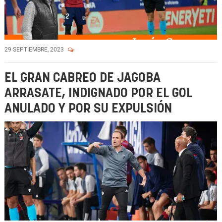
29 SEPTIEMBRE, 2023
EL GRAN CABREO DE JAGOBA
ARRASATE, INDIGNADO POR EL GOL
ANULADO Y POR SU EXPULSIÓN