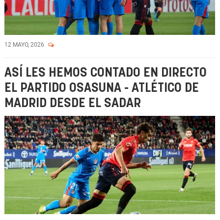
12 MAYO, 2026
ASÍ LES HEMOS CONTADO EN DIRECTO
EL PARTIDO OSASUNA - ATLÉTICO DE
MADRID DESDE EL SADAR