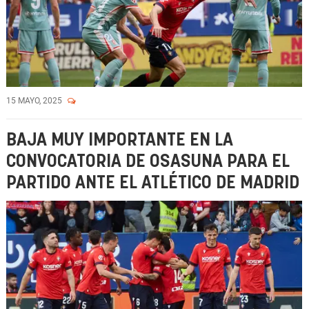
15 MAYO, 2025
BAJA MUY IMPORTANTE EN LA
CONVOCATORIA DE OSASUNA PARA EL
PARTIDO ANTE EL ATLÉTICO DE MADRID