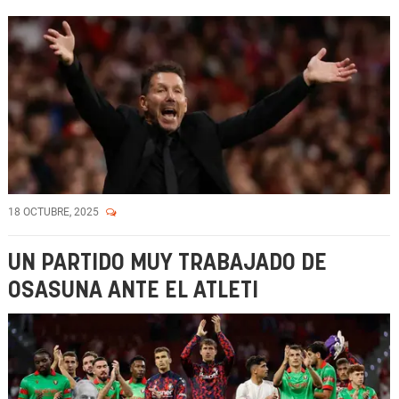
18 OCTUBRE, 2025
UN PARTIDO MUY TRABAJADO DE
OSASUNA ANTE EL ATLETI