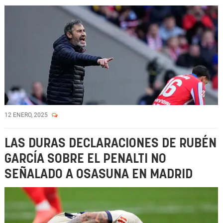
12 ENERO, 2025
LAS DURAS DECLARACIONES DE RUBÉN
GARCÍA SOBRE EL PENALTI NO
SEÑALADO A OSASUNA EN MADRID