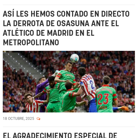
ASÍ LES HEMOS CONTADO EN DIRECTO
LA DERROTA DE OSASUNA ANTE EL
ATLÉTICO DE MADRID EN EL
METROPOLITANO
18 OCTUBRE, 2025
EL AGRADECIMIENTO ESPECIAL DE