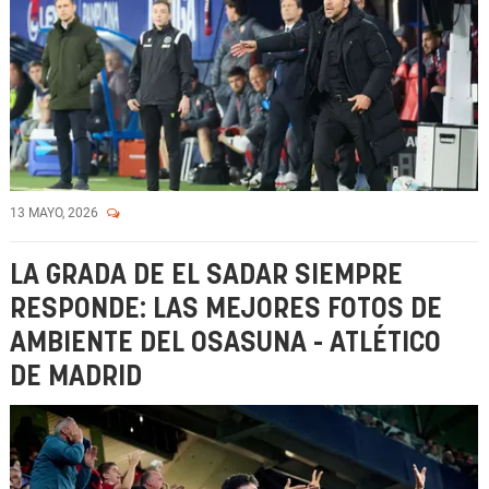
13 MAYO, 2026
LA GRADA DE EL SADAR SIEMPRE
RESPONDE: LAS MEJORES FOTOS DE
AMBIENTE DEL OSASUNA - ATLÉTICO
DE MADRID