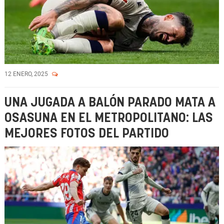
12 ENERO, 2025
UNA JUGADA A BALÓN PARADO MATA A
OSASUNA EN EL METROPOLITANO: LAS
MEJORES FOTOS DEL PARTIDO