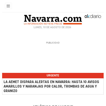
LUNES, 10 DE AGOSTO DE 2026
URGENTE
LA AEMET DISPARA ALERTAS EN NAVARRA: HASTA 10 AVISOS
AMARILLOS Y NARANJAS POR CALOR, TROMBAS DE AGUA Y
GRANIZO