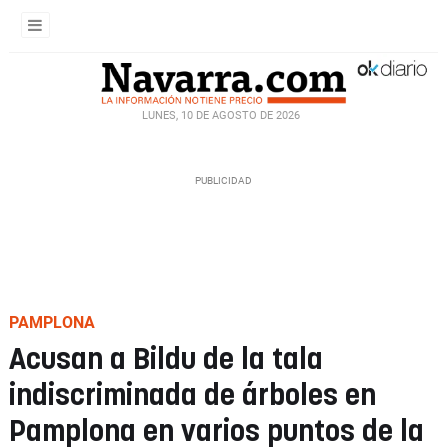
LUNES, 10 DE AGOSTO DE 2026
PAMPLONA
Acusan a Bildu de la tala
indiscriminada de árboles en
Pamplona en varios puntos de la