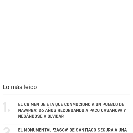
Lo más leído
1.
EL CRIMEN DE ETA QUE CONMOCIONÓ A UN PUEBLO DE
NAVARRA: 26 AÑOS RECORDANDO A PACO CASANOVA Y
NEGÁNDOSE A OLVIDAR
EL MONUMENTAL 'ZASCA' DE SANTIAGO SEGURA A UNA