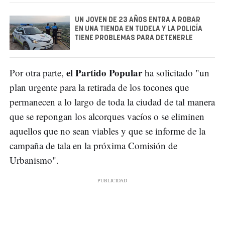
UN JOVEN DE 23 AÑOS ENTRA A ROBAR
EN UNA TIENDA EN TUDELA Y LA POLICÍA
TIENE PROBLEMAS PARA DETENERLE
el Partido Popular
Por otra parte,
ha solicitado "un
plan urgente para la retirada de los tocones que
permanecen a lo largo de toda la ciudad de tal manera
que se repongan los alcorques vacíos o se eliminen
aquellos que no sean viables y que se informe de la
campaña de tala en la próxima Comisión de
Urbanismo".