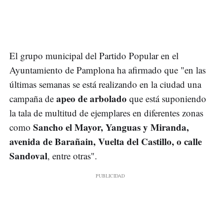
El grupo municipal del Partido Popular en el
Ayuntamiento de Pamplona ha afirmado que "en las
últimas semanas se está realizando en la ciudad una
apeo de arbolado
campaña de
que está suponiendo
la tala de multitud de ejemplares en diferentes zonas
Sancho el Mayor, Yanguas y Miranda,
como
avenida de Barañain, Vuelta del Castillo, o calle
Sandoval
, entre otras".