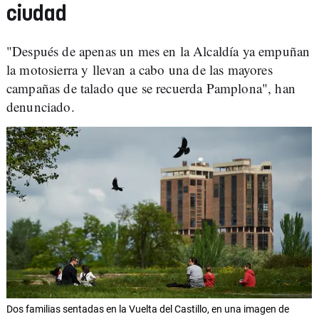
ciudad
"Después de apenas un mes en la Alcaldía ya empuñan
la motosierra y llevan a cabo una de las mayores
campañas de talado que se recuerda Pamplona", han
denunciado.
Dos familias sentadas en la Vuelta del Castillo, en una imagen de