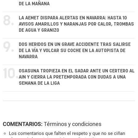
DE LA MAÑANA
8.
LA AEMET DISPARA ALERTAS EN NAVARRA: HASTA 10
AVISOS AMARILLOS Y NARANJAS POR CALOR, TROMBAS
DE AGUA Y GRANIZO
9.
DOS HERIDOS EN UN GRAVE ACCIDENTE TRAS SALIRSE
DE LA VÍA Y VOLCAR SU COCHE EN LA AUTOPISTA DE
NAVARRA
10.
OSASUNA TROPIEZA EN EL SADAR ANTE UN CERTERO AL
AIN Y CIERRA LA PRETEMPORADA CON DUDAS A UNA
SEMANA DE LA LIGA
COMENTARIOS:
Términos y condiciones
Los comentarios que falten el respeto y que no se ciñan