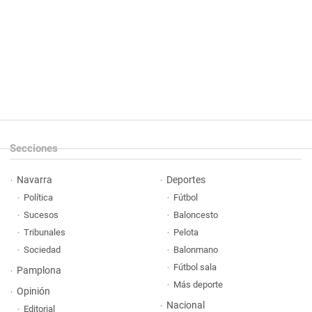
Secciones
Navarra
Deportes
Política
Fútbol
Sucesos
Baloncesto
Tribunales
Pelota
Sociedad
Balonmano
Fútbol sala
Pamplona
Más deporte
Opinión
Nacional
Editorial