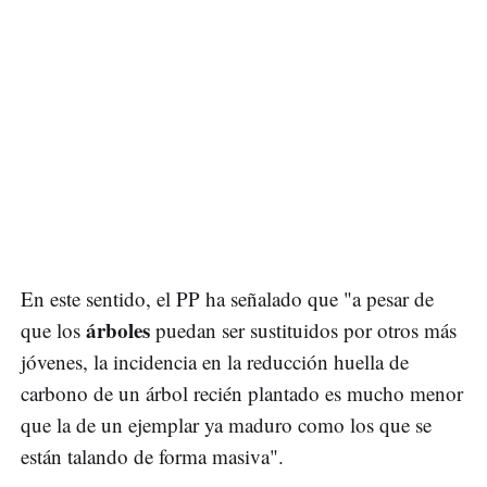
En este sentido, el PP ha señalado que "a pesar de
árboles
que los
puedan ser sustituidos por otros más
jóvenes, la incidencia en la reducción huella de
carbono de un árbol recién plantado es mucho menor
que la de un ejemplar ya maduro como los que se
están talando de forma masiva".