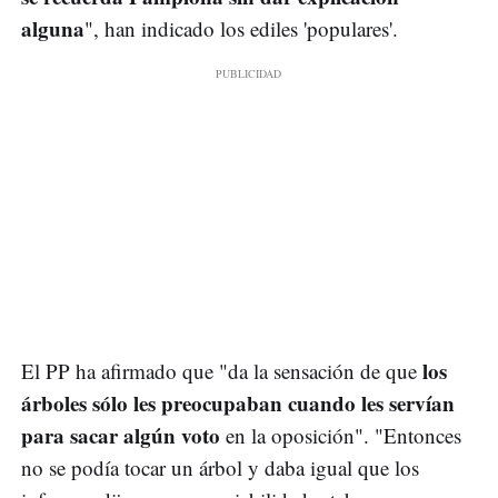
alguna
", han indicado los ediles 'populares'.
los
El PP ha afirmado que "da la sensación de que
árboles sólo les preocupaban cuando les servían
para sacar algún voto
en la oposición". "Entonces
no se podía tocar un árbol y daba igual que los