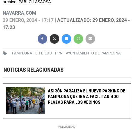
archivo. PABLO LASAOSA
NAVARRA.COM
29 ENERO, 2024 - 17:17
| ACTUALIZADO: 29 ENERO, 2024 -
17:23
PAMPLONA
EH BILDU
PPN
AYUNTAMIENTO DE PAMPLONA
NOTICIAS RELACIONADAS
ASIRÓN PARALIZA EL NUEVO PARKING DE
PAMPLONA QUE IBA A FACILITAR 400
PLAZAS PARA LOS VECINOS