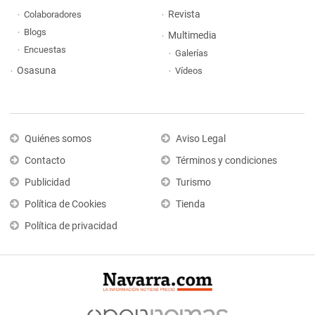
Revista
Colaboradores
Blogs
Multimedia
Encuestas
Galerías
Osasuna
Vídeos
Quiénes somos
Aviso Legal
Contacto
Términos y condiciones
Publicidad
Turismo
Política de Cookies
Tienda
Política de privacidad