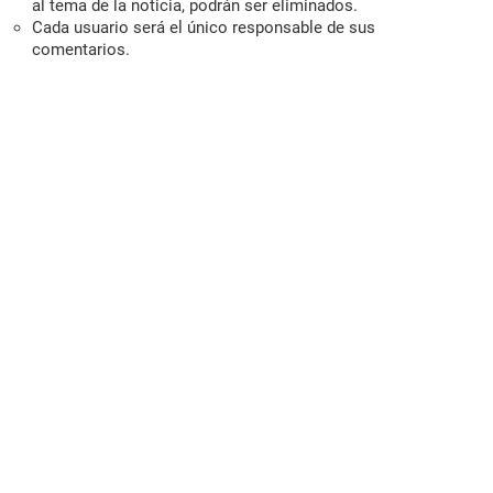
al tema de la noticia, podrán ser eliminados.
Cada usuario será el único responsable de sus
comentarios.