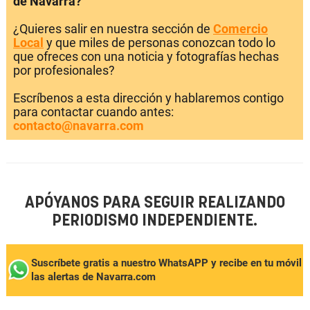
de Navarra?
¿Quieres salir en nuestra sección de
Comercio
Local
y que miles de personas conozcan todo lo
que ofreces con una noticia y fotografías hechas
por profesionales?
Escríbenos a esta dirección y hablaremos contigo
para contactar cuando antes:
contacto@navarra.com
APÓYANOS PARA SEGUIR REALIZANDO
PERIODISMO INDEPENDIENTE.
Suscríbete gratis a nuestro WhatsAPP y recibe en tu móvil
las alertas de Navarra.com