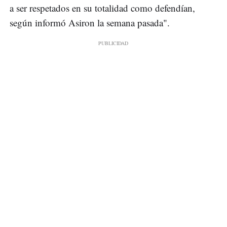
a ser respetados en su totalidad como defendían,
según informó Asiron la semana pasada".