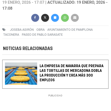
19 ENERO, 2026 - 17:07
| ACTUALIZADO: 19 ENERO, 2026 -
17:08
JOSEBA ASIRÓN
OBRA
AYUNTAMIENTO DE PAMPLONA
TACONERA
PASEO DE PABLO SARASATE
NOTICIAS RELACIONADAS
LA EMPRESA DE NAVARRA QUE PREPARA
LAS TORTILLAS DE MERCADONA DOBLA
LA PRODUCCIÓN Y CREA MÁS 300
EMPLEOS