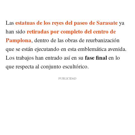
estatuas de los reyes del paseo de Sarasate
Las
ya
retiradas por completo del centro de
han sido
Pamplona
, dentro de las obras de reurbanización
que se están ejecutando en esta emblemática avenida.
fase final
Los trabajos han entrado así en su
en lo
que respecta al conjunto escultórico.