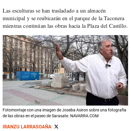
Las esculturas se han trasladado a un almacén
municipal y se reubicarán en el parque de la Taconera
mientras continúan las obras hacia la Plaza del Castillo.
Fotomontaje con una imagen de Joseba Asiron sobre una fotografía
de las obras en el paseo de Sarasate. NAVARRA.COM
IRANZU LARRASOAÑA