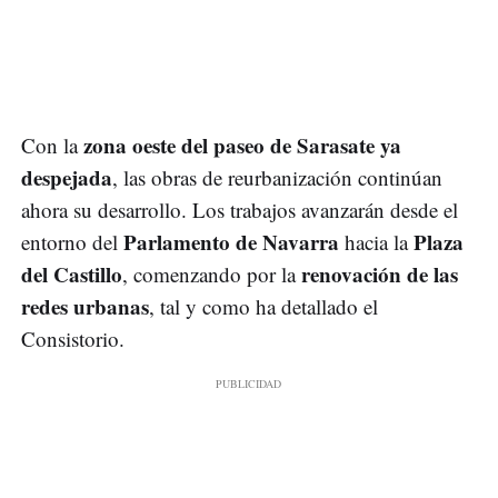
zona oeste del paseo de Sarasate ya
Con la
despejada
, las obras de reurbanización continúan
ahora su desarrollo. Los trabajos avanzarán desde el
Parlamento de Navarra
Plaza
entorno del
hacia la
del Castillo
renovación de las
, comenzando por la
redes urbanas
, tal y como ha detallado el
Consistorio.