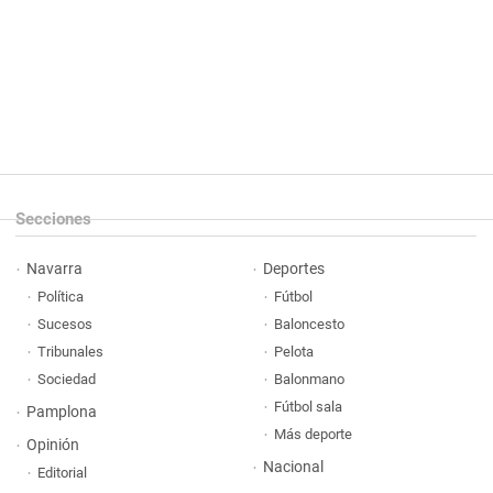
Secciones
Navarra
Deportes
Política
Fútbol
Sucesos
Baloncesto
Tribunales
Pelota
Sociedad
Balonmano
Fútbol sala
Pamplona
Más deporte
Opinión
Nacional
Editorial