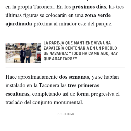
próximos días
en la propia Taconera. En los
, las tres
zona verde
últimas figuras se colocarán en una
ajardinada
próxima al mirador este del parque.
LA PAREJA QUE MANTIENE VIVA UNA
ZAPATERÍA CENTENARIA EN UN PUEBLO
DE NAVARRA: "TODO HA CAMBIADO, HAY
QUE ADAPTARSE"
dos semanas
Hace aproximadamente
, ya se habían
tres primeras
instalado en la Taconera las
esculturas
, completando así de forma progresiva el
traslado del conjunto monumental.