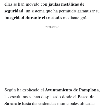
jaulas metálicas de
ellas se han movido con
seguridad
, un sistema que ha permitido garantizar su
integridad durante el traslado
mediante grúa.
Ayuntamiento de Pamplona
Según ha explicado el
,
Paseo de
las esculturas se han desplazado desde el
Sarasate
hasta dependencias municipales ubicadas