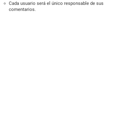
Cada usuario será el único responsable de sus
comentarios.