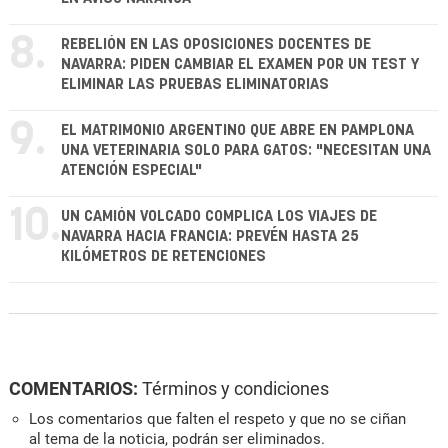
8.
REBELIÓN EN LAS OPOSICIONES DOCENTES DE
NAVARRA: PIDEN CAMBIAR EL EXAMEN POR UN TEST Y
ELIMINAR LAS PRUEBAS ELIMINATORIAS
9.
EL MATRIMONIO ARGENTINO QUE ABRE EN PAMPLONA
UNA VETERINARIA SOLO PARA GATOS: "NECESITAN UNA
ATENCIÓN ESPECIAL"
10.
UN CAMIÓN VOLCADO COMPLICA LOS VIAJES DE
NAVARRA HACIA FRANCIA: PREVÉN HASTA 25
KILÓMETROS DE RETENCIONES
COMENTARIOS:
Términos y condiciones
Los comentarios que falten el respeto y que no se ciñan
al tema de la noticia, podrán ser eliminados.