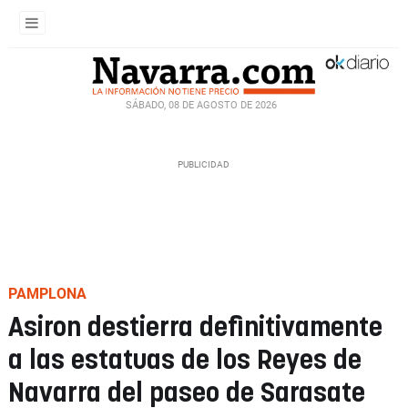
SÁBADO, 08 DE AGOSTO DE 2026
PAMPLONA
Asiron destierra definitivamente
a las estatuas de los Reyes de
Navarra del paseo de Sarasate