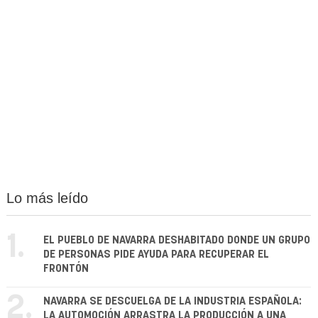
Lo más leído
1.
EL PUEBLO DE NAVARRA DESHABITADO DONDE UN GRUPO
DE PERSONAS PIDE AYUDA PARA RECUPERAR EL
FRONTÓN
2.
NAVARRA SE DESCUELGA DE LA INDUSTRIA ESPAÑOLA:
LA AUTOMOCIÓN ARRASTRA LA PRODUCCIÓN A UNA