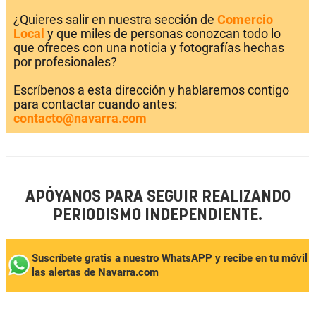
¿Quieres salir en nuestra sección de
Comercio
Local
y que miles de personas conozcan todo lo
que ofreces con una noticia y fotografías hechas
por profesionales?
Escríbenos a esta dirección y hablaremos contigo
para contactar cuando antes:
contacto@navarra.com
APÓYANOS PARA SEGUIR REALIZANDO
PERIODISMO INDEPENDIENTE.
Suscríbete gratis a nuestro WhatsAPP y recibe en tu móvil
las alertas de Navarra.com