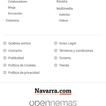
Revista
Colaboradores
Blogs
Multimedia
Encuestas
Galerías
Osasuna
Vídeos
Quiénes somos
Aviso Legal
Contacto
Términos y condiciones
Publicidad
Turismo
Política de Cookies
Tienda
Política de privacidad