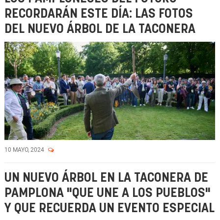
RECORDARÁN ESTE DÍA: LAS FOTOS
DEL NUEVO ÁRBOL DE LA TACONERA
10 MAYO, 2024
UN NUEVO ÁRBOL EN LA TACONERA DE
PAMPLONA "QUE UNE A LOS PUEBLOS"
Y QUE RECUERDA UN EVENTO ESPECIAL