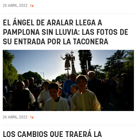
26 ABRIL, 2022
EL ÁNGEL DE ARALAR LLEGA A
PAMPLONA SIN LLUVIA: LAS FOTOS DE
SU ENTRADA POR LA TACONERA
26 ABRIL, 2022
LOS CAMBIOS QUE TRAERÁ LA