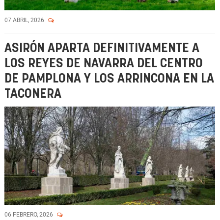
07 ABRIL, 2026
ASIRÓN APARTA DEFINITIVAMENTE A
LOS REYES DE NAVARRA DEL CENTRO
DE PAMPLONA Y LOS ARRINCONA EN LA
TACONERA
06 FEBRERO, 2026