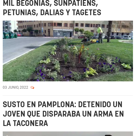
MIL BEGONIAS, SUNPATIENS,
PETUNIAS, DALIAS Y TAGETES
03 JUNIO, 2022
SUSTO EN PAMPLONA: DETENIDO UN
JOVEN QUE DISPARABA UN ARMA EN
LA TACONERA