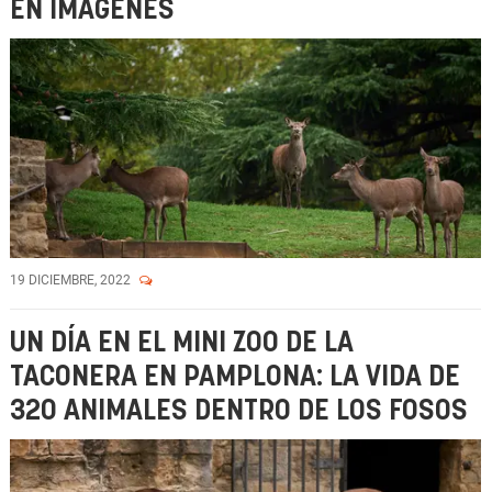
EN IMÁGENES
19 DICIEMBRE, 2022
UN DÍA EN EL MINI ZOO DE LA
TACONERA EN PAMPLONA: LA VIDA DE
320 ANIMALES DENTRO DE LOS FOSOS