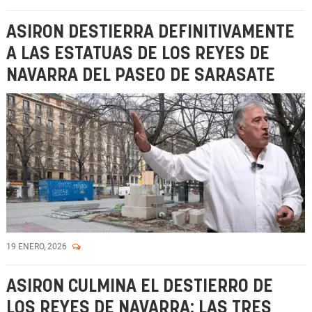
ASIRON DESTIERRA DEFINITIVAMENTE
A LAS ESTATUAS DE LOS REYES DE
NAVARRA DEL PASEO DE SARASATE
19 ENERO, 2026
ASIRON CULMINA EL DESTIERRO DE
LOS REYES DE NAVARRA: LAS TRES