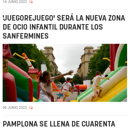
16 JUNIO, 2022
'JUEGOREJUEGO' SERÁ LA NUEVA ZONA
DE OCIO INFANTIL DURANTE LOS
SANFERMINES
06 JUNIO, 2022
PAMPLONA SE LLENA DE CUARENTA