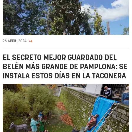
26 ABRIL, 2024
EL SECRETO MEJOR GUARDADO DEL
BELÉN MÁS GRANDE DE PAMPLONA: SE
INSTALA ESTOS DÍAS EN LA TACONERA