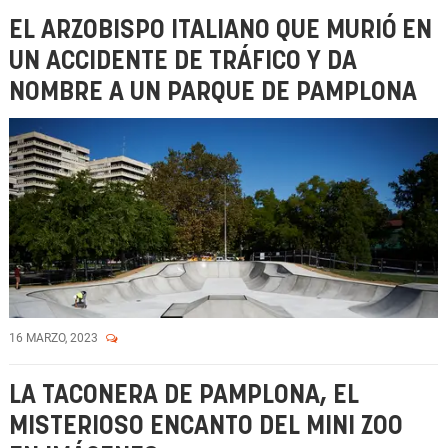
EL ARZOBISPO ITALIANO QUE MURIÓ EN
UN ACCIDENTE DE TRÁFICO Y DA
NOMBRE A UN PARQUE DE PAMPLONA
16 MARZO, 2023
LA TACONERA DE PAMPLONA, EL
MISTERIOSO ENCANTO DEL MINI ZOO