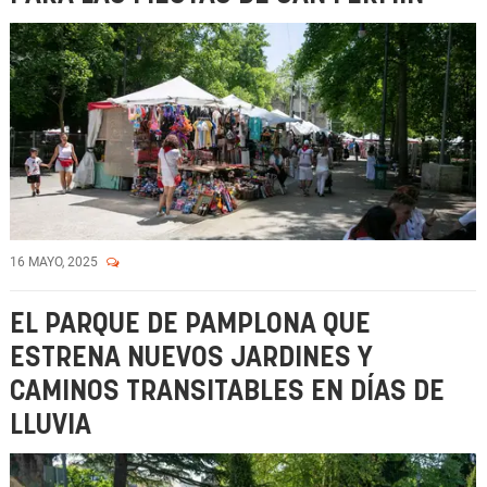
16 MAYO, 2025
EL PARQUE DE PAMPLONA QUE
ESTRENA NUEVOS JARDINES Y
CAMINOS TRANSITABLES EN DÍAS DE
LLUVIA