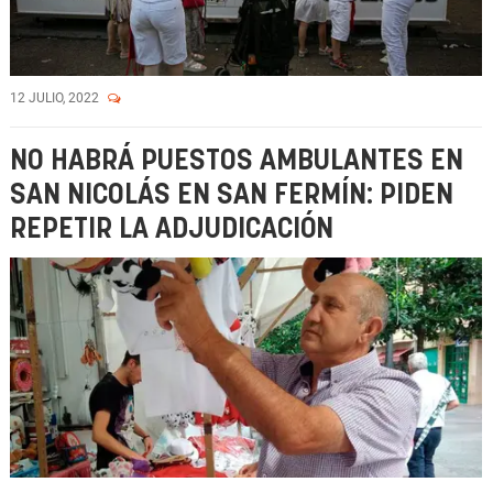
12 JULIO, 2022
NO HABRÁ PUESTOS AMBULANTES EN
SAN NICOLÁS EN SAN FERMÍN: PIDEN
REPETIR LA ADJUDICACIÓN