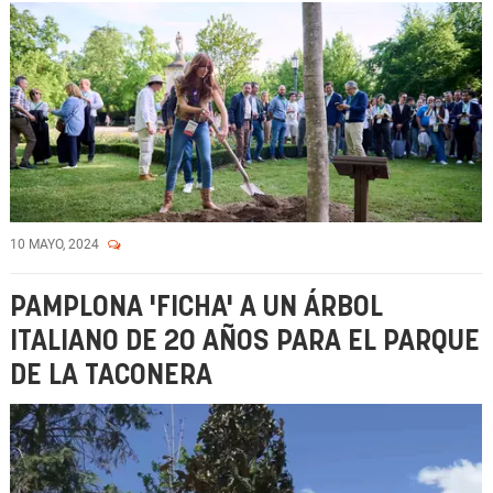
10 MAYO, 2024
PAMPLONA 'FICHA' A UN ÁRBOL
ITALIANO DE 20 AÑOS PARA EL PARQUE
DE LA TACONERA