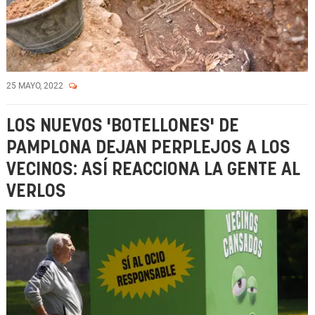
25 MAYO, 2022
LOS NUEVOS 'BOTELLONES' DE
PAMPLONA DEJAN PERPLEJOS A LOS
VECINOS: ASÍ REACCIONA LA GENTE AL
VERLOS