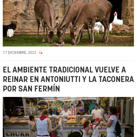
17 DICIEMBRE, 2022
EL AMBIENTE TRADICIONAL VUELVE A
REINAR EN ANTONIUTTI Y LA TACONERA
POR SAN FERMÍN