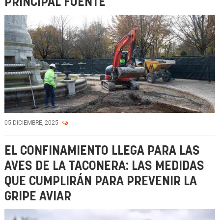
PRINCIPAL FUENTE
05 DICIEMBRE, 2025
EL CONFINAMIENTO LLEGA PARA LAS
AVES DE LA TACONERA: LAS MEDIDAS
QUE CUMPLIRÁN PARA PREVENIR LA
GRIPE AVIAR