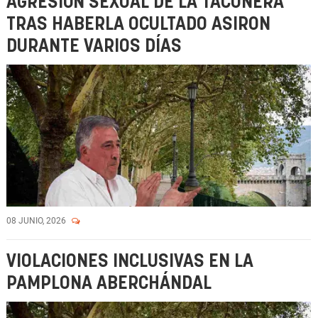
AGRESIÓN SEXUAL DE LA TACONERA
TRAS HABERLA OCULTADO ASIRON
DURANTE VARIOS DÍAS
08 JUNIO, 2026
VIOLACIONES INCLUSIVAS EN LA
PAMPLONA ABERCHÁNDAL