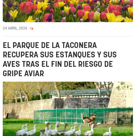
24 ABRIL, 2026
EL PARQUE DE LA TACONERA
RECUPERA SUS ESTANQUES Y SUS
AVES TRAS EL FIN DEL RIESGO DE
GRIPE AVIAR