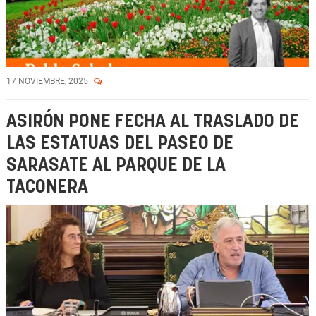
17 NOVIEMBRE, 2025
ASIRÓN PONE FECHA AL TRASLADO DE
LAS ESTATUAS DEL PASEO DE
SARASATE AL PARQUE DE LA
TACONERA