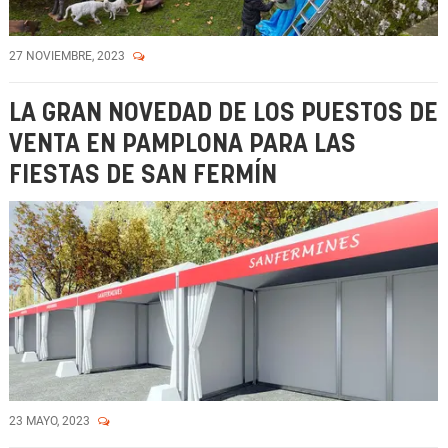
27 NOVIEMBRE, 2023
LA GRAN NOVEDAD DE LOS PUESTOS DE
VENTA EN PAMPLONA PARA LAS
FIESTAS DE SAN FERMÍN
23 MAYO, 2023