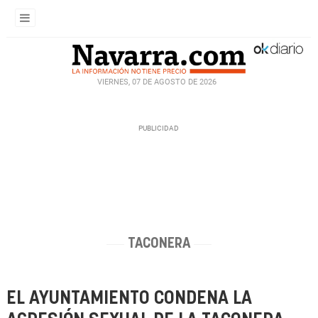
VIERNES, 07 DE AGOSTO DE 2026
TACONERA
EL AYUNTAMIENTO CONDENA LA