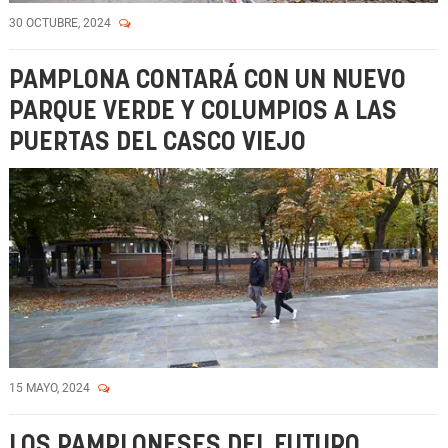
30 OCTUBRE, 2024
PAMPLONA CONTARÁ CON UN NUEVO
PARQUE VERDE Y COLUMPIOS A LAS
PUERTAS DEL CASCO VIEJO
15 MAYO, 2024
LOS PAMPLONESES DEL FUTURO