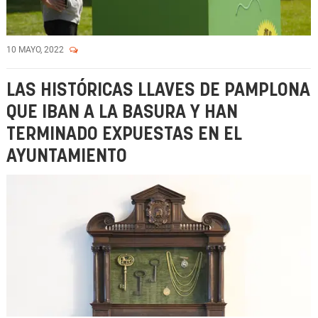
10 MAYO, 2022
LAS HISTÓRICAS LLAVES DE PAMPLONA
QUE IBAN A LA BASURA Y HAN
TERMINADO EXPUESTAS EN EL
AYUNTAMIENTO