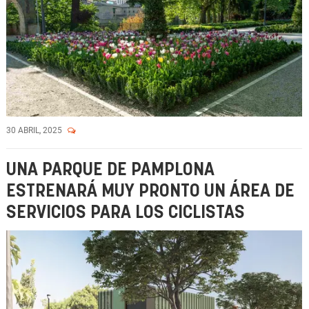
30 ABRIL, 2025
UNA PARQUE DE PAMPLONA
ESTRENARÁ MUY PRONTO UN ÁREA DE
SERVICIOS PARA LOS CICLISTAS