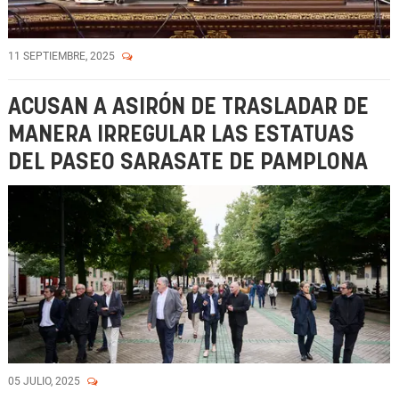
11 SEPTIEMBRE, 2025
ACUSAN A ASIRÓN DE TRASLADAR DE
MANERA IRREGULAR LAS ESTATUAS
DEL PASEO SARASATE DE PAMPLONA
05 JULIO, 2025