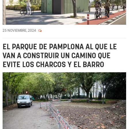
25 NOVIEMBRE, 2024
EL PARQUE DE PAMPLONA AL QUE LE
VAN A CONSTRUIR UN CAMINO QUE
EVITE LOS CHARCOS Y EL BARRO