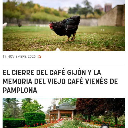
17 NOVIEMBRE, 2025
EL CIERRE DEL CAFÉ GIJÓN Y LA
MEMORIA DEL VIEJO CAFÉ VIENÉS DE
PAMPLONA