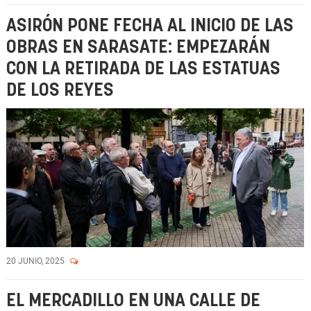
ASIRÓN PONE FECHA AL INICIO DE LAS
OBRAS EN SARASATE: EMPEZARÁN
CON LA RETIRADA DE LAS ESTATUAS
DE LOS REYES
20 JUNIO, 2025
EL MERCADILLO EN UNA CALLE DE