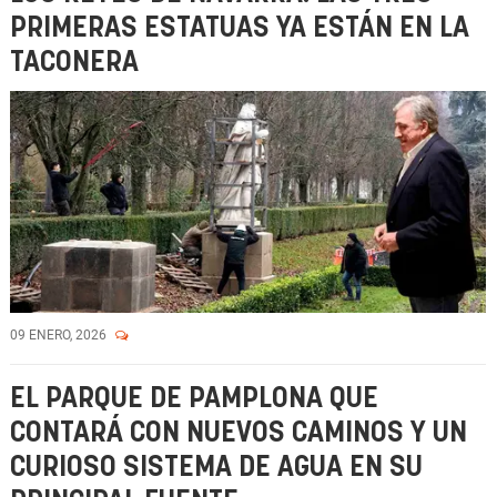
PRIMERAS ESTATUAS YA ESTÁN EN LA
TACONERA
09 ENERO, 2026
EL PARQUE DE PAMPLONA QUE
CONTARÁ CON NUEVOS CAMINOS Y UN
CURIOSO SISTEMA DE AGUA EN SU