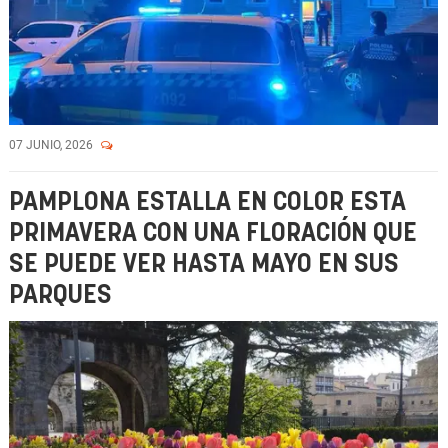
07 JUNIO, 2026
PAMPLONA ESTALLA EN COLOR ESTA
PRIMAVERA CON UNA FLORACIÓN QUE
SE PUEDE VER HASTA MAYO EN SUS
PARQUES