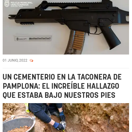
01 JUNIO, 2022
UN CEMENTERIO EN LA TACONERA DE
PAMPLONA: EL INCREÍBLE HALLAZGO
QUE ESTABA BAJO NUESTROS PIES