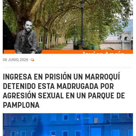
08 JUNIO, 2026
INGRESA EN PRISIÓN UN MARROQUÍ
DETENIDO ESTA MADRUGADA POR
AGRESIÓN SEXUAL EN UN PARQUE DE
PAMPLONA