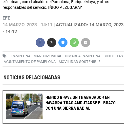
eléctricas , con el alcalde de Pamplona, Enrique Maya, y otros
responsables del servicio. IÑIGO ALZUGARAY
EFE
14 MARZO, 2023 - 14:11
| ACTUALIZADO: 14 MARZO, 2023
- 14:12
PAMPLONA
MANCOMUNIDAD COMARCA PAMPLONA
BICICLETAS
AYUNTAMIENTO DE PAMPLONA
MOVILIDAD SOSTENIBLE
NOTICIAS RELACIONADAS
HERIDO GRAVE UN TRABAJADOR EN
NAVARRA TRAS AMPUTARSE EL BRAZO
CON UNA SIERRA RADIAL