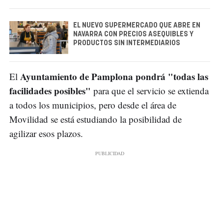
EL NUEVO SUPERMERCADO QUE ABRE EN
NAVARRA CON PRECIOS ASEQUIBLES Y
PRODUCTOS SIN INTERMEDIARIOS
Ayuntamiento de Pamplona pondrá "todas las
El
facilidades posibles"
para que el servicio se extienda
a todos los municipios, pero desde el área de
Movilidad se está estudiando la posibilidad de
agilizar esos plazos.