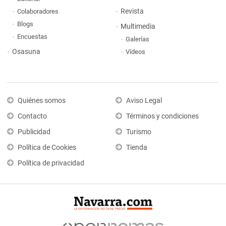
Revista
Colaboradores
Blogs
Multimedia
Encuestas
Galerías
Osasuna
Vídeos
Quiénes somos
Aviso Legal
Contacto
Términos y condiciones
Publicidad
Turismo
Política de Cookies
Tienda
Política de privacidad