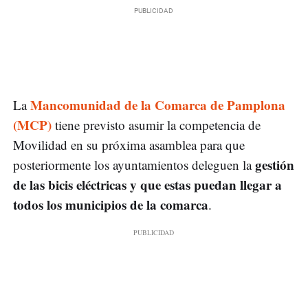
Mancomunidad de la Comarca de Pamplona
La
(MCP)
tiene previsto asumir la competencia de
Movilidad en su próxima asamblea para que
gestión
posteriormente los ayuntamientos deleguen la
de las bicis eléctricas y que estas puedan llegar a
todos los municipios de la comarca
.