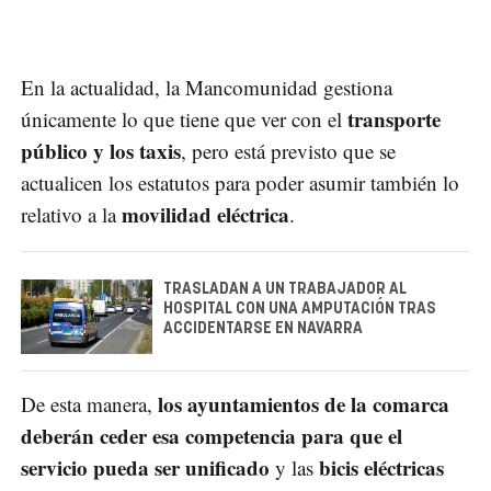
En la actualidad, la Mancomunidad gestiona
transporte
únicamente lo que tiene que ver con el
público y los taxis
, pero está previsto que se
actualicen los estatutos para poder asumir también lo
movilidad eléctrica
relativo a la
.
TRASLADAN A UN TRABAJADOR AL
HOSPITAL CON UNA AMPUTACIÓN TRAS
ACCIDENTARSE EN NAVARRA
los ayuntamientos de la comarca
De esta manera,
deberán ceder esa competencia para que el
servicio pueda ser unificado
bicis eléctricas
y las