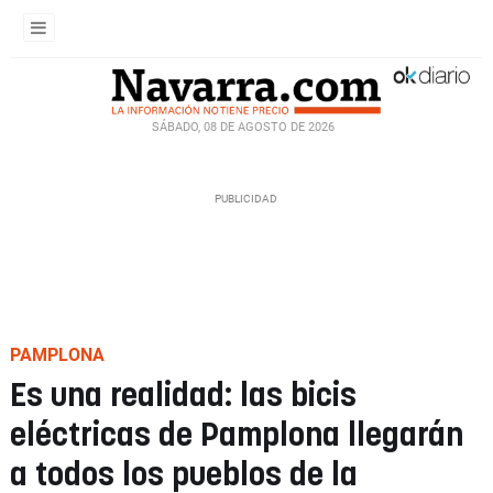
SÁBADO, 08 DE AGOSTO DE 2026
PAMPLONA
Es una realidad: las bicis
eléctricas de Pamplona llegarán
a todos los pueblos de la