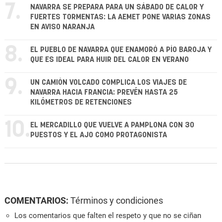
7.
NAVARRA SE PREPARA PARA UN SÁBADO DE CALOR Y
FUERTES TORMENTAS: LA AEMET PONE VARIAS ZONAS
EN AVISO NARANJA
8.
EL PUEBLO DE NAVARRA QUE ENAMORÓ A PÍO BAROJA Y
QUE ES IDEAL PARA HUIR DEL CALOR EN VERANO
9.
UN CAMIÓN VOLCADO COMPLICA LOS VIAJES DE
NAVARRA HACIA FRANCIA: PREVÉN HASTA 25
KILÓMETROS DE RETENCIONES
10.
EL MERCADILLO QUE VUELVE A PAMPLONA CON 30
PUESTOS Y EL AJO COMO PROTAGONISTA
COMENTARIOS:
Términos y condiciones
Los comentarios que falten el respeto y que no se ciñan