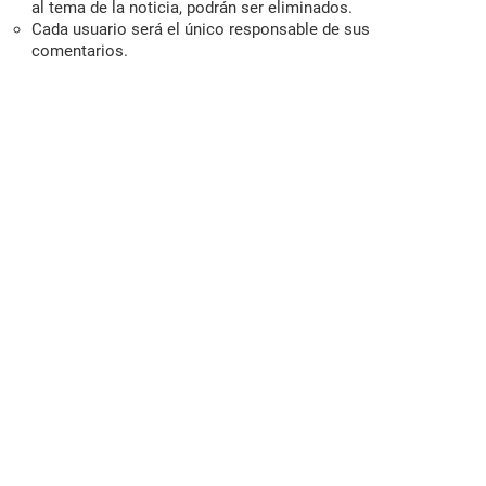
al tema de la noticia, podrán ser eliminados.
Cada usuario será el único responsable de sus
comentarios.