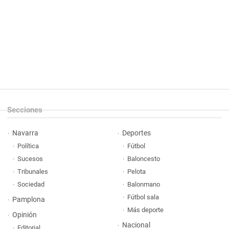
Secciones
Navarra
Deportes
Política
Fútbol
Sucesos
Baloncesto
Tribunales
Pelota
Sociedad
Balonmano
Fútbol sala
Pamplona
Más deporte
Opinión
Nacional
Editorial