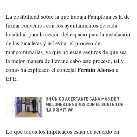
La posibilidad sobre la que trabaja Pamplona es la de
firmar convenios con los ayuntamientos de cada
localidad para la cesión del espacio para la instalación
de las bicicletas y así evitar el proceso de
mancomunarlas, ya que no están seguros de que sea
la mejor manera de llevar a cabo este proceso, tal y
Fermín Alonso
como ha explicado el concejal
a
EFE.
UN ÚNICO ACERTANTE GANA MÁS DE 7
MILLONES DE EUROS CON EL SORTEO DE
'LA PRIMITIVA'
Lo que todos los implicados están de acuerdo en