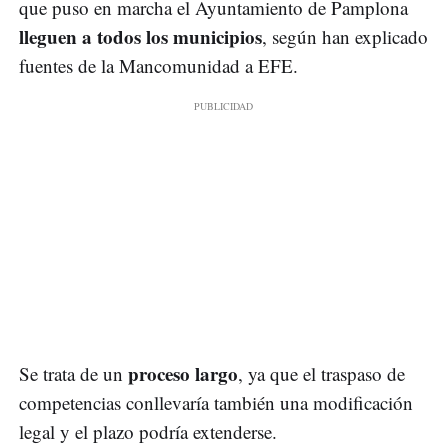
que puso en marcha el Ayuntamiento de Pamplona
lleguen a todos los municipios
, según han explicado
fuentes de la Mancomunidad a EFE.
proceso largo
Se trata de un
, ya que el traspaso de
competencias conllevaría también una modificación
legal y el plazo podría extenderse.