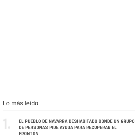
Lo más leído
1.
EL PUEBLO DE NAVARRA DESHABITADO DONDE UN GRUPO
DE PERSONAS PIDE AYUDA PARA RECUPERAR EL
FRONTÓN