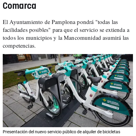
Comarca
El Ayuntamiento de Pamplona pondrá "todas las
facilidades posibles" para que el servicio se extienda a
todos los municipios y la Mancomunidad asumirá las
competencias.
Presentación del nuevo servicio público de alquiler de bicicletas