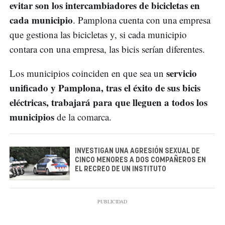
evitar son los intercambiadores de bicicletas en
cada municipio
. Pamplona cuenta con una empresa
que gestiona las bicicletas y, si cada municipio
contara con una empresa, las bicis serían diferentes.
servicio
Los municipios coinciden en que sea un
unificado y Pamplona, tras el éxito de sus bicis
eléctricas, trabajará para que lleguen a todos los
municipios
de la comarca.
INVESTIGAN UNA AGRESIÓN SEXUAL DE
CINCO MENORES A DOS COMPAÑEROS EN
EL RECREO DE UN INSTITUTO