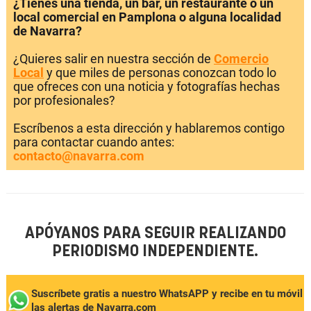
¿Tienes una tienda, un bar, un restaurante o un
local comercial en Pamplona o alguna localidad
de Navarra?
¿Quieres salir en nuestra sección de
Comercio
Local
y que miles de personas conozcan todo lo
que ofreces con una noticia y fotografías hechas
por profesionales?
Escríbenos a esta dirección y hablaremos contigo
para contactar cuando antes:
contacto@navarra.com
APÓYANOS PARA SEGUIR REALIZANDO
PERIODISMO INDEPENDIENTE.
Suscríbete gratis a nuestro WhatsAPP y recibe en tu móvil
las alertas de Navarra.com