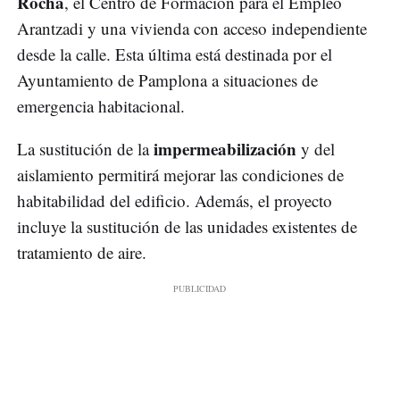
Rocha
, el Centro de Formación para el Empleo
Arantzadi y una vivienda con acceso independiente
desde la calle. Esta última está destinada por el
Ayuntamiento de Pamplona a situaciones de
emergencia habitacional.
impermeabilización
La sustitución de la
y del
aislamiento permitirá mejorar las condiciones de
habitabilidad del edificio. Además, el proyecto
incluye la sustitución de las unidades existentes de
tratamiento de aire.