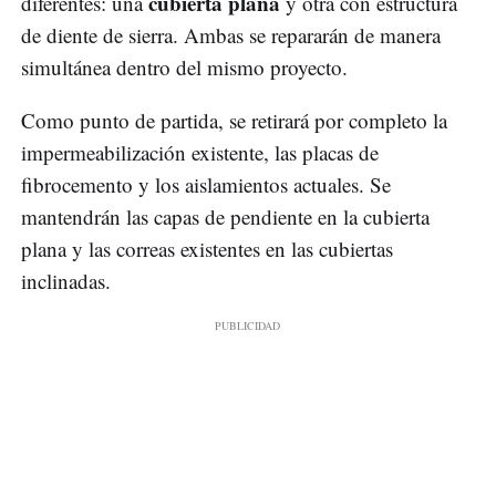
cubierta plana
diferentes: una
y otra con estructura
de diente de sierra. Ambas se repararán de manera
simultánea dentro del mismo proyecto.
Como punto de partida, se retirará por completo la
impermeabilización existente, las placas de
fibrocemento y los aislamientos actuales. Se
mantendrán las capas de pendiente en la cubierta
plana y las correas existentes en las cubiertas
inclinadas.