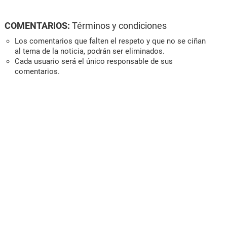
COMENTARIOS:
Términos y condiciones
Los comentarios que falten el respeto y que no se ciñan
al tema de la noticia, podrán ser eliminados.
Cada usuario será el único responsable de sus
comentarios.