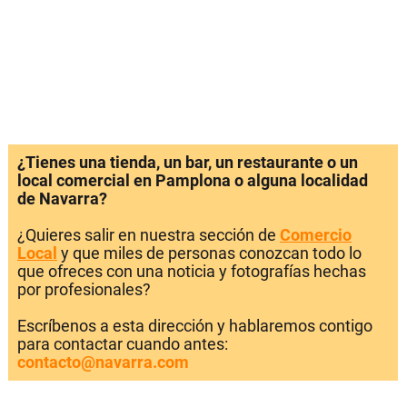
¿Tienes una tienda, un bar, un restaurante o un
local comercial en Pamplona o alguna localidad
de Navarra?
¿Quieres salir en nuestra sección de
Comercio
Local
y que miles de personas conozcan todo lo
que ofreces con una noticia y fotografías hechas
por profesionales?
Escríbenos a esta dirección y hablaremos contigo
para contactar cuando antes:
contacto@navarra.com