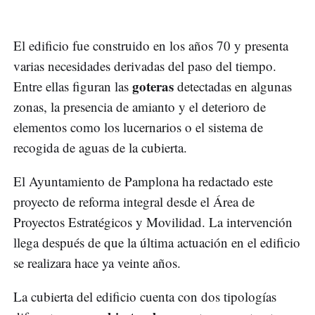
El edificio fue construido en los años 70 y presenta
varias necesidades derivadas del paso del tiempo.
goteras
Entre ellas figuran las
detectadas en algunas
zonas, la presencia de amianto y el deterioro de
elementos como los lucernarios o el sistema de
recogida de aguas de la cubierta.
El Ayuntamiento de Pamplona ha redactado este
proyecto de reforma integral desde el Área de
Proyectos Estratégicos y Movilidad. La intervención
llega después de que la última actuación en el edificio
se realizara hace ya veinte años.
La cubierta del edificio cuenta con dos tipologías