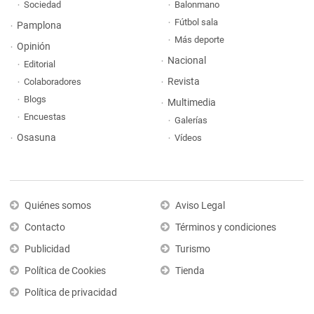
Sociedad
Balonmano
Fútbol sala
Pamplona
Más deporte
Opinión
Nacional
Editorial
Revista
Colaboradores
Blogs
Multimedia
Encuestas
Galerías
Osasuna
Vídeos
Quiénes somos
Aviso Legal
Contacto
Términos y condiciones
Publicidad
Turismo
Política de Cookies
Tienda
Política de privacidad