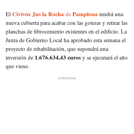
Civivox Jus la Rocha
Pamplona
El
de
tendrá una
nueva cubierta para acabar con las goteras y retirar las
planchas de fibrocemento existentes en el edificio. La
Junta de Gobierno Local ha aprobado esta semana el
proyecto de rehabilitación, que supondrá una
1.676.634,43 euros
inversión de
y se ejecutará el año
que viene.