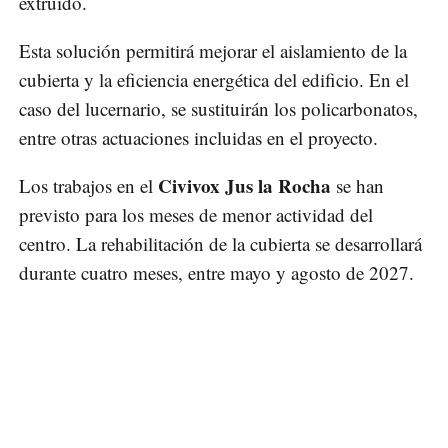
extruido.
Esta solución permitirá mejorar el aislamiento de la
cubierta y la eficiencia energética del edificio. En el
caso del lucernario, se sustituirán los policarbonatos,
entre otras actuaciones incluidas en el proyecto.
Civivox Jus la Rocha
Los trabajos en el
se han
previsto para los meses de menor actividad del
centro. La rehabilitación de la cubierta se desarrollará
durante cuatro meses, entre mayo y agosto de 2027.