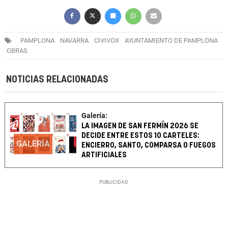
PAMPLONA
NAVARRA
CIVIVOX
AYUNTAMIENTO DE PAMPLONA
OBRAS
NOTICIAS RELACIONADAS
Galería:
LA IMAGEN DE SAN FERMÍN 2026 SE
DECIDE ENTRE ESTOS 10 CARTELES:
GALERÍA
ENCIERRO, SANTO, COMPARSA O FUEGOS
ARTIFICIALES