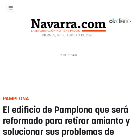
VIERNES, 07 DE AGOSTO DE 2026
PAMPLONA
El edificio de Pamplona que será
reformado para retirar amianto y
solucionar sus problemas de