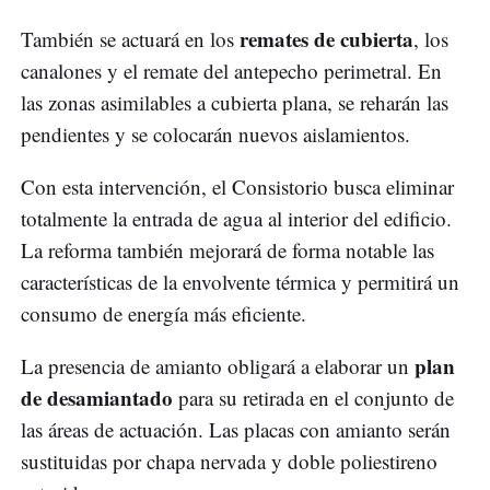
remates de cubierta
También se actuará en los
, los
canalones y el remate del antepecho perimetral. En
las zonas asimilables a cubierta plana, se reharán las
pendientes y se colocarán nuevos aislamientos.
Con esta intervención, el Consistorio busca eliminar
totalmente la entrada de agua al interior del edificio.
La reforma también mejorará de forma notable las
características de la envolvente térmica y permitirá un
consumo de energía más eficiente.
plan
La presencia de amianto obligará a elaborar un
de desamiantado
para su retirada en el conjunto de
las áreas de actuación. Las placas con amianto serán
sustituidas por chapa nervada y doble poliestireno