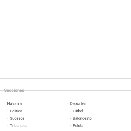
Secciones
Navarra
Deportes
Política
Fútbol
Sucesos
Baloncesto
Tribunales
Pelota