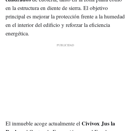
en la estructura en diente de sierra. El objetivo
principal es mejorar la protección frente a la humedad
en el interior del edificio y reforzar la eficiencia
energética.
Civivox Jus la
El inmueble acoge actualmente el