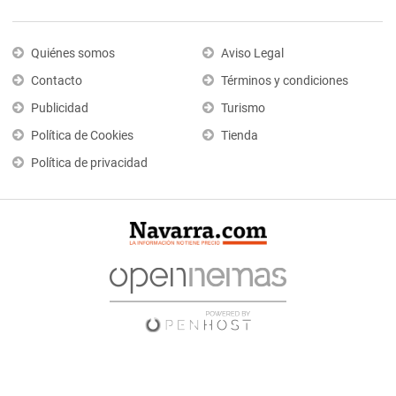
Quiénes somos
Aviso Legal
Contacto
Términos y condiciones
Publicidad
Turismo
Política de Cookies
Tienda
Política de privacidad