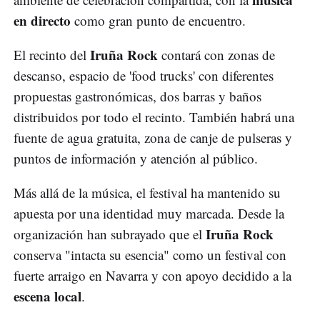
en directo
como gran punto de encuentro.
Iruña Rock
El recinto del
contará con zonas de
descanso, espacio de 'food trucks' con diferentes
propuestas gastronómicas, dos barras y baños
distribuidos por todo el recinto. También habrá una
fuente de agua gratuita, zona de canje de pulseras y
puntos de información y atención al público.
Más allá de la música, el festival ha mantenido su
apuesta por una identidad muy marcada. Desde la
Iruña Rock
organización han subrayado que el
conserva "intacta su esencia" como un festival con
fuerte arraigo en Navarra y con apoyo decidido a la
escena local
.