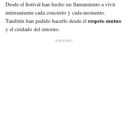
Desde el festival han hecho un llamamiento a vivir
intensamente cada concierto y cada momento.
respeto mutuo
También han pedido hacerlo desde el
y el cuidado del entorno.