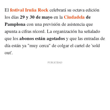
festival Iruña Rock
El
celebrará su octava edición
29 y 30 de mayo
Ciudadela
de
los días
en la
Pamplona
con una previsión de asistencia que
apunta a cifras récord. La organización ha señalado
abonos están agotados
que los
y que las entradas de
día están ya "muy cerca" de colgar el cartel de 'sold
out'.