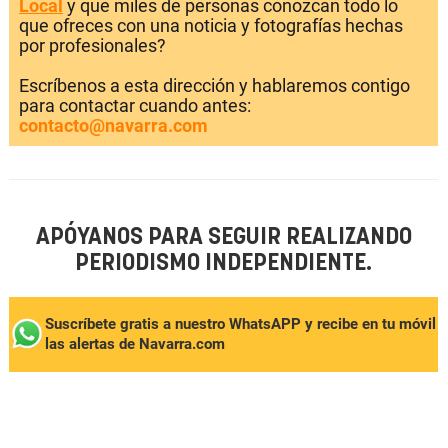
Local
y que miles de personas conozcan todo lo
que ofreces con una noticia y fotografías hechas
por profesionales?
Escríbenos a esta dirección y hablaremos contigo
para contactar cuando antes:
contacto@navarra.com
APÓYANOS PARA SEGUIR REALIZANDO
PERIODISMO INDEPENDIENTE.
Suscríbete gratis a nuestro WhatsAPP y recibe en tu móvil
las alertas de Navarra.com