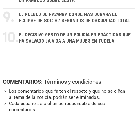
UN PÁRROCO SOBRE CEUTA
9.
EL PUEBLO DE NAVARRA DONDE MÁS DURARÁ EL
ECLIPSE DE SOL: 87 SEGUNDOS DE OSCURIDAD TOTAL
10.
EL DECISIVO GESTO DE UN POLICÍA EN PRÁCTICAS QUE
HA SALVADO LA VIDA A UNA MUJER EN TUDELA
COMENTARIOS:
Términos y condiciones
Los comentarios que falten el respeto y que no se ciñan
al tema de la noticia, podrán ser eliminados.
Cada usuario será el único responsable de sus
comentarios.