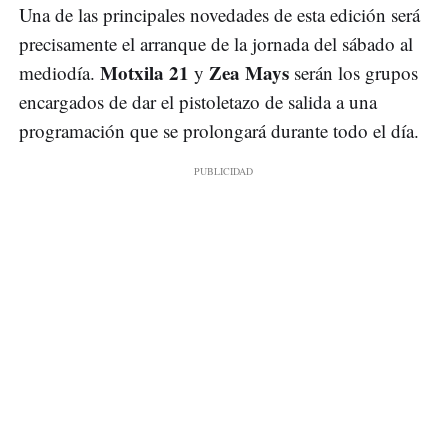
Una de las principales novedades de esta edición será
precisamente el arranque de la jornada del sábado al
Motxila 21
Zea Mays
mediodía.
y
serán los grupos
encargados de dar el pistoletazo de salida a una
programación que se prolongará durante todo el día.