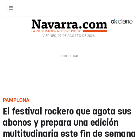
VIERNES, 07 DE AGOSTO DE 2026
PAMPLONA
El festival rockero que agota sus
abonos y prepara una edición
multitudinaria este fin de semana