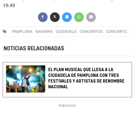
19:49
PAMPLONA
NAVARRA
CIUDADELA
CONCIERTOS
CONCIERTO
NOTICIAS RELACIONADAS
EL PLAN MUSICAL QUE LLEGA A LA
CIUDADELA DE PAMPLONA CON TRES
FESTIVALES Y ARTISTAS DE RENOMBRE
NACIONAL