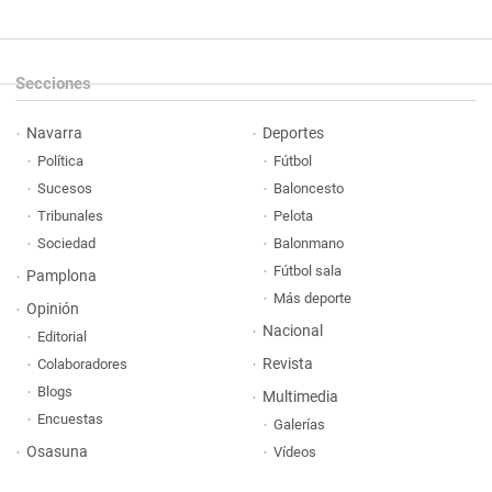
Secciones
Navarra
Deportes
Política
Fútbol
Sucesos
Baloncesto
Tribunales
Pelota
Sociedad
Balonmano
Fútbol sala
Pamplona
Más deporte
Opinión
Nacional
Editorial
Revista
Colaboradores
Blogs
Multimedia
Encuestas
Galerías
Osasuna
Vídeos