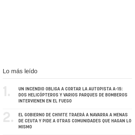
Lo más leído
1.
UN INCENDIO OBLIGA A CORTAR LA AUTOPISTA A-15:
DOS HELICÓPTEROS Y VARIOS PARQUES DE BOMBEROS
INTERVIENEN EN EL FUEGO
2.
EL GOBIERNO DE CHIVITE TRAERÁ A NAVARRA A MENAS
DE CEUTA Y PIDE A OTRAS COMUNIDADES QUE HAGAN LO
MISMO