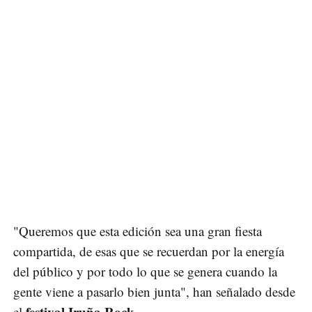
"Queremos que esta edición sea una gran fiesta
compartida, de esas que se recuerdan por la energía
del público y por todo lo que se genera cuando la
gente viene a pasarlo bien junta", han señalado desde
festival Iruña Rock
el
.