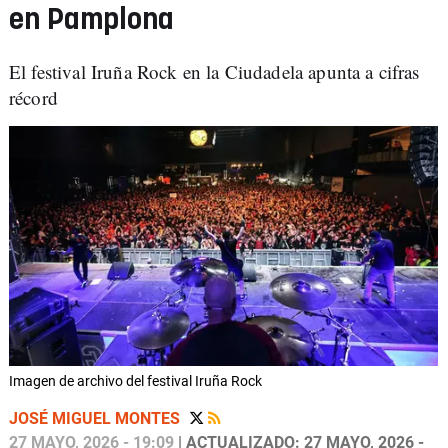
en Pamplona
El festival Iruña Rock en la Ciudadela apunta a cifras
récord
Imagen de archivo del festival Iruña Rock
JOSÉ MIGUEL MONTES
27 MAYO, 2026 - 19:09
| ACTUALIZADO: 27 MAYO, 2026 -