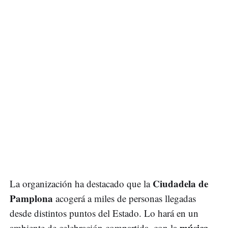
Ciudadela de
La organización ha destacado que la
Pamplona
acogerá a miles de personas llegadas
desde distintos puntos del Estado. Lo hará en un
música
ambiente de celebración compartida, con la