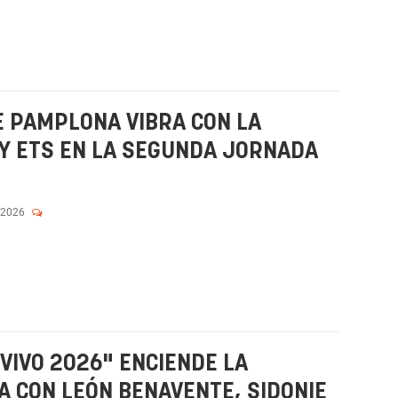
E PAMPLONA VIBRA CON LA
 Y ETS EN LA SEGUNDA JORNADA
 2026
 VIVO 2026" ENCIENDE LA
 CON LEÓN BENAVENTE, SIDONIE