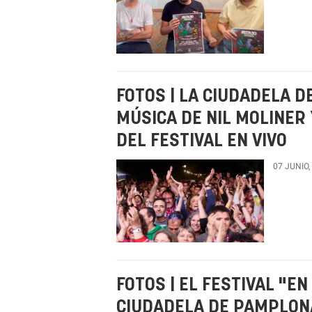
FOTOS | LA CIUDADELA D
MÚSICA DE NIL MOLINER
DEL FESTIVAL EN VIVO
07 JUNIO,
FOTOS | EL FESTIVAL "EN
CIUDADELA DE PAMPLONA