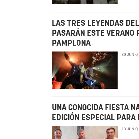
LAS TRES LEYENDAS DEL
PASARÁN ESTE VERANO 
PAMPLONA
30 JUNIO,
UNA CONOCIDA FIESTA N
EDICIÓN ESPECIAL PARA
13 JUNIO,