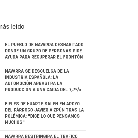
más leído
EL PUEBLO DE NAVARRA DESHABITADO
DONDE UN GRUPO DE PERSONAS PIDE
AYUDA PARA RECUPERAR EL FRONTÓN
.
NAVARRA SE DESCUELGA DE LA
INDUSTRIA ESPAÑOLA: LA
AUTOMOCIÓN ARRASTRA LA
PRODUCCIÓN A UNA CAÍDA DEL 7,7%
.
FIELES DE HUARTE SALEN EN APOYO
DEL PÁRROCO JAVIER AIZPÚN TRAS LA
POLÉMICA: "DICE LO QUE PENSAMOS
MUCHOS"
NAVARRA RESTRINGIRÁ EL TRÁFICO