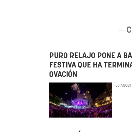
C
PURO RELAJO PONE A BA
FESTIVA QUE HA TERMIN
OVACIÓN
05 AGOST