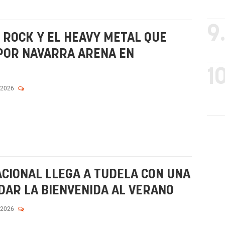
9
 ROCK Y EL HEAVY METAL QUE
POR NAVARRA ARENA EN
10
 2026
ACIONAL LLEGA A TUDELA CON UNA
 DAR LA BIENVENIDA AL VERANO
 2026