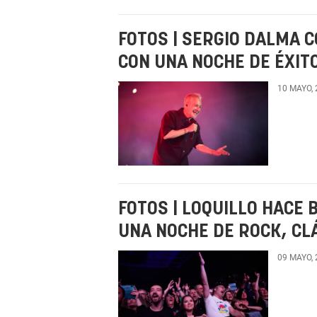
FOTOS | SERGIO DALMA 
CON UNA NOCHE DE ÉXIT
10 MAYO,
FOTOS | LOQUILLO HACE
UNA NOCHE DE ROCK, CL
09 MAYO,