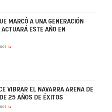
QUE MARCÓ A UNA GENERACIÓN
” ACTUARÁ ESTE AÑO EN
 2026
ACE VIBRAR EL NAVARRA ARENA DE
DE 25 AÑOS DE ÉXITOS
 2026