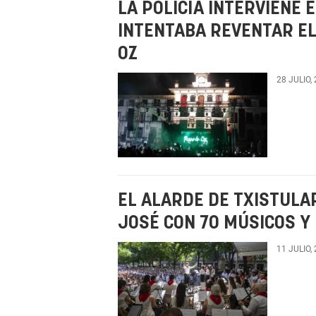
LA POLICÍA INTERVIENE
INTENTABA REVENTAR EL
OZ
28 JULIO,
EL ALARDE DE TXISTULAR
JOSÉ CON 70 MÚSICOS Y
11 JULIO,