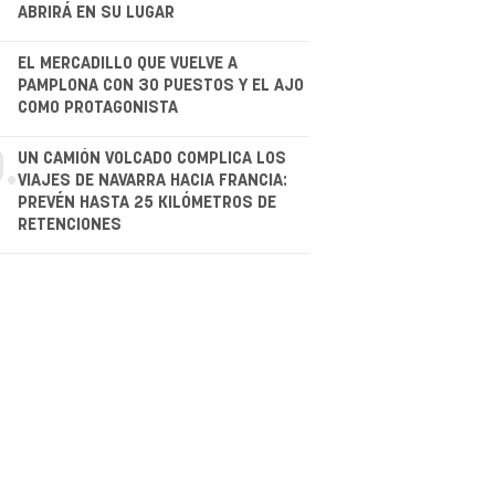
ABRIRÁ EN SU LUGAR
.
EL MERCADILLO QUE VUELVE A
PAMPLONA CON 30 PUESTOS Y EL AJO
COMO PROTAGONISTA
.
UN CAMIÓN VOLCADO COMPLICA LOS
VIAJES DE NAVARRA HACIA FRANCIA:
PREVÉN HASTA 25 KILÓMETROS DE
RETENCIONES