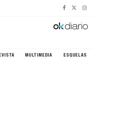
EVISTA
MULTIMEDIA
ESQUELAS