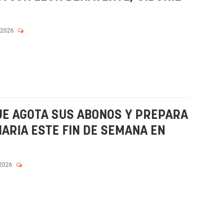
 2026
UE AGOTA SUS ABONOS Y PREPARA
NARIA ESTE FIN DE SEMANA EN
 2026