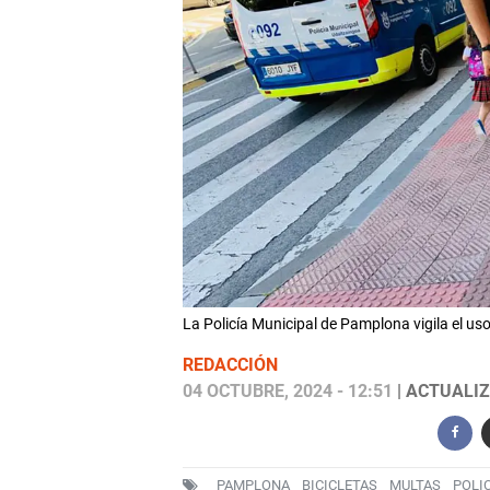
La Policía Municipal de Pamplona vigila el us
REDACCIÓN
04 OCTUBRE, 2024 - 12:51
| ACTUALIZ
PAMPLONA
BICICLETAS
MULTAS
POLI