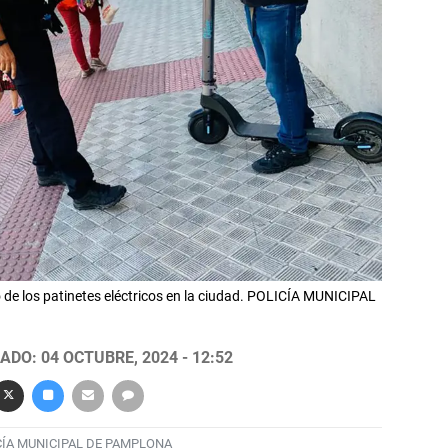
o de los patinetes eléctricos en la ciudad. POLICÍA MUNICIPAL
ADO: 04 OCTUBRE, 2024 - 12:52
CÍA MUNICIPAL DE PAMPLONA