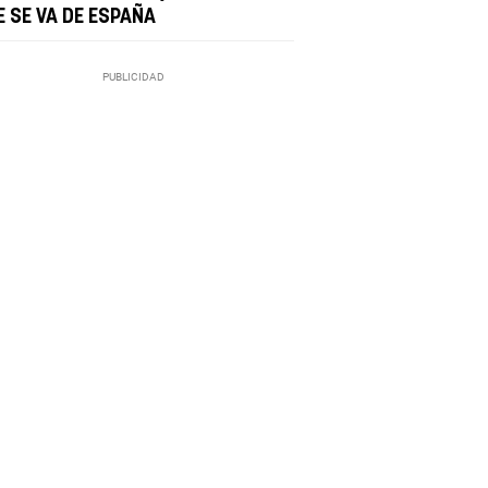
E SE VA DE ESPAÑA