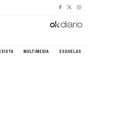
EVISTA
MULTIMEDIA
ESQUELAS