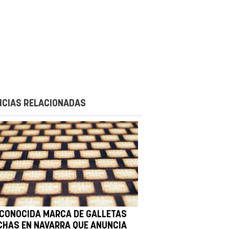
ICIAS RELACIONADAS
 CONOCIDA MARCA DE GALLETAS
CHAS EN NAVARRA QUE ANUNCIA