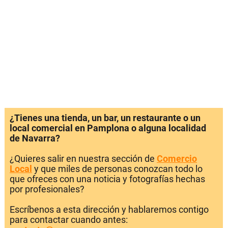
¿Tienes una tienda, un bar, un restaurante o un
local comercial en Pamplona o alguna localidad
de Navarra?
¿Quieres salir en nuestra sección de
Comercio
Local
y que miles de personas conozcan todo lo
que ofreces con una noticia y fotografías hechas
por profesionales?
Escríbenos a esta dirección y hablaremos contigo
para contactar cuando antes: