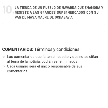
10.
LA TIENDA DE UN PUEBLO DE NAVARRA QUE ENAMORA Y
RESISTE A LAS GRANDES SUPERMERCADOS CON SU
PAN DE MASA MADRE DE OCHAGAVÍA
COMENTARIOS:
Términos y condiciones
Los comentarios que falten el respeto y que no se ciñan
al tema de la noticia, podrán ser eliminados.
Cada usuario será el único responsable de sus
comentarios.