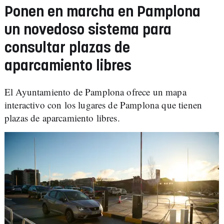
Ponen en marcha en Pamplona
un novedoso sistema para
consultar plazas de
aparcamiento libres
El Ayuntamiento de Pamplona ofrece un mapa
interactivo con los lugares de Pamplona que tienen
plazas de aparcamiento libres.