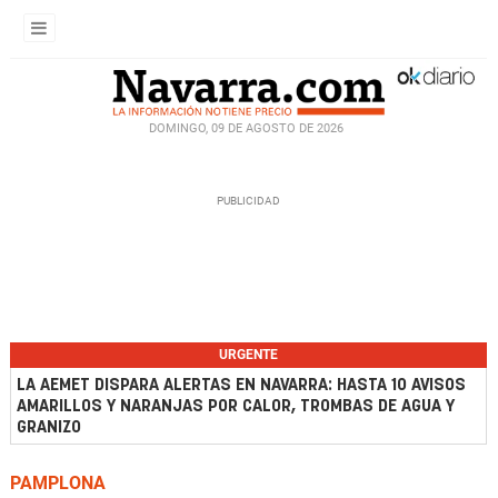
DOMINGO, 09 DE AGOSTO DE 2026
URGENTE
LA AEMET DISPARA ALERTAS EN NAVARRA: HASTA 10 AVISOS
AMARILLOS Y NARANJAS POR CALOR, TROMBAS DE AGUA Y
GRANIZO
PAMPLONA