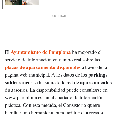
Ayuntamiento de Pamplona
El
ha mejorado el
servicio de información en tiempo real sobre las
plazas de aparcamiento disponibles
a través de la
parkings
página web municipal. A los datos de los
subterráneos
aparcamientos
se ha sumado la red de
disuasorios. La disponibilidad puede consultarse en
www.pamplona.es, en el apartado de información
práctica. Con esta medida, el Consistorio quiere
acceso a
habilitar una herramienta para facilitar el