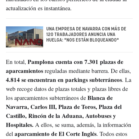
actualización es instantánea.
UNA EMPRESA DE NAVARRA CON MÁS DE
120 TRABAJADORES ANUNCIA UNA
HUELGA: "NOS ESTÁN BLOQUEANDO"
Pamplona cuenta con 7.301 plazas de
En total,
aparcamientos
reguladas mediante barrera. De ellas,
4.814 se encuentran en parkings subterráneos
. La
web recoge datos de plazas totales y plazas libres de
Blanca de
los aparcamientos subterráneos de
Navarra, Carlos III, Plaza de Toros, Plaza del
Castillo, Rincón de la Aduana, Autobuses y
Hospitales.
A ellos, se suma, además, la información
aparcamiento de El Corte Inglés
del
. Todos estos