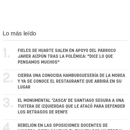
Lo más leído
1.
FIELES DE HUARTE SALEN EN APOYO DEL PÁRROCO
JAVIER AIZPÚN TRAS LA POLÉMICA: "DICE LO QUE
PENSAMOS MUCHOS"
2.
CIERRA UNA CONOCIDA HAMBURGUESERÍA DE LA MOREA
Y YA SE CONOCE EL RESTAURANTE QUE ABRIRÁ EN SU
LUGAR
3.
EL MONUMENTAL 'ZASCA' DE SANTIAGO SEGURA A UNA
TUITERA DE IZQUIERDAS QUE LE ATACÓ PARA DEFENDER
LOS RETRASOS DE RENFE
4.
REBELIÓN EN LAS OPOSICIONES DOCENTES DE