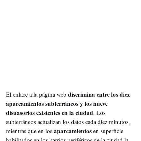
discrimina entre los diez
El enlace a la página web
aparcamientos subterráneos y los nueve
disuasorios existentes en la ciudad
. Los
subterráneos actualizan los datos cada diez minutos,
aparcamientos
mientras que en los
en superficie
habilitados en los barrios periféricos de la ciudad la