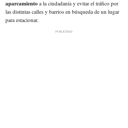
aparcamiento
a la ciudadanía y evitar el tráfico por
las distintas calles y barrios en búsqueda de un lugar
para estacionar.