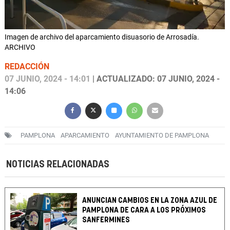
Imagen de archivo del aparcamiento disuasorio de Arrosadía.
ARCHIVO
REDACCIÓN
07 JUNIO, 2024 - 14:01
| ACTUALIZADO: 07 JUNIO, 2024 -
14:06
PAMPLONA
APARCAMIENTO
AYUNTAMIENTO DE PAMPLONA
NOTICIAS RELACIONADAS
ANUNCIAN CAMBIOS EN LA ZONA AZUL DE
PAMPLONA DE CARA A LOS PRÓXIMOS
SANFERMINES