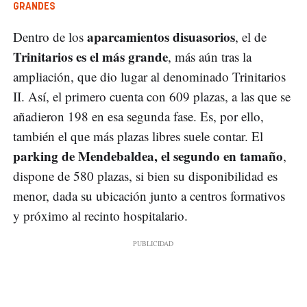
GRANDES
aparcamientos disuasorios
Dentro de los
, el de
Trinitarios es el más grande
, más aún tras la
ampliación, que dio lugar al denominado Trinitarios
II. Así, el primero cuenta con 609 plazas, a las que se
añadieron 198 en esa segunda fase. Es, por ello,
también el que más plazas libres suele contar. El
parking de Mendebaldea, el segundo en tamaño
,
dispone de 580 plazas, si bien su disponibilidad es
menor, dada su ubicación junto a centros formativos
y próximo al recinto hospitalario.