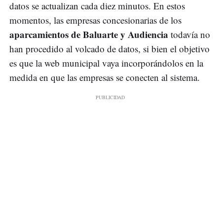
datos se actualizan cada diez minutos. En estos
momentos, las empresas concesionarias de los
aparcamientos de Baluarte y Audiencia
todavía no
han procedido al volcado de datos, si bien el objetivo
es que la web municipal vaya incorporándolos en la
medida en que las empresas se conecten al sistema.