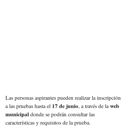
Las personas aspirantes pueden realizar la inscripción
17 de junio
web
a las pruebas hasta el
, a través de la
municipal
donde se podrán consultar las
características y requisitos de la prueba.