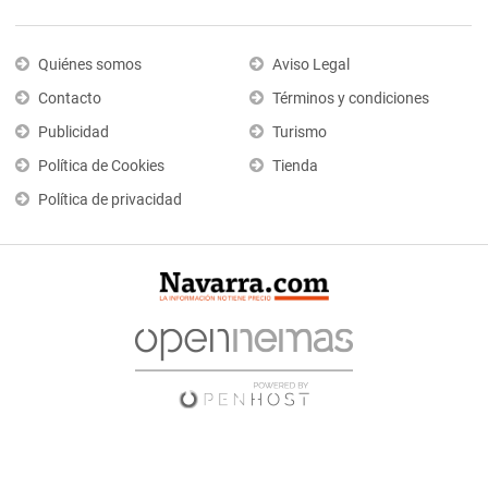
Quiénes somos
Aviso Legal
Contacto
Términos y condiciones
Publicidad
Turismo
Política de Cookies
Tienda
Política de privacidad