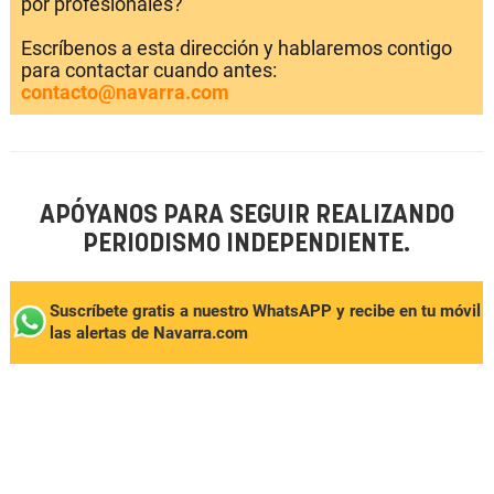
por profesionales?
Escríbenos a esta dirección y hablaremos contigo
para contactar cuando antes:
contacto@navarra.com
APÓYANOS PARA SEGUIR REALIZANDO
PERIODISMO INDEPENDIENTE.
Suscríbete gratis a nuestro WhatsAPP y recibe en tu móvil
las alertas de Navarra.com