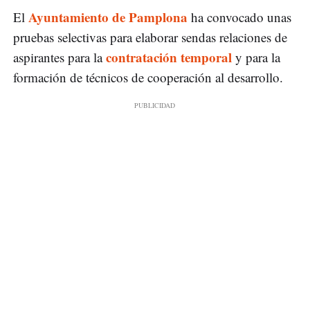
Ayuntamiento de Pamplona
El
ha convocado unas
pruebas selectivas para elaborar sendas relaciones de
contratación temporal
aspirantes para la
y para la
formación de técnicos de cooperación al desarrollo.