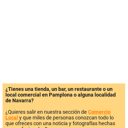
¿Tienes una tienda, un bar, un restaurante o un
local comercial en Pamplona o alguna localidad
de Navarra?
¿Quieres salir en nuestra sección de
Comercio
Local
y que miles de personas conozcan todo lo
que ofreces con una noticia y fotografías hechas