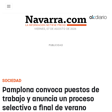
VIERNES, 07 DE AGOSTO DE 2026
SOCIEDAD
Pamplona convoca puestos de
trabajo y anuncia un proceso
selectivo a final de verano