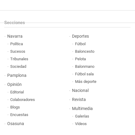
Secciones
Navarra
Deportes
Política
Fútbol
Sucesos
Baloncesto
Tribunales
Pelota
Sociedad
Balonmano
Fútbol sala
Pamplona
Más deporte
Opinión
Nacional
Editorial
Revista
Colaboradores
Blogs
Multimedia
Encuestas
Galerías
Osasuna
Vídeos