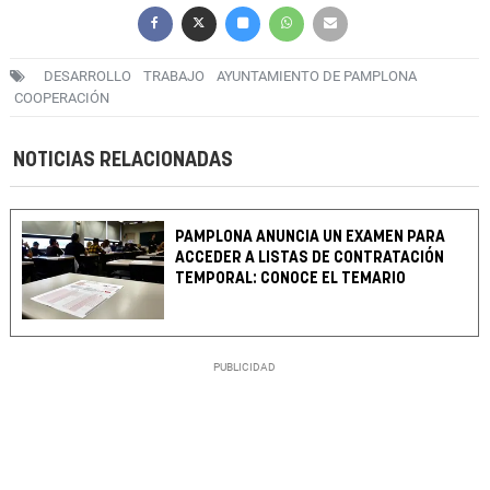
DESARROLLO
TRABAJO
AYUNTAMIENTO DE PAMPLONA
COOPERACIÓN
NOTICIAS RELACIONADAS
PAMPLONA ANUNCIA UN EXAMEN PARA
ACCEDER A LISTAS DE CONTRATACIÓN
TEMPORAL: CONOCE EL TEMARIO