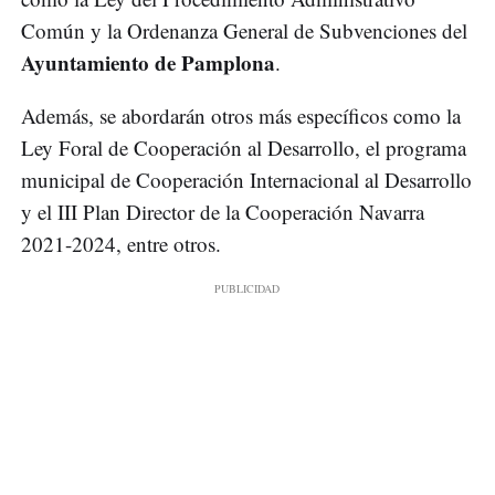
Común y la Ordenanza General de Subvenciones del
Ayuntamiento de Pamplona
.
Además, se abordarán otros más específicos como la
Ley Foral de Cooperación al Desarrollo, el programa
municipal de Cooperación Internacional al Desarrollo
y el III Plan Director de la Cooperación Navarra
2021-2024, entre otros.