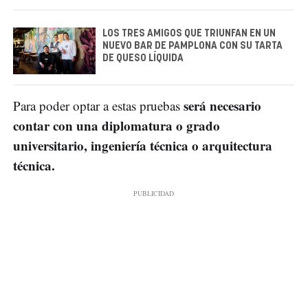
LOS TRES AMIGOS QUE TRIUNFAN EN UN
NUEVO BAR DE PAMPLONA CON SU TARTA
DE QUESO LÍQUIDA
será necesario
Para poder optar a estas pruebas
contar con una diplomatura o grado
universitario, ingeniería técnica o arquitectura
técnica.