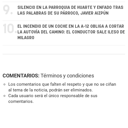
9.
SILENCIO EN LA PARROQUIA DE HUARTE Y ENFADO TRAS
LAS PALABRAS DE SU PÁRROCO, JAVIER AIZPÚN
10.
EL INCENDIO DE UN COCHE EN LA A-12 OBLIGA A CORTAR
LA AUTOVÍA DEL CAMINO: EL CONDUCTOR SALE ILESO DE
MILAGRO
COMENTARIOS:
Términos y condiciones
Los comentarios que falten el respeto y que no se ciñan
al tema de la noticia, podrán ser eliminados.
Cada usuario será el único responsable de sus
comentarios.