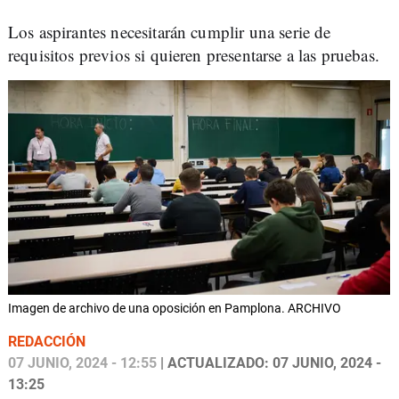
Los aspirantes necesitarán cumplir una serie de
requisitos previos si quieren presentarse a las pruebas.
Imagen de archivo de una oposición en Pamplona. ARCHIVO
REDACCIÓN
07 JUNIO, 2024 - 12:55
| ACTUALIZADO: 07 JUNIO, 2024 -
13:25