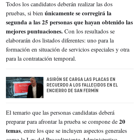
Todos los candidatos deberán realizar las dos
únicamente se corregirá la
pruebas, si bien
segunda a las 25 personas que hayan obtenido las
mejores puntuaciones.
Con los resultados se
elaborarán dos listados diferentes: uno para la
formación en situación de servicios especiales y otra
para la contratación temporal.
ASIRÓN SE CARGA LAS PLACAS EN
RECUERDO A LOS FALLECIDOS EN EL
ENCIERRO DE SAN FERMÍN
El temario que las personas candidatas deberá
20
preparar para afrontar la prueba se compone de
temas
, entre los que se incluyen aspectos generales
como la Ley del Procedimiento Administrativo