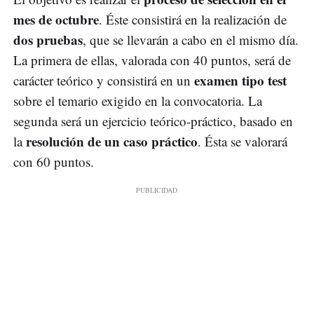
mes de octubre
. Éste consistirá en la realización de
dos pruebas
, que se llevarán a cabo en el mismo día.
La primera de ellas, valorada con 40 puntos, será de
examen tipo test
carácter teórico y consistirá en un
sobre el temario exigido en la convocatoria. La
segunda será un ejercicio teórico-práctico, basado en
resolución de un caso práctico
la
. Ésta se valorará
con 60 puntos.