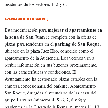
residentes de los sectores 1, 2 y 6.
APARCAMIENTO EN SAN ROQUE
mejorar el aparcamiento en
Esta modificación para
la zona de San Juan
se completa con la oferta de
parking de San Roque
plazas para residentes en el
,
ubicado en la plaza Juez Elio, conocido como el
aparcamiento de la Audiencia. Los vecinos van a
recibir información en sus buzones próximamente,
con las características y condiciones. El
Ayuntamiento ha gestionado plazas estables con la
empresa concesionaria del parking, Aparcamiento
San Roque, dirigidas al vecindario de las casas del
grupo Larraina (números 4, 5, 6, 7, 8 y 9) y
residentes en la Cuesta de la Reina (números 11, 13,