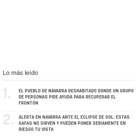
Lo más leído
1.
EL PUEBLO DE NAVARRA DESHABITADO DONDE UN GRUPO
DE PERSONAS PIDE AYUDA PARA RECUPERAR EL
FRONTÓN
2.
ALERTA EN NAVARRA ANTE EL ECLIPSE DE SOL: ESTAS
GAFAS NO SIRVEN Y PUEDEN PONER SERIAMENTE EN
RIESGO TU VISTA