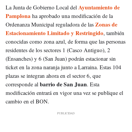
Ayuntamiento de
La Junta de Gobierno Local del
Pamplona
ha aprobado una modificación de la
Zonas de
Ordenanza Municipal reguladora de las
Estacionamiento Limitado y Restringido
, también
conocidas como zona azul, de forma que las personas
residentes de los sectores 1 (Casco Antiguo), 2
(Ensanches) y 6 (San Juan) podrán estacionar sin
ticket en la zona naranja junto a Larraina. Estas 104
plazas se integran ahora en el sector 6, que
barrio de San Juan
corresponde al
. Esta
modificación entrará en vigor una vez se publique el
cambio en el BON.