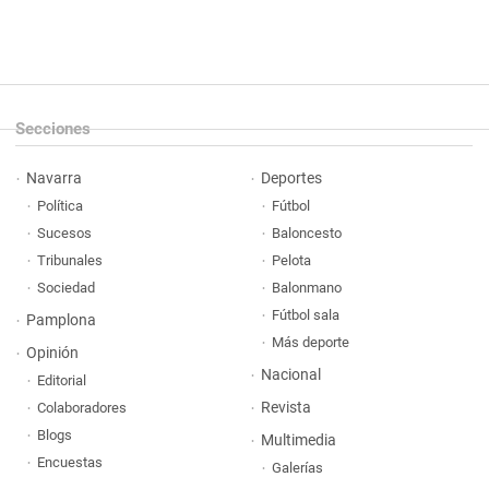
Secciones
Navarra
Deportes
Política
Fútbol
Sucesos
Baloncesto
Tribunales
Pelota
Sociedad
Balonmano
Fútbol sala
Pamplona
Más deporte
Opinión
Nacional
Editorial
Revista
Colaboradores
Blogs
Multimedia
Encuestas
Galerías