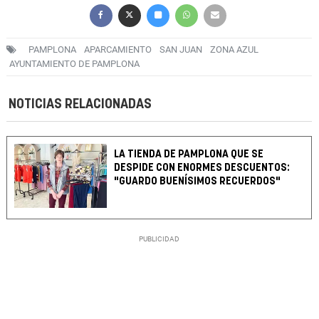
PAMPLONA
APARCAMIENTO
SAN JUAN
ZONA AZUL
AYUNTAMIENTO DE PAMPLONA
NOTICIAS RELACIONADAS
LA TIENDA DE PAMPLONA QUE SE
DESPIDE CON ENORMES DESCUENTOS:
"GUARDO BUENÍSIMOS RECUERDOS"