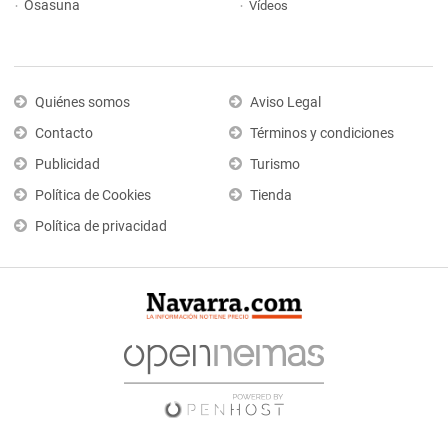
Osasuna
Vídeos
Quiénes somos
Aviso Legal
Contacto
Términos y condiciones
Publicidad
Turismo
Política de Cookies
Tienda
Política de privacidad