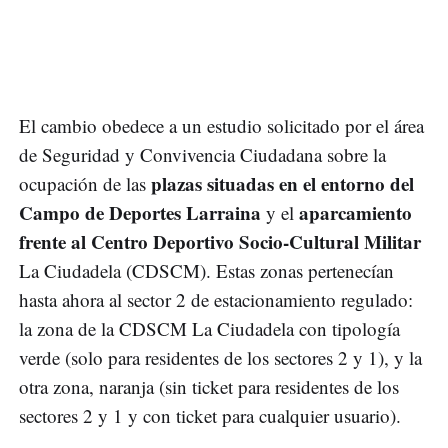
El cambio obedece a un estudio solicitado por el área
de Seguridad y Convivencia Ciudadana sobre la
plazas situadas en el entorno del
ocupación de las
Campo de Deportes Larraina
aparcamiento
y el
frente al Centro Deportivo Socio-Cultural Militar
La Ciudadela (CDSCM). Estas zonas pertenecían
hasta ahora al sector 2 de estacionamiento regulado:
la zona de la CDSCM La Ciudadela con tipología
verde (solo para residentes de los sectores 2 y 1), y la
otra zona, naranja (sin ticket para residentes de los
sectores 2 y 1 y con ticket para cualquier usuario).