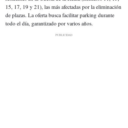
15, 17, 19 y 21), las más afectadas por la eliminación
de plazas. La oferta busca facilitar parking durante
todo el día, garantizado por varios años.