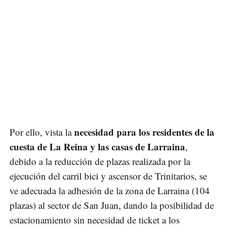
necesidad para los residentes de la
Por ello, vista la
cuesta de La Reina y las casas de Larraina
,
debido a la reducción de plazas realizada por la
ejecución del carril bici y ascensor de Trinitarios, se
ve adecuada la adhesión de la zona de Larraina (104
plazas) al sector de San Juan, dando la posibilidad de
estacionamiento sin necesidad de ticket a los