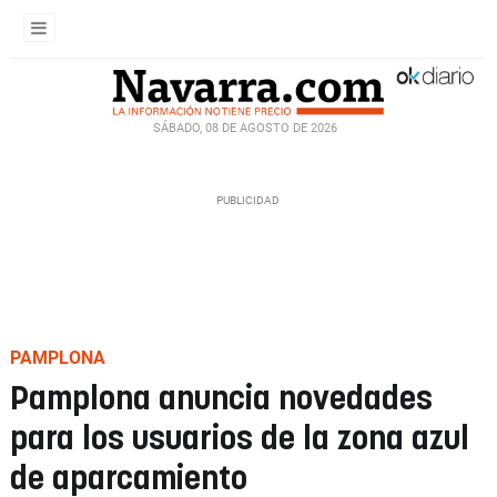
SÁBADO, 08 DE AGOSTO DE 2026
PAMPLONA
Pamplona anuncia novedades
para los usuarios de la zona azul
de aparcamiento