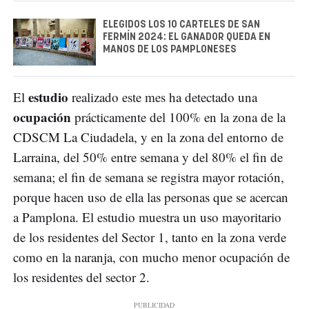
ELEGIDOS LOS 10 CARTELES DE SAN
FERMÍN 2024: EL GANADOR QUEDA EN
MANOS DE LOS PAMPLONESES
estudio
El
realizado este mes ha detectado una
ocupación
prácticamente del 100% en la zona de la
CDSCM La Ciudadela, y en la zona del entorno de
Larraina, del 50% entre semana y del 80% el fin de
semana; el fin de semana se registra mayor rotación,
porque hacen uso de ella las personas que se acercan
a Pamplona. El estudio muestra un uso mayoritario
de los residentes del Sector 1, tanto en la zona verde
como en la naranja, con mucho menor ocupación de
los residentes del sector 2.