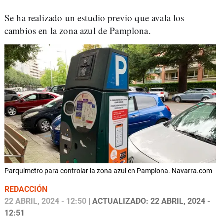
Se ha realizado un estudio previo que avala los
cambios en la zona azul de Pamplona.
Parquímetro para controlar la zona azul en Pamplona. Navarra.com
REDACCIÓN
22 ABRIL, 2024 - 12:50
| ACTUALIZADO: 22 ABRIL, 2024 -
12:51