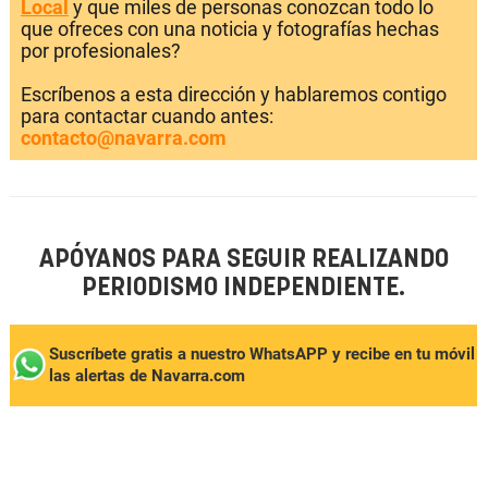
Local
y que miles de personas conozcan todo lo
que ofreces con una noticia y fotografías hechas
por profesionales?
Escríbenos a esta dirección y hablaremos contigo
para contactar cuando antes:
contacto@navarra.com
APÓYANOS PARA SEGUIR REALIZANDO
PERIODISMO INDEPENDIENTE.
Suscríbete gratis a nuestro WhatsAPP y recibe en tu móvil
las alertas de Navarra.com