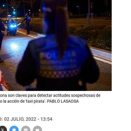
plona son claves para detectar actitudes sospechosas de
 la acción de 'taxi pirata'. PABLO LASAOSA
 02 JULIO, 2022 - 13:54