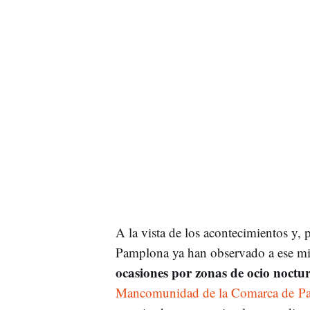
A la vista de los acontecimientos y, 
Pamplona ya han observado a ese 
ocasiones por zonas de ocio noctu
Mancomunidad de la Comarca de P