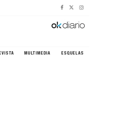
EVISTA
MULTIMEDIA
ESQUELAS