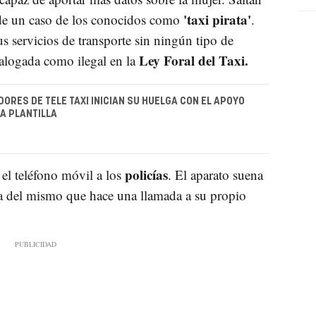
'taxi pirata'
e de un caso de los conocidos como
.
s servicios de transporte sin ningún tipo de
Ley Foral del Taxi.
atalogada como ilegal en la
ORES DE TELE TAXI INICIAN SU HUELGA CON EL APOYO
A PLANTILLA
policías
 el teléfono móvil a los
. El aparato suena
ia del mismo que hace una llamada a su propio