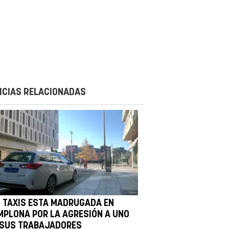
ICIAS RELACIONADAS
N TAXIS ESTA MADRUGADA EN
MPLONA POR LA AGRESIÓN A UNO
 SUS TRABAJADORES