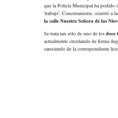
que la Policía Municipal ha podido in
'trabajo'. Concretamente, ocurrió a l
la calle Nuestra Señora de las Niev
doce t
Se trata tan sólo de uno de los
actualmente circulando de forma ileg
careciendo de la correspondiente lice