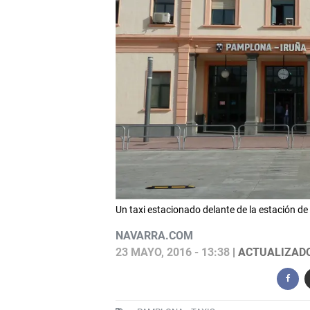
Un taxi estacionado delante de la estación d
NAVARRA.COM
23 MAYO, 2016 - 13:38
| ACTUALIZADO: