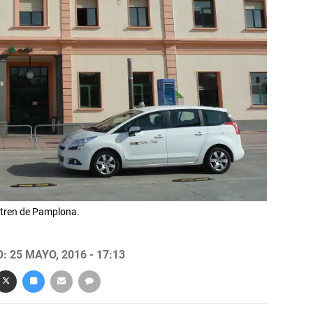
e tren de Pamplona.
 25 MAYO, 2016 - 17:13