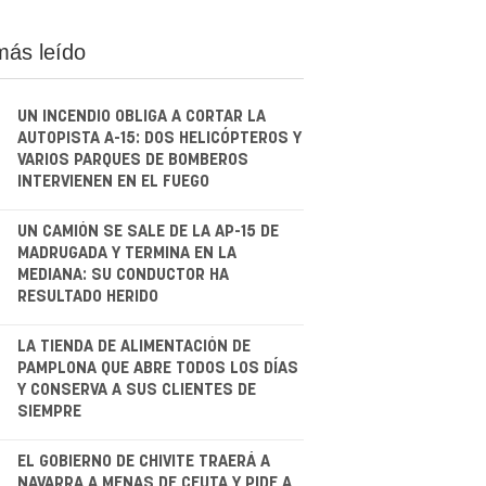
más leído
UN INCENDIO OBLIGA A CORTAR LA
AUTOPISTA A-15: DOS HELICÓPTEROS Y
VARIOS PARQUES DE BOMBEROS
INTERVIENEN EN EL FUEGO
.
UN CAMIÓN SE SALE DE LA AP-15 DE
MADRUGADA Y TERMINA EN LA
MEDIANA: SU CONDUCTOR HA
RESULTADO HERIDO
.
LA TIENDA DE ALIMENTACIÓN DE
PAMPLONA QUE ABRE TODOS LOS DÍAS
Y CONSERVA A SUS CLIENTES DE
SIEMPRE
.
EL GOBIERNO DE CHIVITE TRAERÁ A
NAVARRA A MENAS DE CEUTA Y PIDE A