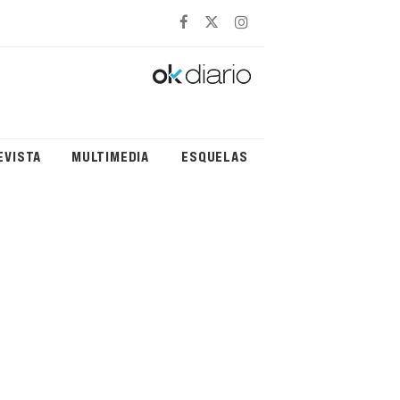
EVISTA
MULTIMEDIA
ESQUELAS