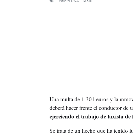
PAMPLONA
TAXIS
Una multa de 1.301 euros y la inmovil
deberá hacer frente el conductor de
ejerciendo el trabajo de taxista de 
Se trata de un hecho que ha tenido 