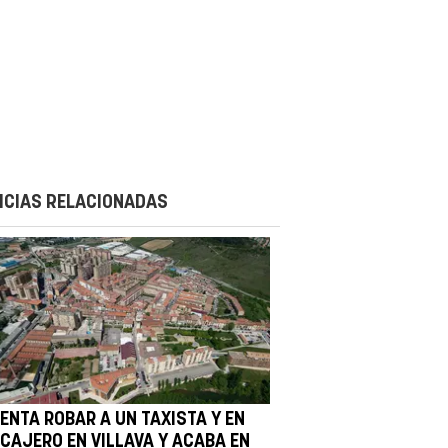
ICIAS RELACIONADAS
TENTA ROBAR A UN TAXISTA Y EN
 CAJERO EN VILLAVA Y ACABA EN