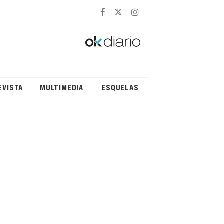
EVISTA
MULTIMEDIA
ESQUELAS