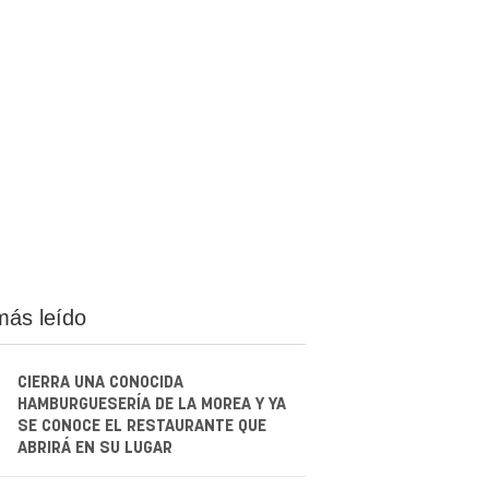
más leído
CIERRA UNA CONOCIDA
HAMBURGUESERÍA DE LA MOREA Y YA
SE CONOCE EL RESTAURANTE QUE
ABRIRÁ EN SU LUGAR