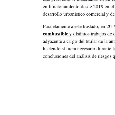
en funcionamiento desde 2019 en el 
desarrollo urbanístico comercial y de
Paralelamente a este traslado, en 201
combustible
y distintos trabajos de 
adyacente a cargo del titular de la a
haciendo si fuera necesario durante l
conclusiones del análisis de riesgos qu