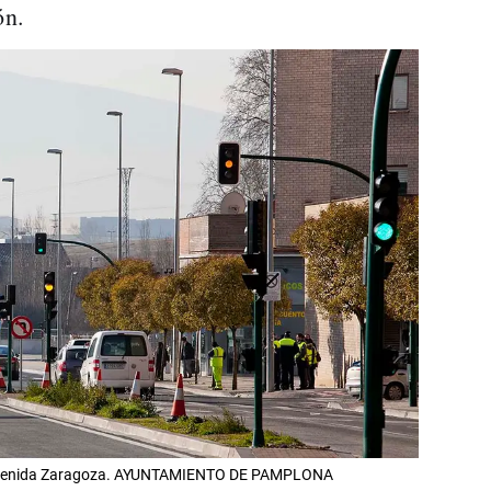
ón.
la avenida Zaragoza. AYUNTAMIENTO DE PAMPLONA