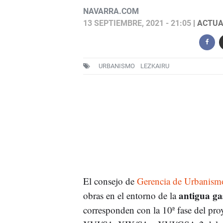
NAVARRA.COM
13 SEPTIEMBRE, 2021 - 21:05
| ACTUA
URBANISMO
LEZKAIRU
El consejo de
Gerencia de Urbanism
antigua ga
obras en el entorno de la
corresponden con la 10ª fase del pro