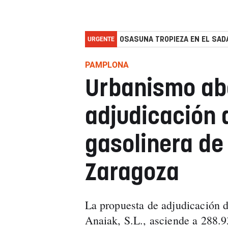
URGENTE
OSASUNA TROPIEZA EN EL SADA
PAMPLONA
Urbanismo ab
adjudicación 
gasolinera de
Zaragoza
La propuesta de adjudicación d
Anaiak, S.L., asciende a 288.9