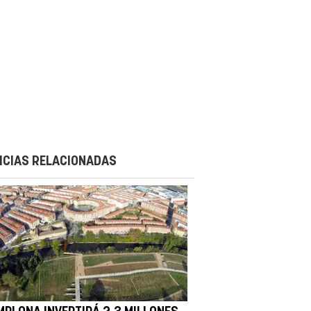
ICIAS RELACIONADAS