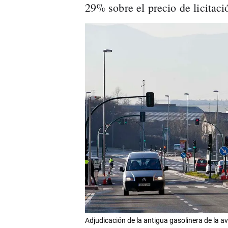
29% sobre el precio de licitaci
Adjudicación de la antigua gasolinera de 