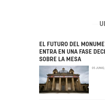
U
EL FUTURO DEL MONUME
ENTRA EN UNA FASE DEC
SOBRE LA MESA
05 JUNIO,