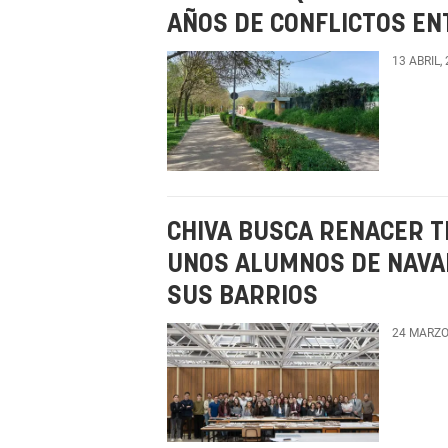
AÑOS DE CONFLICTOS EN
13 ABRIL,
CHIVA BUSCA RENACER T
UNOS ALUMNOS DE NAVA
SUS BARRIOS
24 MARZO