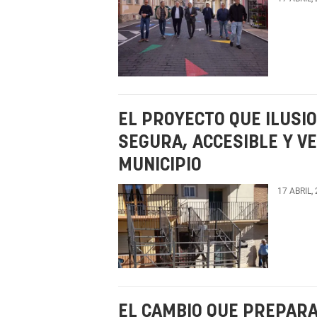
EL PROYECTO QUE ILUSI
SEGURA, ACCESIBLE Y V
MUNICIPIO
17 ABRIL,
EL CAMBIO QUE PREPAR