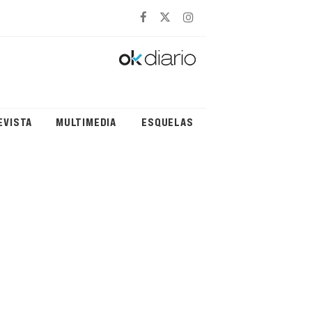
EVISTA
MULTIMEDIA
ESQUELAS