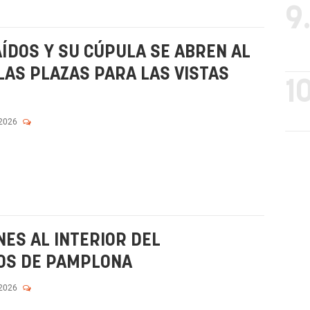
9
ÍDOS Y SU CÚPULA SE ABREN AL
LAS PLAZAS PARA LAS VISTAS
10
 2026
NES AL INTERIOR DEL
OS DE PAMPLONA
 2026