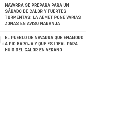
.
NAVARRA SE PREPARA PARA UN
SÁBADO DE CALOR Y FUERTES
TORMENTAS: LA AEMET PONE VARIAS
ZONAS EN AVISO NARANJA
.
EL PUEBLO DE NAVARRA QUE ENAMORÓ
A PÍO BAROJA Y QUE ES IDEAL PARA
HUIR DEL CALOR EN VERANO