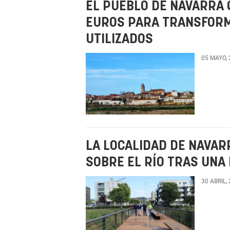
EL PUEBLO DE NAVARRA 
EUROS PARA TRANSFORM
UTILIZADOS
05 MAYO,
LA LOCALIDAD DE NAVAR
SOBRE EL RÍO TRAS UNA
30 ABRIL,