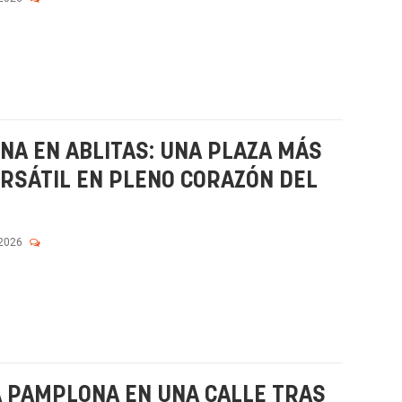
ONA EN ABLITAS: UNA PLAZA MÁS
ERSÁTIL EN PLENO CORAZÓN DEL
 2026
A PAMPLONA EN UNA CALLE TRAS