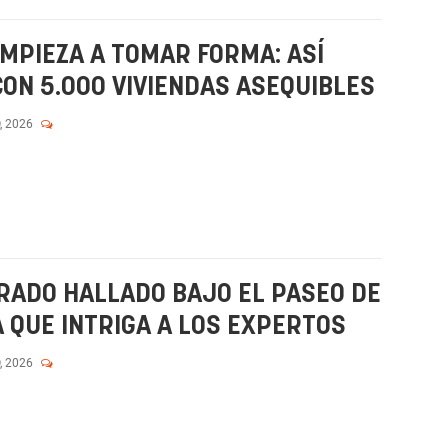
MPIEZA A TOMAR FORMA: ASÍ
CON 5.000 VIVIENDAS ASEQUIBLES
, 2026
RADO HALLADO BAJO EL PASEO DE
QUE INTRIGA A LOS EXPERTOS
, 2026