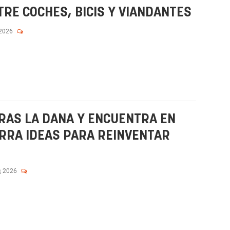
TRE COCHES, BICIS Y VIANDANTES
 2026
RAS LA DANA Y ENCUENTRA EN
RRA IDEAS PARA REINVENTAR
, 2026