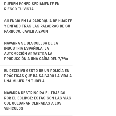
PUEDEN PONER SERIAMENTE EN
RIESGO TU VISTA
.
SILENCIO EN LA PARROQUIA DE HUARTE
Y ENFADO TRAS LAS PALABRAS DE SU
PÁRROCO, JAVIER AIZPÚN
.
NAVARRA SE DESCUELGA DE LA
INDUSTRIA ESPAÑOLA: LA
AUTOMOCIÓN ARRASTRA LA
PRODUCCIÓN A UNA CAÍDA DEL 7,7%
EL DECISIVO GESTO DE UN POLICÍA EN
PRÁCTICAS QUE HA SALVADO LA VIDA A
UNA MUJER EN TUDELA
.
NAVARRA RESTRINGIRÁ EL TRÁFICO
POR EL ECLIPSE: ESTAS SON LAS VÍAS
QUE QUEDARÁN CERRADAS A LOS
VEHÍCULOS