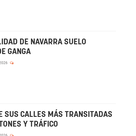
LIDAD DE NAVARRA SUELO
DE GANGA
 2026
E SUS CALLES MÁS TRANSITADAS
TONES Y TRÁFICO
 2026