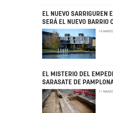
EL NUEVO SARRIGUREN E
SERÁ EL NUEVO BARRIO 
16 MARZO
EL MISTERIO DEL EMPED
SARASATE DE PAMPLONA 
11 MARZO