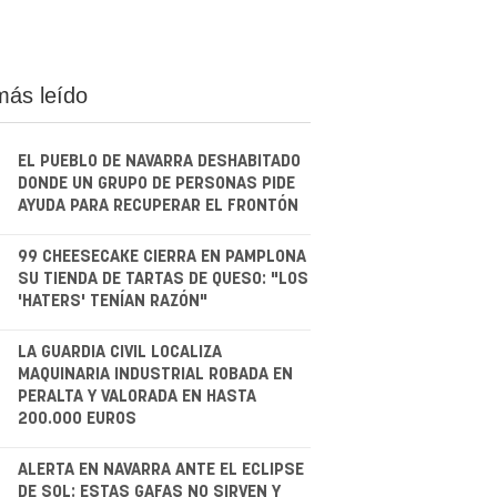
más leído
EL PUEBLO DE NAVARRA DESHABITADO
DONDE UN GRUPO DE PERSONAS PIDE
AYUDA PARA RECUPERAR EL FRONTÓN
.
99 CHEESECAKE CIERRA EN PAMPLONA
SU TIENDA DE TARTAS DE QUESO: "LOS
'HATERS' TENÍAN RAZÓN"
.
LA GUARDIA CIVIL LOCALIZA
MAQUINARIA INDUSTRIAL ROBADA EN
PERALTA Y VALORADA EN HASTA
200.000 EUROS
.
ALERTA EN NAVARRA ANTE EL ECLIPSE
DE SOL: ESTAS GAFAS NO SIRVEN Y