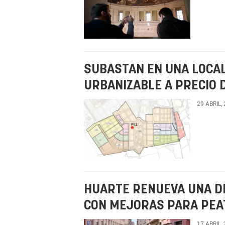
SUBASTAN EN UNA LOCA
URBANIZABLE A PRECIO 
29 ABRIL,
HUARTE RENUEVA UNA D
CON MEJORAS PARA PEA
17 ABRIL,