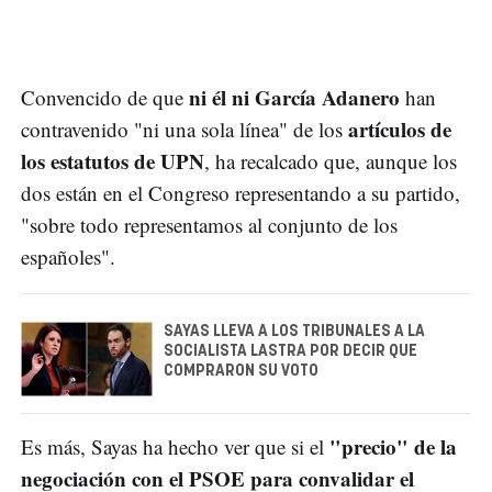
ni él ni García Adanero
Convencido de que
han
artículos de
contravenido "ni una sola línea" de los
los estatutos de UPN
, ha recalcado que, aunque los
dos están en el Congreso representando a su partido,
"sobre todo representamos al conjunto de los
españoles".
SAYAS LLEVA A LOS TRIBUNALES A LA
SOCIALISTA LASTRA POR DECIR QUE
COMPRARON SU VOTO
"precio" de la
Es más, Sayas ha hecho ver que si el
negociación con el PSOE para convalidar el