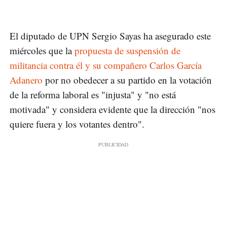
El diputado de UPN Sergio Sayas ha asegurado este
miércoles que la
propuesta de suspensión de
militancia contra él y su compañero Carlos García
Adanero
por no obedecer a su partido en la votación
de la reforma laboral es "injusta" y "no está
motivada" y considera evidente que la dirección "nos
quiere fuera y los votantes dentro".