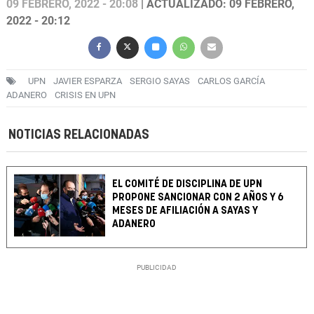
09 FEBRERO, 2022 - 20:08
| ACTUALIZADO: 09 FEBRERO,
2022 - 20:12
UPN
JAVIER ESPARZA
SERGIO SAYAS
CARLOS GARCÍA
ADANERO
CRISIS EN UPN
NOTICIAS RELACIONADAS
EL COMITÉ DE DISCIPLINA DE UPN
PROPONE SANCIONAR CON 2 AÑOS Y 6
MESES DE AFILIACIÓN A SAYAS Y
ADANERO