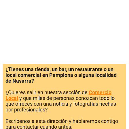
¿Tienes una tienda, un bar, un restaurante o un
local comercial en Pamplona o alguna localidad
de Navarra?
¿Quieres salir en nuestra sección de
Comercio
Local
y que miles de personas conozcan todo lo
que ofreces con una noticia y fotografías hechas
por profesionales?
Escríbenos a esta dirección y hablaremos contigo
para contactar cuando antes: