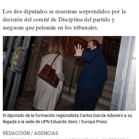
Los dos diputados se muestran sorprendidos por la
decisión del comité de Disciplina del partido y
aseguran que pelearán en los tribunales.
El diputado de la formación regionalista Carlos García Adanero a su
llegada a la sede de UPN Eduardo Sanz / Europa Press
REDACCIÓN / AGENCIAS