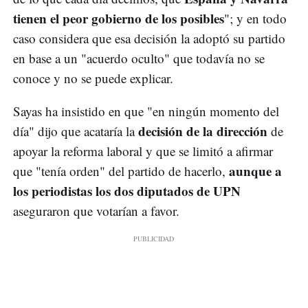
tienen el peor gobierno de los posibles
"; y en todo
caso considera que esa decisión la adoptó su partido
en base a un "acuerdo oculto" que todavía no se
conoce y no se puede explicar.
Sayas ha insistido en que "en ningún momento del
decisión de la dirección
día" dijo que acataría la
de
apoyar la reforma laboral y que se limitó a afirmar
aunque a
que "tenía orden" del partido de hacerlo,
los periodistas los dos diputados de UPN
aseguraron que votarían a favor.