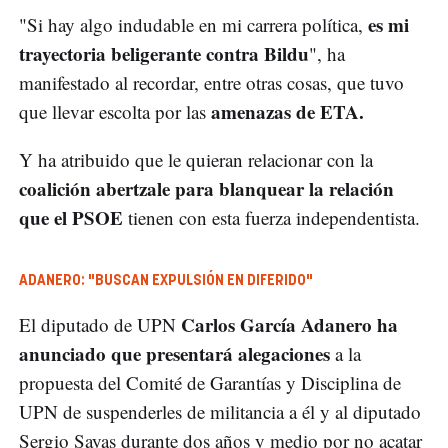
es mi
"Si hay algo indudable en mi carrera política,
trayectoria beligerante contra Bildu
", ha
manifestado al recordar, entre otras cosas, que tuvo
amenazas de ETA.
que llevar escolta por las
Y ha atribuido que le quieran relacionar con la
coalición abertzale para blanquear la relación
que el PSOE
tienen con esta fuerza independentista.
ADANERO: "BUSCAN EXPULSIÓN EN DIFERIDO"
Carlos García Adanero ha
El diputado de UPN
anunciado que presentará alegaciones
a la
propuesta del Comité de Garantías y Disciplina de
UPN de suspenderles de militancia a él y al diputado
Sergio Sayas durante dos años y medio por no acatar