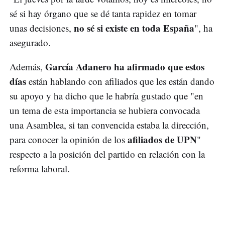
sé si hay órgano que se dé tanta rapidez en tomar
no sé si existe en toda España
unas decisiones,
", ha
asegurado.
García Adanero ha afirmado que estos
Además,
días
están hablando con afiliados que les están dando
su apoyo y ha dicho que le habría gustado que "en
un tema de esta importancia se hubiera convocada
una Asamblea, si tan convencida estaba la dirección,
afiliados de UPN
para conocer la opinión de los
"
respecto a la posición del partido en relación con la
reforma laboral.