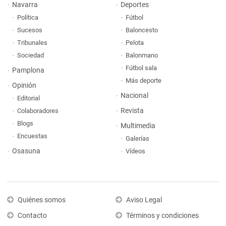
Navarra
Deportes
Política
Fútbol
Sucesos
Baloncesto
Tribunales
Pelota
Sociedad
Balonmano
Fútbol sala
Pamplona
Más deporte
Opinión
Nacional
Editorial
Revista
Colaboradores
Blogs
Multimedia
Encuestas
Galerías
Osasuna
Vídeos
Quiénes somos
Aviso Legal
Contacto
Términos y condiciones