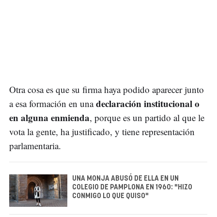
Otra cosa es que su firma haya podido aparecer junto
declaración institucional o
a esa formación en una
en alguna enmienda
, porque es un partido al que le
vota la gente, ha justificado, y tiene representación
parlamentaria.
UNA MONJA ABUSÓ DE ELLA EN UN
COLEGIO DE PAMPLONA EN 1960: "HIZO
CONMIGO LO QUE QUISO"