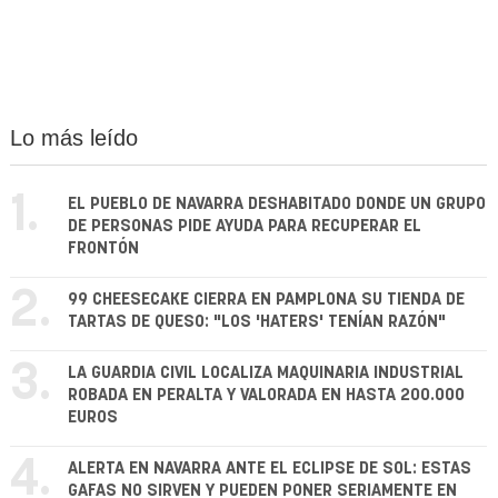
Lo más leído
1.
EL PUEBLO DE NAVARRA DESHABITADO DONDE UN GRUPO
DE PERSONAS PIDE AYUDA PARA RECUPERAR EL
FRONTÓN
2.
99 CHEESECAKE CIERRA EN PAMPLONA SU TIENDA DE
TARTAS DE QUESO: "LOS 'HATERS' TENÍAN RAZÓN"
3.
LA GUARDIA CIVIL LOCALIZA MAQUINARIA INDUSTRIAL
ROBADA EN PERALTA Y VALORADA EN HASTA 200.000
EUROS
4.
ALERTA EN NAVARRA ANTE EL ECLIPSE DE SOL: ESTAS
GAFAS NO SIRVEN Y PUEDEN PONER SERIAMENTE EN