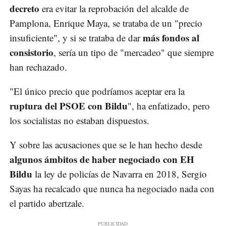
decreto
era evitar la reprobación del alcalde de
Pamplona, Enrique Maya, se trataba de un "precio
más fondos al
insuficiente", y si se trataba de dar
consistorio
, sería un tipo de "mercadeo" que siempre
han rechazado.
"El único precio que podríamos aceptar era la
ruptura del PSOE con Bildu
", ha enfatizado, pero
los socialistas no estaban dispuestos.
Y sobre las acusaciones que se le han hecho desde
algunos ámbitos de haber negociado con EH
Bildu
la ley de policías de Navarra en 2018, Sergio
Sayas ha recalcado que nunca ha negociado nada con
el partido abertzale.