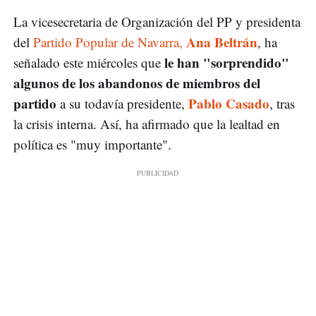
La vicesecretaria de Organización del PP y presidenta
Ana Beltrán
del
Partido Popular de Navarra,
, ha
le han "sorprendido"
señalado este miércoles que
algunos de los abandonos de miembros del
partido
Pablo Casado
a su todavía presidente,
, tras
la crisis interna. Así, ha afirmado que la lealtad en
política es "muy importante".