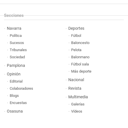
Secciones
Navarra
Deportes
Política
Fútbol
Sucesos
Baloncesto
Tribunales
Pelota
Sociedad
Balonmano
Fútbol sala
Pamplona
Más deporte
Opinión
Nacional
Editorial
Revista
Colaboradores
Blogs
Multimedia
Encuestas
Galerías
Osasuna
Vídeos