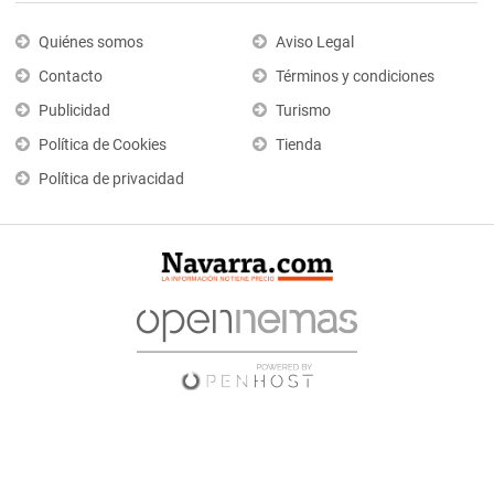
Quiénes somos
Aviso Legal
Contacto
Términos y condiciones
Publicidad
Turismo
Política de Cookies
Tienda
Política de privacidad