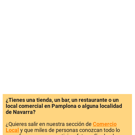
¿Tienes una tienda, un bar, un restaurante o un
local comercial en Pamplona o alguna localidad
de Navarra?
¿Quieres salir en nuestra sección de
Comercio
Local
y que miles de personas conozcan todo lo