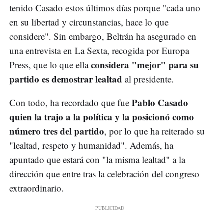
tenido Casado estos últimos días porque "cada uno
en su libertad y circunstancias, hace lo que
considere". Sin embargo, Beltrán ha asegurado en
una entrevista en La Sexta, recogida por Europa
considera "mejor" para su
Press, que lo que ella
partido es demostrar lealtad
al presidente.
Pablo Casado
Con todo, ha recordado que fue
quien la trajo a la política y la posicionó como
número tres del partido
, por lo que ha reiterado su
"lealtad, respeto y humanidad". Además, ha
apuntado que estará con "la misma lealtad" a la
dirección que entre tras la celebración del congreso
extraordinario.