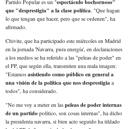
espectáculo bochornoso"
Partido Popular es un "
que "desprestigia" a la clase política
. "Que hagan
lo que tengan que hacer, pero que se ordenen", ha
afirmado.
Chivite, que ha participado este miércoles en Madrid
en la jornada 'Navarra, pura energía', en declaraciones
a los medios se ha referido a las "peleas de poder" en
el PP, que según ella, transmiten una mala imagen:
asistiendo como público en general a
"Estamos
una visión de la política que nos desprestigia
a
todos", ha considerado.
peleas de poder internas
"No me voy a meter en las
de un partido
político, son cosas internas", ha dicho
la presidenta navarra, si bien acto seguido ha tildado