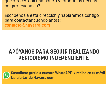
que ofreces con una noticia y fotografías hechas
por profesionales?
Escríbenos a esta dirección y hablaremos contigo
para contactar cuando antes:
contacto@navarra.com
APÓYANOS PARA SEGUIR REALIZANDO
PERIODISMO INDEPENDIENTE.
Suscríbete gratis a nuestro WhatsAPP y recibe en tu móvil
las alertas de Navarra.com