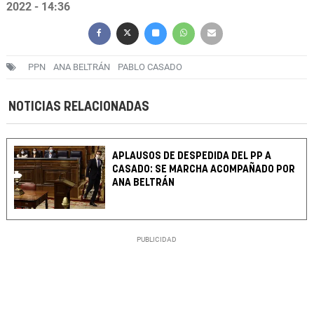
2022 - 14:36
PPN
ANA BELTRÁN
PABLO CASADO
NOTICIAS RELACIONADAS
APLAUSOS DE DESPEDIDA DEL PP A
CASADO: SE MARCHA ACOMPAÑADO POR
ANA BELTRÁN