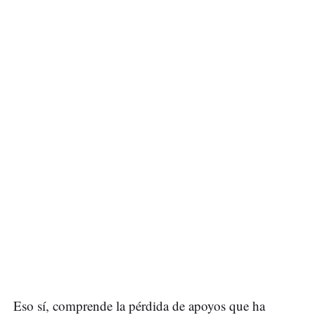
Eso sí, comprende la pérdida de apoyos que ha