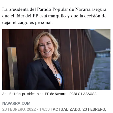
La presidenta del Partido Popular de Navarra asegura
que el líder del PP está tranquilo y que la decisión de
dejar el cargo es personal.
Ana Beltrán, presidenta del PP de Navarra. PABLO LASAOSA
NAVARRA.COM
23 FEBRERO, 2022 - 14:33
| ACTUALIZADO: 23 FEBRERO,