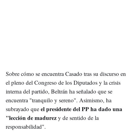
Sobre cómo se encuentra Casado tras su discurso en
el pleno del Congreso de los Diputados y la crisis
interna del partido, Beltrán ha señalado que se
encuentra "tranquilo y sereno". Asimismo, ha
el presidente del PP ha dado una
subrayado que
"lección de madurez
y de sentido de la
responsabilidad".