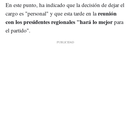
En este punto, ha indicado que la decisión de dejar el
reunión
cargo es "personal" y que esta tarde en la
con los presidentes regionales "hará lo mejor
para
el partido".