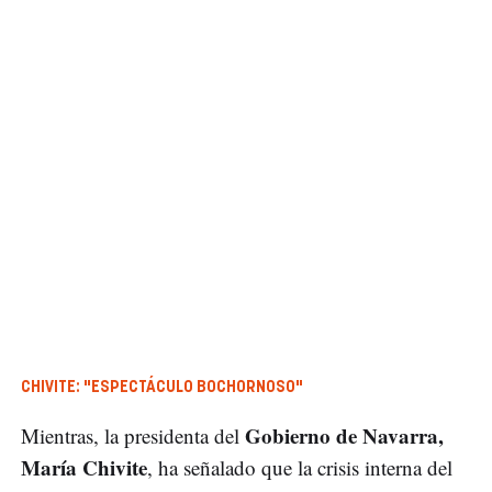
CHIVITE: "ESPECTÁCULO BOCHORNOSO"
Gobierno de Navarra,
Mientras, la presidenta del
María Chivite
, ha señalado que la crisis interna del