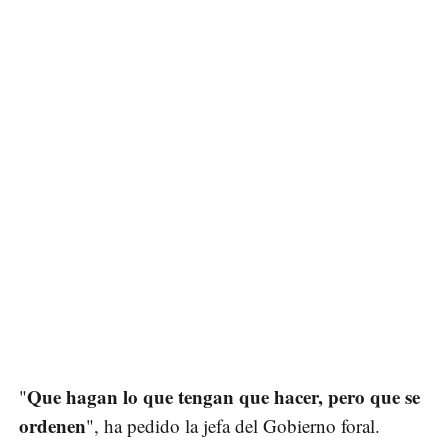
Que hagan lo que tengan que hacer, pero que se
"
ordenen
", ha pedido la jefa del Gobierno foral.