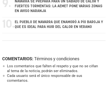
9.
NAVARRA SE PREPARA PARA UN SÁBADO DE CALOR Y
FUERTES TORMENTAS: LA AEMET PONE VARIAS ZONAS
EN AVISO NARANJA
10.
EL PUEBLO DE NAVARRA QUE ENAMORÓ A PÍO BAROJA Y
QUE ES IDEAL PARA HUIR DEL CALOR EN VERANO
COMENTARIOS:
Términos y condiciones
Los comentarios que falten el respeto y que no se ciñan
al tema de la noticia, podrán ser eliminados.
Cada usuario será el único responsable de sus
comentarios.