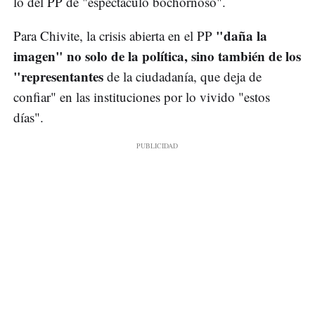
lo del PP de "espectáculo bochornoso".
"daña la
Para Chivite, la crisis abierta en el PP
imagen" no solo de la política, sino también de los
"representantes
de la ciudadanía, que deja de
confiar" en las instituciones por lo vivido "estos
días".