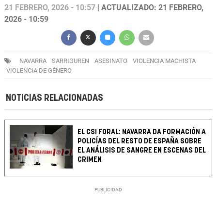
21 FEBRERO, 2026 - 10:57
| ACTUALIZADO: 21 FEBRERO,
2026 - 10:59
NAVARRA
SARRIGUREN
ASESINATO
VIOLENCIA MACHISTA
VIOLENCIA DE GÉNERO
NOTICIAS RELACIONADAS
EL CSI FORAL: NAVARRA DA FORMACIÓN A
POLICÍAS DEL RESTO DE ESPAÑA SOBRE
EL ANÁLISIS DE SANGRE EN ESCENAS DEL
CRIMEN