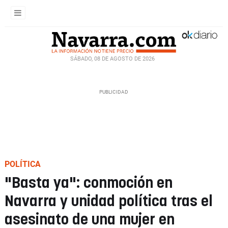
SÁBADO, 08 DE AGOSTO DE 2026
POLÍTICA
"Basta ya": conmoción en
Navarra y unidad política tras el
asesinato de una mujer en