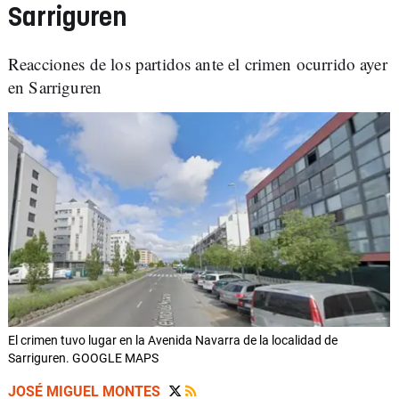
Sarriguren
Reacciones de los partidos ante el crimen ocurrido ayer
en Sarriguren
El crimen tuvo lugar en la Avenida Navarra de la localidad de
Sarriguren. GOOGLE MAPS
JOSÉ MIGUEL MONTES