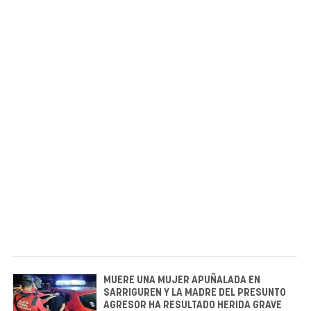
MUERE UNA MUJER APUÑALADA EN
SARRIGUREN Y LA MADRE DEL PRESUNTO
AGRESOR HA RESULTADO HERIDA GRAVE