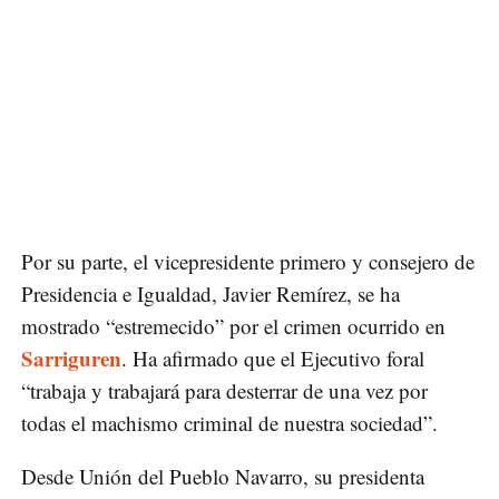
Por su parte, el vicepresidente primero y consejero de
Presidencia e Igualdad, Javier Remírez, se ha
mostrado “estremecido” por el crimen ocurrido en
Sarriguren
. Ha afirmado que el Ejecutivo foral
“trabaja y trabajará para desterrar de una vez por
todas el machismo criminal de nuestra sociedad”.
Desde Unión del Pueblo Navarro, su presidenta