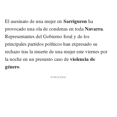
Sarriguren
El asesinato de una mujer en
ha
Navarra
provocado una ola de condenas en toda
.
Representantes del Gobierno foral y de los
principales partidos políticos han expresado su
rechazo tras la muerte de una mujer este viernes por
violencia de
la noche en un presunto caso de
género
.