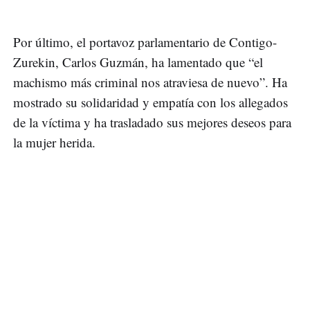
Por último, el portavoz parlamentario de Contigo-
Zurekin, Carlos Guzmán, ha lamentado que “el
machismo más criminal nos atraviesa de nuevo”. Ha
mostrado su solidaridad y empatía con los allegados
de la víctima y ha trasladado sus mejores deseos para
la mujer herida.