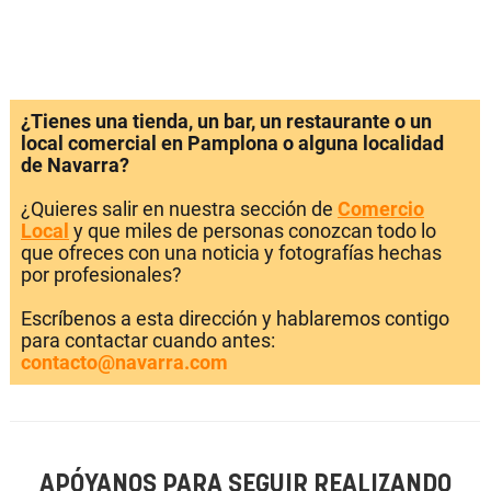
¿Tienes una tienda, un bar, un restaurante o un
local comercial en Pamplona o alguna localidad
de Navarra?
¿Quieres salir en nuestra sección de
Comercio
Local
y que miles de personas conozcan todo lo
que ofreces con una noticia y fotografías hechas
por profesionales?
Escríbenos a esta dirección y hablaremos contigo
para contactar cuando antes:
contacto@navarra.com
APÓYANOS PARA SEGUIR REALIZANDO