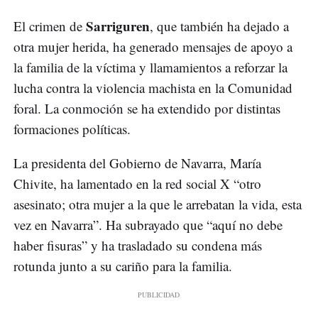
Sarriguren
El crimen de
, que también ha dejado a
otra mujer herida, ha generado mensajes de apoyo a
la familia de la víctima y llamamientos a reforzar la
lucha contra la violencia machista en la Comunidad
foral. La conmoción se ha extendido por distintas
formaciones políticas.
La presidenta del Gobierno de Navarra, María
Chivite, ha lamentado en la red social X “otro
asesinato; otra mujer a la que le arrebatan la vida, esta
vez en Navarra”. Ha subrayado que “aquí no debe
haber fisuras” y ha trasladado su condena más
rotunda junto a su cariño para la familia.