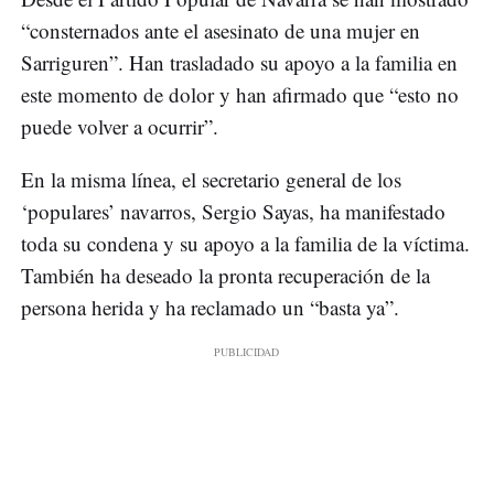
“consternados ante el asesinato de una mujer en
Sarriguren”. Han trasladado su apoyo a la familia en
este momento de dolor y han afirmado que “esto no
puede volver a ocurrir”.
En la misma línea, el secretario general de los
‘populares’ navarros, Sergio Sayas, ha manifestado
toda su condena y su apoyo a la familia de la víctima.
También ha deseado la pronta recuperación de la
persona herida y ha reclamado un “basta ya”.