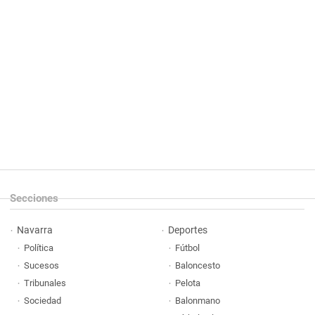
Secciones
Navarra
Deportes
Política
Fútbol
Sucesos
Baloncesto
Tribunales
Pelota
Sociedad
Balonmano