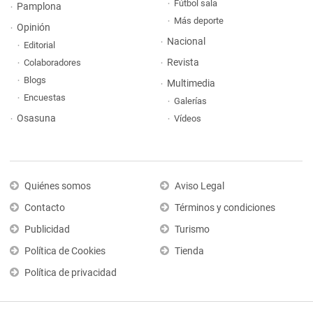
Fútbol sala
Pamplona
Más deporte
Opinión
Nacional
Editorial
Revista
Colaboradores
Blogs
Multimedia
Encuestas
Galerías
Osasuna
Vídeos
Quiénes somos
Aviso Legal
Contacto
Términos y condiciones
Publicidad
Turismo
Política de Cookies
Tienda
Política de privacidad