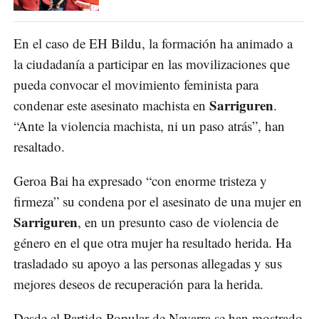
En el caso de EH Bildu, la formación ha animado a
la ciudadanía a participar en las movilizaciones que
pueda convocar el movimiento feminista para
Sarriguren
condenar este asesinato machista en
.
“Ante la violencia machista, ni un paso atrás”, han
resaltado.
Geroa Bai ha expresado “con enorme tristeza y
firmeza” su condena por el asesinato de una mujer en
Sarriguren
, en un presunto caso de violencia de
género en el que otra mujer ha resultado herida. Ha
trasladado su apoyo a las personas allegadas y sus
mejores deseos de recuperación para la herida.
Desde el Partido Popular de Navarra se han mostrado