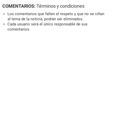
COMENTARIOS:
Términos y condiciones
Los comentarios que falten el respeto y que no se ciñan
al tema de la noticia, podrán ser eliminados.
Cada usuario será el único responsable de sus
comentarios.