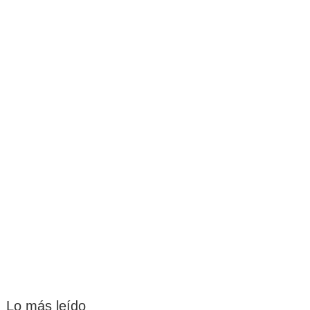
Lo más leído