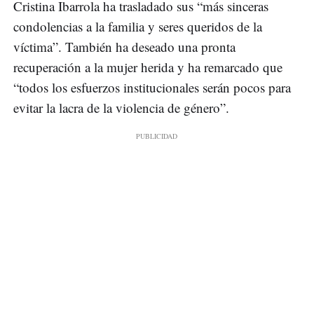
Cristina Ibarrola ha trasladado sus “más sinceras
condolencias a la familia y seres queridos de la
víctima”. También ha deseado una pronta
recuperación a la mujer herida y ha remarcado que
“todos los esfuerzos institucionales serán pocos para
evitar la lacra de la violencia de género”.