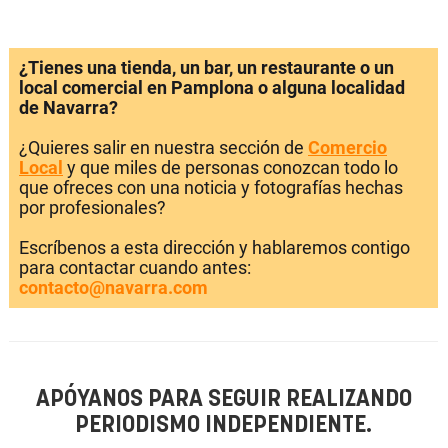
¿Tienes una tienda, un bar, un restaurante o un
local comercial en Pamplona o alguna localidad
de Navarra?
¿Quieres salir en nuestra sección de
Comercio
Local
y que miles de personas conozcan todo lo
que ofreces con una noticia y fotografías hechas
por profesionales?
Escríbenos a esta dirección y hablaremos contigo
para contactar cuando antes:
contacto@navarra.com
APÓYANOS PARA SEGUIR REALIZANDO
PERIODISMO INDEPENDIENTE.