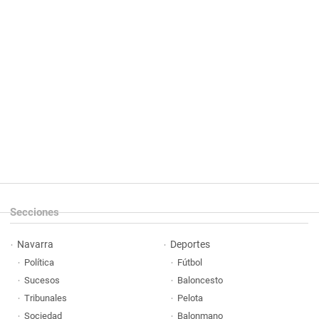
Secciones
Navarra
Deportes
Política
Fútbol
Sucesos
Baloncesto
Tribunales
Pelota
Sociedad
Balonmano