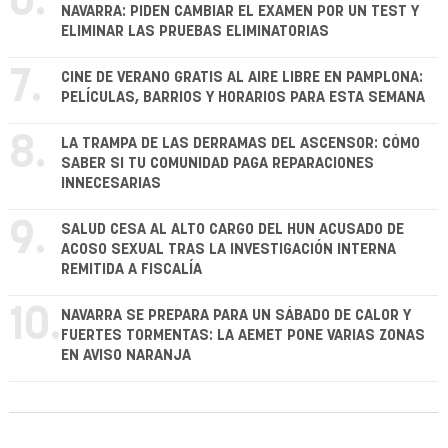
6.
NAVARRA: PIDEN CAMBIAR EL EXAMEN POR UN TEST Y
ELIMINAR LAS PRUEBAS ELIMINATORIAS
7.
CINE DE VERANO GRATIS AL AIRE LIBRE EN PAMPLONA:
PELÍCULAS, BARRIOS Y HORARIOS PARA ESTA SEMANA
8.
LA TRAMPA DE LAS DERRAMAS DEL ASCENSOR: CÓMO
SABER SI TU COMUNIDAD PAGA REPARACIONES
INNECESARIAS
9.
SALUD CESA AL ALTO CARGO DEL HUN ACUSADO DE
ACOSO SEXUAL TRAS LA INVESTIGACIÓN INTERNA
REMITIDA A FISCALÍA
10.
NAVARRA SE PREPARA PARA UN SÁBADO DE CALOR Y
FUERTES TORMENTAS: LA AEMET PONE VARIAS ZONAS
EN AVISO NARANJA