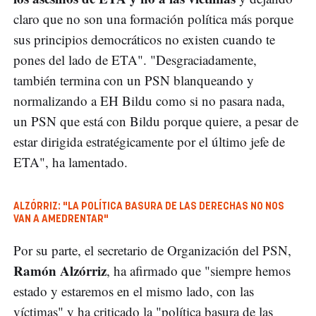
claro que no son una formación política más porque
sus principios democráticos no existen cuando te
pones del lado de ETA". "Desgraciadamente,
también termina con un PSN blanqueando y
normalizando a EH Bildu como si no pasara nada,
un PSN que está con Bildu porque quiere, a pesar de
estar dirigida estratégicamente por el último jefe de
ETA", ha lamentado.
ALZÓRRIZ: "LA POLÍTICA BASURA DE LAS DERECHAS NO NOS
VAN A AMEDRENTAR"
Por su parte, el secretario de Organización del PSN,
Ramón Alzórriz
, ha afirmado que "siempre hemos
estado y estaremos en el mismo lado, con las
víctimas" y ha criticado la "política basura de las