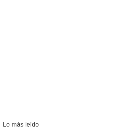
Lo más leído