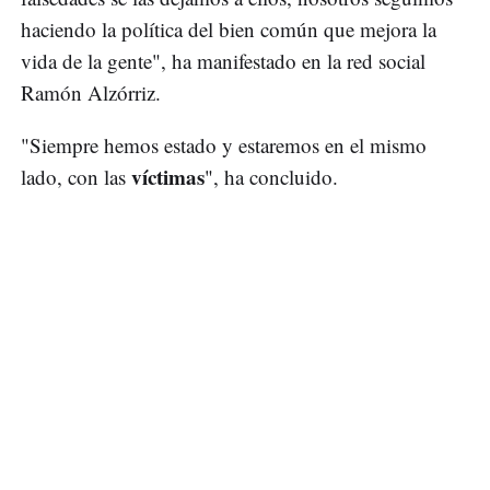
haciendo la política del bien común que mejora la
vida de la gente", ha manifestado en la red social
Ramón Alzórriz.
"Siempre hemos estado y estaremos en el mismo
víctimas
lado, con las
", ha concluido.