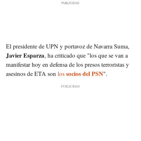
El presidente de UPN y portavoz de Navarra Suma,
Javier Esparza
, ha criticado que "los que se van a
manifestar hoy en defensa de los presos terroristas y
socios del PSN
asesinos de ETA son
los
".