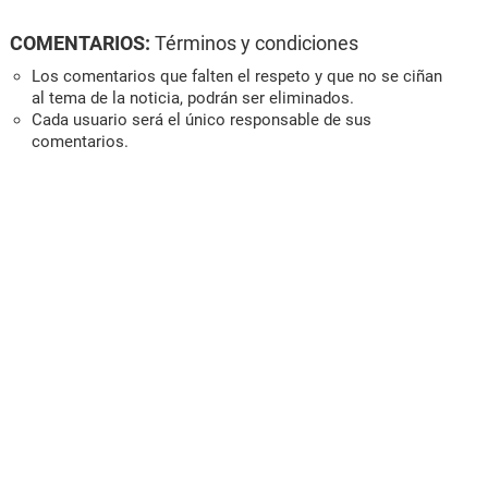
COMENTARIOS:
Términos y condiciones
Los comentarios que falten el respeto y que no se ciñan
al tema de la noticia, podrán ser eliminados.
Cada usuario será el único responsable de sus
comentarios.