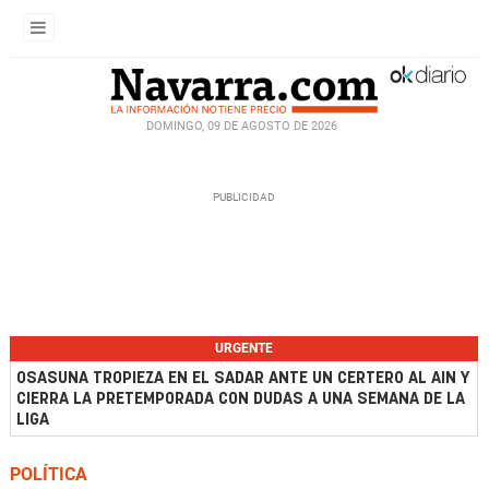
DOMINGO, 09 DE AGOSTO DE 2026
URGENTE
OSASUNA TROPIEZA EN EL SADAR ANTE UN CERTERO AL AIN Y
CIERRA LA PRETEMPORADA CON DUDAS A UNA SEMANA DE LA
LIGA
POLÍTICA