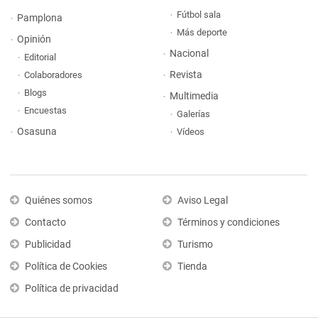
Fútbol sala
Pamplona
Más deporte
Opinión
Nacional
Editorial
Revista
Colaboradores
Blogs
Multimedia
Encuestas
Galerías
Osasuna
Vídeos
Quiénes somos
Aviso Legal
Contacto
Términos y condiciones
Publicidad
Turismo
Política de Cookies
Tienda
Política de privacidad