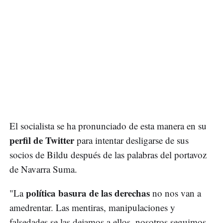
El socialista se ha pronunciado de esta manera en su
perfil de Twitter
para intentar desligarse de sus
socios de Bildu después de las palabras del portavoz
de Navarra Suma.
política basura de las derechas
"La
no nos van a
amedrentar. Las mentiras, manipulaciones y
falsedades se las dejamos a ellos, nosotros seguimos