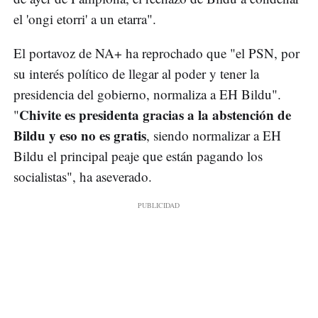
el 'ongi etorri' a un etarra".
El portavoz de NA+ ha reprochado que "el PSN, por
su interés político de llegar al poder y tener la
presidencia del gobierno, normaliza a EH Bildu".
Chivite es presidenta gracias a la abstención de
"
Bildu y eso no es gratis
, siendo normalizar a EH
Bildu el principal peaje que están pagando los
socialistas", ha aseverado.