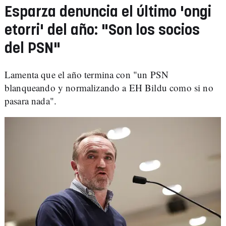
Esparza denuncia el último 'ongi
etorri' del año: "Son los socios
del PSN"
Lamenta que el año termina con "un PSN
blanqueando y normalizando a EH Bildu como si no
pasara nada".