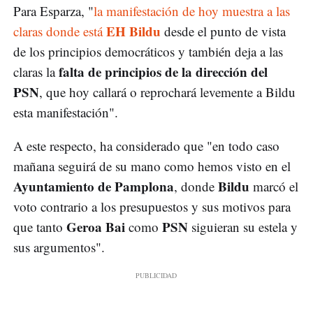
Para Esparza, "
la manifestación de hoy muestra a las
EH Bildu
claras donde está
desde el punto de vista
de los principios democráticos y también deja a las
falta de principios de la dirección del
claras la
PSN
, que hoy callará o reprochará levemente a Bildu
esta manifestación".
A este respecto, ha considerado que "en todo caso
mañana seguirá de su mano como hemos visto en el
Ayuntamiento de Pamplona
Bildu
, donde
marcó el
voto contrario a los presupuestos y sus motivos para
Geroa Bai
PSN
que tanto
como
siguieran su estela y
sus argumentos".