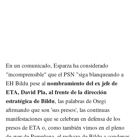
En un comunicado, Esparza ha considerado
"incomprensible" que el PSN "siga blanqueando a
nombramiento del ex jefe de
EH Bildu pese al
ETA, David Pla, al frente de la dirección
estratégica de Bildu
, las palabras de Otegi
afirmando que son 'sus presos', las continuas
manifestaciones que se celebran en defensa de los
presos de ETA o, como también vimos en el pleno
de ayer de Pamplona, el rechazo de Bildu a condenar