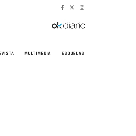
EVISTA
MULTIMEDIA
ESQUELAS