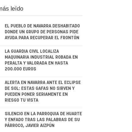
más leído
EL PUEBLO DE NAVARRA DESHABITADO
DONDE UN GRUPO DE PERSONAS PIDE
AYUDA PARA RECUPERAR EL FRONTÓN
.
LA GUARDIA CIVIL LOCALIZA
MAQUINARIA INDUSTRIAL ROBADA EN
PERALTA Y VALORADA EN HASTA
200.000 EUROS
.
ALERTA EN NAVARRA ANTE EL ECLIPSE
DE SOL: ESTAS GAFAS NO SIRVEN Y
PUEDEN PONER SERIAMENTE EN
RIESGO TU VISTA
.
SILENCIO EN LA PARROQUIA DE HUARTE
Y ENFADO TRAS LAS PALABRAS DE SU
PÁRROCO, JAVIER AIZPÚN