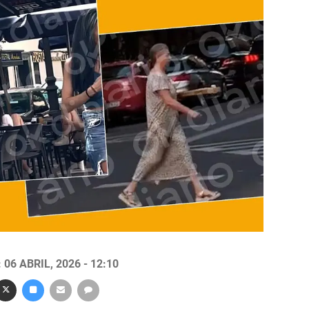
06 ABRIL, 2026 - 12:10