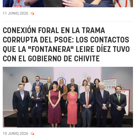
11 JUNIO, 2026
CONEXIÓN FORAL EN LA TRAMA
CORRUPTA DEL PSOE: LOS CONTACTOS
QUE LA "FONTANERA" LEIRE DÍEZ TUVO
CON EL GOBIERNO DE CHIVITE
10 JUNIO, 2026