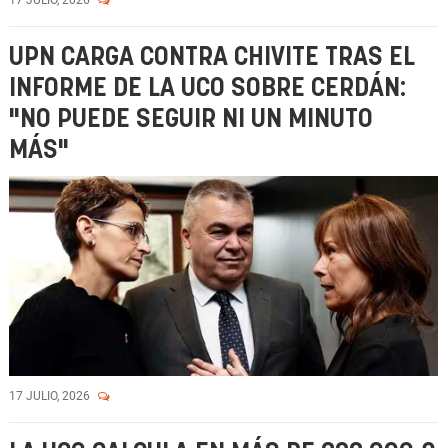
17 JULIO, 2026
UPN CARGA CONTRA CHIVITE TRAS EL
INFORME DE LA UCO SOBRE CERDÁN:
"NO PUEDE SEGUIR NI UN MINUTO
MÁS"
17 JULIO, 2026