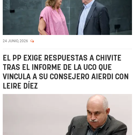
24 JUNIO, 2026
EL PP EXIGE RESPUESTAS A CHIVITE
TRAS EL INFORME DE LA UCO QUE
VINCULA A SU CONSEJERO AIERDI CON
LEIRE DÍEZ