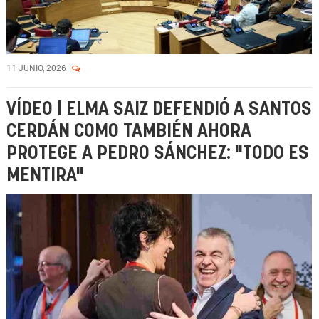
11 JUNIO, 2026
VÍDEO | ELMA SAIZ DEFENDIÓ A SANTOS
CERDÁN COMO TAMBIÉN AHORA
PROTEGE A PEDRO SÁNCHEZ: "TODO ES
MENTIRA"