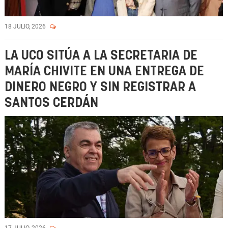
18 JULIO, 2026
LA UCO SITÚA A LA SECRETARIA DE
MARÍA CHIVITE EN UNA ENTREGA DE
DINERO NEGRO Y SIN REGISTRAR A
SANTOS CERDÁN