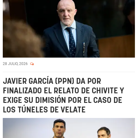
28 JULIO, 2026
JAVIER GARCÍA (PPN) DA POR
FINALIZADO EL RELATO DE CHIVITE Y
EXIGE SU DIMISIÓN POR EL CASO DE
LOS TÚNELES DE VELATE