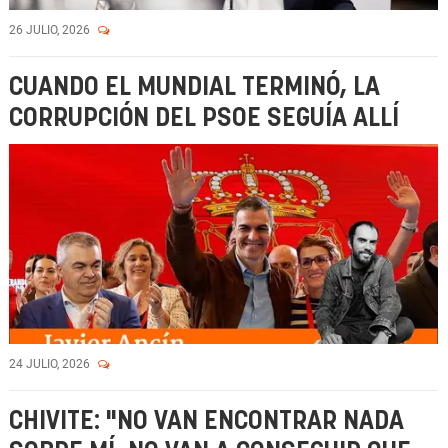
26 JULIO, 2026
CUANDO EL MUNDIAL TERMINÓ, LA
CORRUPCIÓN DEL PSOE SEGUÍA ALLÍ
24 JULIO, 2026
CHIVITE: "NO VAN ENCONTRAR NADA