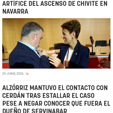
ARTÍFICE DEL ASCENSO DE CHIVITE EN
NAVARRA
30 JUNIO, 2026
ALZÓRRIZ MANTUVO EL CONTACTO CON
CERDÁN TRAS ESTALLAR EL CASO
PESE A NEGAR CONOCER QUE FUERA EL
DUEÑO DE SERVINABAR