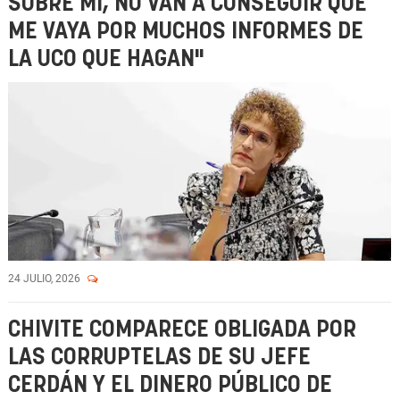
SOBRE MÍ, NO VAN A CONSEGUIR QUE
ME VAYA POR MUCHOS INFORMES DE
LA UCO QUE HAGAN"
24 JULIO, 2026
CHIVITE COMPARECE OBLIGADA POR
LAS CORRUPTELAS DE SU JEFE
CERDÁN Y EL DINERO PÚBLICO DE