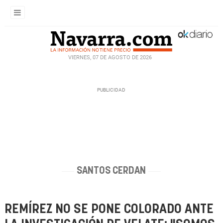
VIERNES, 07 DE AGOSTO DE 2026
SANTOS CERDAN
REMÍREZ NO SE PONE COLORADO ANTE