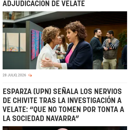
ADJUDICACIÓN DE VELATE
28 JULIO, 2026
ESPARZA (UPN) SEÑALA LOS NERVIOS
DE CHIVITE TRAS LA INVESTIGACIÓN A
VELATE: “QUE NO TOMEN POR TONTA A
LA SOCIEDAD NAVARRA”