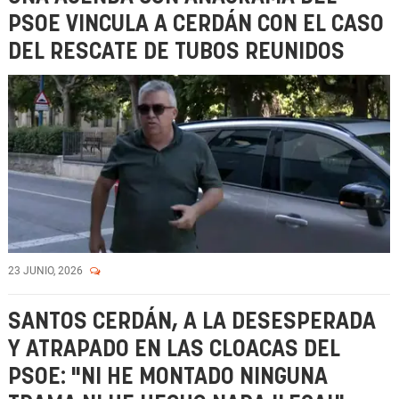
PSOE VINCULA A CERDÁN CON EL CASO
DEL RESCATE DE TUBOS REUNIDOS
23 JUNIO, 2026
SANTOS CERDÁN, A LA DESESPERADA
Y ATRAPADO EN LAS CLOACAS DEL
PSOE: "NI HE MONTADO NINGUNA