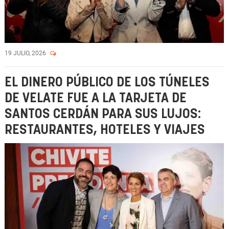
19 JULIO, 2026
EL DINERO PÚBLICO DE LOS TÚNELES
DE VELATE FUE A LA TARJETA DE
SANTOS CERDÁN PARA SUS LUJOS:
RESTAURANTES, HOTELES Y VIAJES