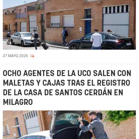
27 MAYO, 2026
OCHO AGENTES DE LA UCO SALEN CON
MALETAS Y CAJAS TRAS EL REGISTRO
DE LA CASA DE SANTOS CERDÁN EN
MILAGRO