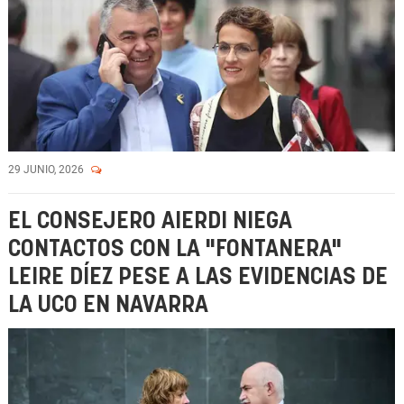
29 JUNIO, 2026
EL CONSEJERO AIERDI NIEGA
CONTACTOS CON LA "FONTANERA"
LEIRE DÍEZ PESE A LAS EVIDENCIAS DE
LA UCO EN NAVARRA