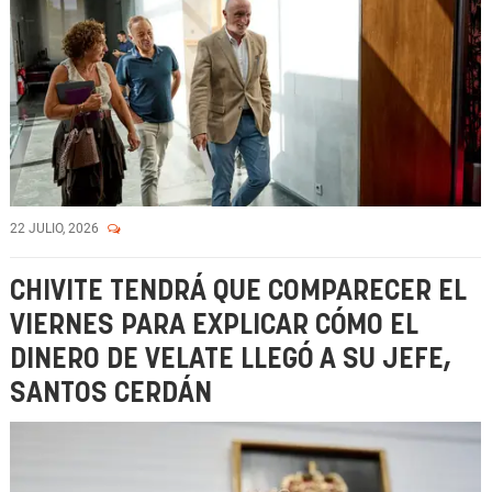
22 JULIO, 2026
CHIVITE TENDRÁ QUE COMPARECER EL
VIERNES PARA EXPLICAR CÓMO EL
DINERO DE VELATE LLEGÓ A SU JEFE,
SANTOS CERDÁN