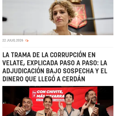
22 JULIO, 2026
LA TRAMA DE LA CORRUPCIÓN EN
VELATE, EXPLICADA PASO A PASO: LA
ADJUDICACIÓN BAJO SOSPECHA Y EL
DINERO QUE LLEGÓ A CERDÁN