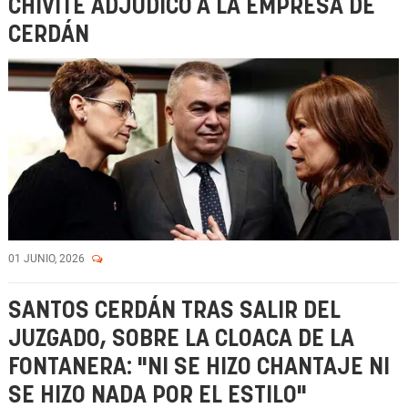
CHIVITE ADJUDICÓ A LA EMPRESA DE
CERDÁN
01 JUNIO, 2026
SANTOS CERDÁN TRAS SALIR DEL
JUZGADO, SOBRE LA CLOACA DE LA
FONTANERA: "NI SE HIZO CHANTAJE NI
SE HIZO NADA POR EL ESTILO"