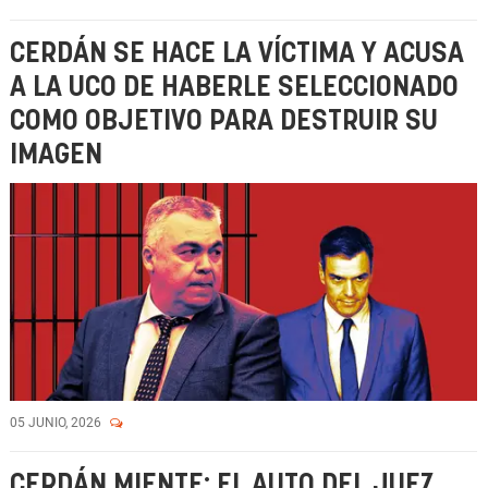
CERDÁN SE HACE LA VÍCTIMA Y ACUSA
A LA UCO DE HABERLE SELECCIONADO
COMO OBJETIVO PARA DESTRUIR SU
IMAGEN
05 JUNIO, 2026
CERDÁN MIENTE: EL AUTO DEL JUEZ