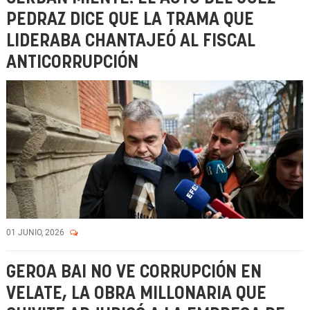
PEDRAZ DICE QUE LA TRAMA QUE
LIDERABA CHANTAJEÓ AL FISCAL
ANTICORRUPCIÓN
01 JUNIO, 2026
GEROA BAI NO VE CORRUPCIÓN EN
VELATE, LA OBRA MILLONARIA QUE