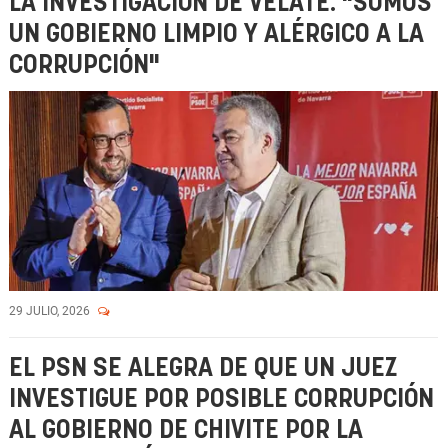
LA INVESTIGACIÓN DE VELATE: "SOMOS
UN GOBIERNO LIMPIO Y ALÉRGICO A LA
CORRUPCIÓN"
29 JULIO, 2026
EL PSN SE ALEGRA DE QUE UN JUEZ
INVESTIGUE POR POSIBLE CORRUPCIÓN
AL GOBIERNO DE CHIVITE POR LA