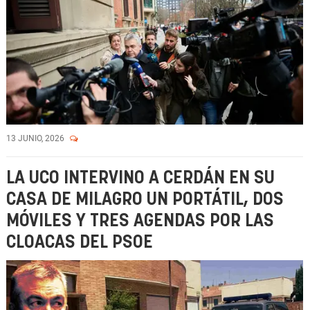
13 JUNIO, 2026
LA UCO INTERVINO A CERDÁN EN SU
CASA DE MILAGRO UN PORTÁTIL, DOS
MÓVILES Y TRES AGENDAS POR LAS
CLOACAS DEL PSOE