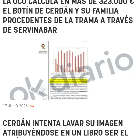
LA UCO CALCULA EN MÁS DE 323.000 €
EL BOTÍN DE CERDÁN Y SU FAMILIA
PROCEDENTES DE LA TRAMA A TRAVÉS
DE SERVINABAR
17 JULIO, 2026
CERDÁN INTENTA LAVAR SU IMAGEN
ATRIBUYÉNDOSE EN UN LIBRO SER EL