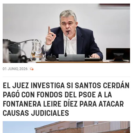
01 JUNIO, 2026
EL JUEZ INVESTIGA SI SANTOS CERDÁN
PAGÓ CON FONDOS DEL PSOE A LA
FONTANERA LEIRE DÍEZ PARA ATACAR
CAUSAS JUDICIALES