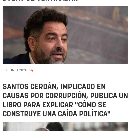
30 JUNIO, 2026
SANTOS CERDÁN, IMPLICADO EN
CAUSAS POR CORRUPCIÓN, PUBLICA UN
LIBRO PARA EXPLICAR "CÓMO SE
CONSTRUYE UNA CAÍDA POLÍTICA"