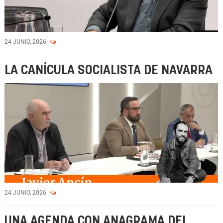
24 JUNIO, 2026
LA CANÍCULA SOCIALISTA DE NAVARRA
24 JUNIO, 2026
UNA AGENDA CON ANAGRAMA DEL