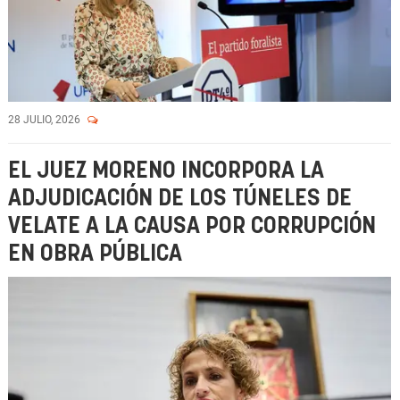
28 JULIO, 2026
EL JUEZ MORENO INCORPORA LA
ADJUDICACIÓN DE LOS TÚNELES DE
VELATE A LA CAUSA POR CORRUPCIÓN
EN OBRA PÚBLICA