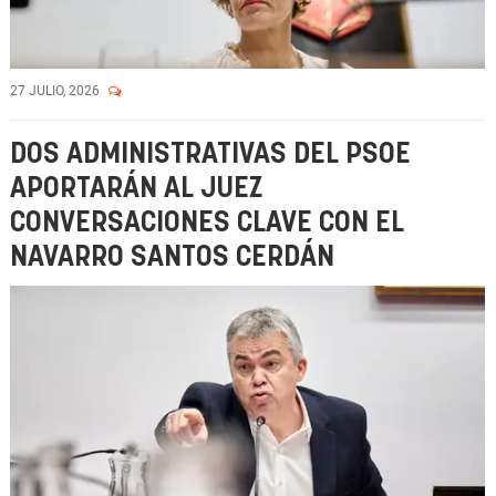
27 JULIO, 2026
DOS ADMINISTRATIVAS DEL PSOE
APORTARÁN AL JUEZ
CONVERSACIONES CLAVE CON EL
NAVARRO SANTOS CERDÁN