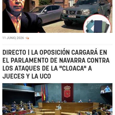
11 JUNIO, 2026
DIRECTO | LA OPOSICIÓN CARGARÁ EN
EL PARLAMENTO DE NAVARRA CONTRA
LOS ATAQUES DE LA "CLOACA" A
JUECES Y LA UCO