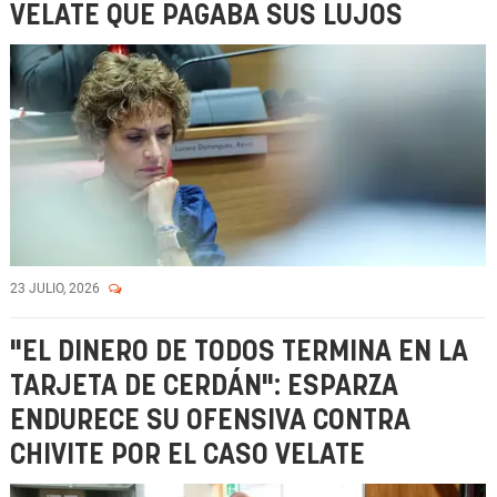
VELATE QUE PAGABA SUS LUJOS
23 JULIO, 2026
"EL DINERO DE TODOS TERMINA EN LA
TARJETA DE CERDÁN": ESPARZA
ENDURECE SU OFENSIVA CONTRA
CHIVITE POR EL CASO VELATE