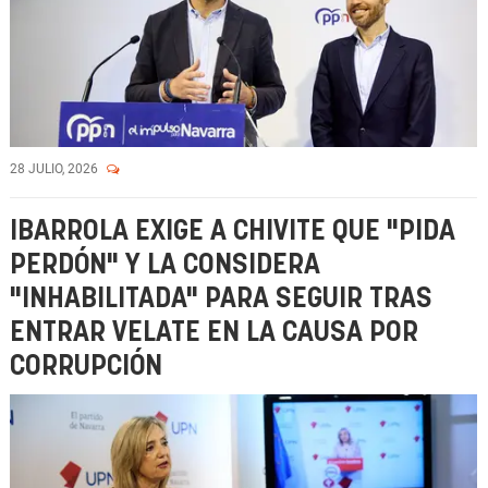
28 JULIO, 2026
IBARROLA EXIGE A CHIVITE QUE "PIDA
PERDÓN" Y LA CONSIDERA
"INHABILITADA" PARA SEGUIR TRAS
ENTRAR VELATE EN LA CAUSA POR
CORRUPCIÓN