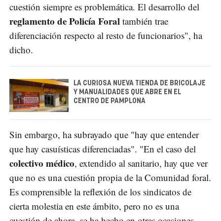
cuestión siempre es problemática. El desarrollo del
reglamento de Policía Foral
también trae
diferenciación respecto al resto de funcionarios", ha
dicho.
LA CURIOSA NUEVA TIENDA DE BRICOLAJE
Y MANUALIDADES QUE ABRE EN EL
CENTRO DE PAMPLONA
Sin embargo, ha subrayado que "hay que entender
que hay casuísticas diferenciadas". "En el caso del
colectivo médico
, extendido al sanitario, hay que ver
que no es una cuestión propia de la Comunidad foral.
Es comprensible la reflexión de los sindicatos de
cierta molestia en este ámbito, pero no es una
cuestión de ahora, se ha hecho en otras ocasiones.