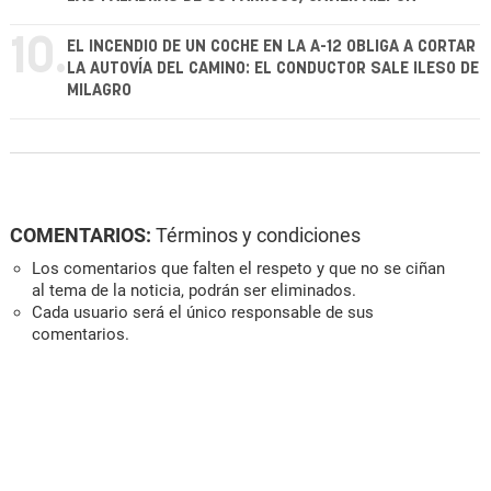
10.
EL INCENDIO DE UN COCHE EN LA A-12 OBLIGA A CORTAR
LA AUTOVÍA DEL CAMINO: EL CONDUCTOR SALE ILESO DE
MILAGRO
COMENTARIOS:
Términos y condiciones
Los comentarios que falten el respeto y que no se ciñan
al tema de la noticia, podrán ser eliminados.
Cada usuario será el único responsable de sus
comentarios.