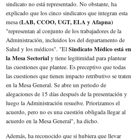
sindicato no está representado. No obstante, ha
explicado que los cinco sindicatos que integran esta
(LAB, CCOO, UGT, ELA y Afapna)
mesa
"representan al conjunto de los trabajadores de la
Administración, incluidos los del departamento de
Sindicato Médico está en
Salud y los médicos". "El
la Mesa Sectorial
y tiene legitimidad para plantear
las cuestiones que plantee. Es preceptivo que todas
las cuestiones que tienen impacto retributivo se traten
en la Mesa General. Se abre un periodo de
alegaciones de 15 días después de la presentación y
luego la Administración resuelve. Priorizamos el
acuerdo, pero no es una cuestión obligada llegar al
acuerdo en la Mesa General", ha dicho.
Además, ha reconocido que si hubiera que llevar