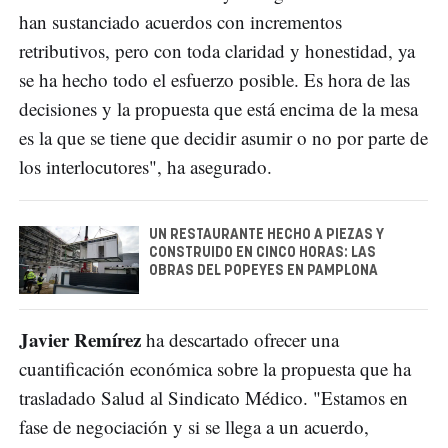
han sustanciado acuerdos con incrementos
retributivos, pero con toda claridad y honestidad, ya
se ha hecho todo el esfuerzo posible. Es hora de las
decisiones y la propuesta que está encima de la mesa
es la que se tiene que decidir asumir o no por parte de
los interlocutores", ha asegurado.
UN RESTAURANTE HECHO A PIEZAS Y
CONSTRUIDO EN CINCO HORAS: LAS
OBRAS DEL POPEYES EN PAMPLONA
Javier Remírez
ha descartado ofrecer una
cuantificación económica sobre la propuesta que ha
trasladado Salud al Sindicato Médico. "Estamos en
fase de negociación y si se llega a un acuerdo,