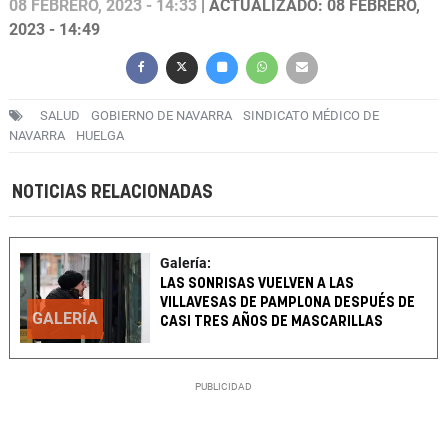
08 FEBRERO, 2023 - 14:33
| ACTUALIZADO: 08 FEBRERO,
2023 - 14:49
SALUD
GOBIERNO DE NAVARRA
SINDICATO MÉDICO DE
NAVARRA
HUELGA
NOTICIAS RELACIONADAS
Galería:
LAS SONRISAS VUELVEN A LAS
VILLAVESAS DE PAMPLONA DESPUÉS DE
GALERÍA
CASI TRES AÑOS DE MASCARILLAS