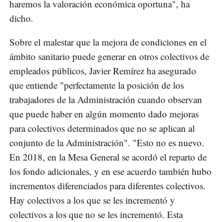
haremos la valoración económica oportuna", ha
dicho.
Sobre el malestar que la mejora de condiciones en el
ámbito sanitario puede generar en otros colectivos de
empleados públicos, Javier Remírez ha asegurado
que entiende "perfectamente la posición de los
trabajadores de la Administración cuando observan
que puede haber en algún momento dado mejoras
para colectivos determinados que no se aplican al
conjunto de la Administración". "Esto no es nuevo.
En 2018, en la Mesa General se acordó el reparto de
los fondo adicionales, y en ese acuerdo también hubo
incrementos diferenciados para diferentes colectivos.
Hay colectivos a los que se les incrementó y
colectivos a los que no se les incrementó. Esta