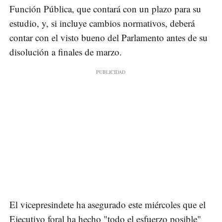
Función Pública, que contará con un plazo para su
estudio, y, si incluye cambios normativos, deberá
contar con el visto bueno del Parlamento antes de su
disolución a finales de marzo.
El vicepresindete ha asegurado este miércoles que el
Ejecutivo foral ha hecho "todo el esfuerzo posible"