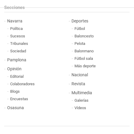
Secciones
Navarra
Deportes
Política
Fútbol
Sucesos
Baloncesto
Tribunales
Pelota
Sociedad
Balonmano
Fútbol sala
Pamplona
Más deporte
Opinión
Nacional
Editorial
Revista
Colaboradores
Blogs
Multimedia
Encuestas
Galerías
Osasuna
Vídeos