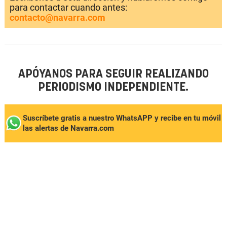
para contactar cuando antes:
contacto@navarra.com
APÓYANOS PARA SEGUIR REALIZANDO
PERIODISMO INDEPENDIENTE.
Suscríbete gratis a nuestro WhatsAPP y recibe en tu móvil
las alertas de Navarra.com