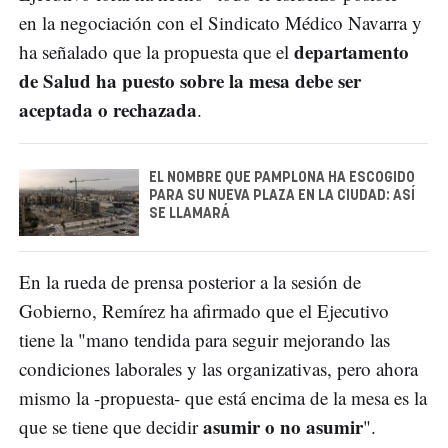
en la negociación con el Sindicato Médico Navarra y
departamento
ha señalado que la propuesta que el
de Salud ha puesto sobre la mesa debe ser
aceptada o rechazada
.
EL NOMBRE QUE PAMPLONA HA ESCOGIDO
PARA SU NUEVA PLAZA EN LA CIUDAD: ASÍ
SE LLAMARÁ
En la rueda de prensa posterior a la sesión de
Gobierno, Remírez ha afirmado que el Ejecutivo
tiene la "mano tendida para seguir mejorando las
condiciones laborales y las organizativas, pero ahora
mismo la -propuesta- que está encima de la mesa es la
asumir o no asumir
que se tiene que decidir
".