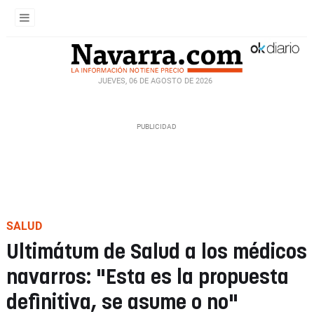
JUEVES, 06 DE AGOSTO DE 2026
SALUD
Ultimátum de Salud a los médicos
navarros: "Esta es la propuesta
definitiva, se asume o no"