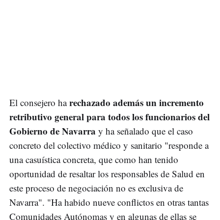
rechazado además un incremento
El consejero ha
retributivo general para todos los funcionarios del
Gobierno de Navarra
y ha señalado que el caso
concreto del colectivo médico y sanitario "responde a
una casuística concreta, que como han tenido
oportunidad de resaltar los responsables de Salud en
este proceso de negociación no es exclusiva de
Navarra". "Ha habido nueve conflictos en otras tantas
Comunidades Autónomas y en algunas de ellas se