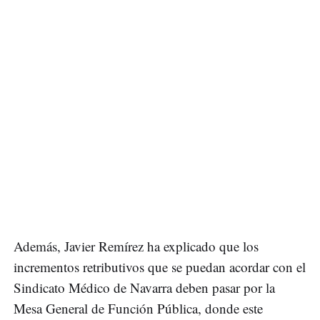
Además, Javier Remírez ha explicado que los
incrementos retributivos que se puedan acordar con el
Sindicato Médico de Navarra deben pasar por la
Mesa General de Función Pública, donde este