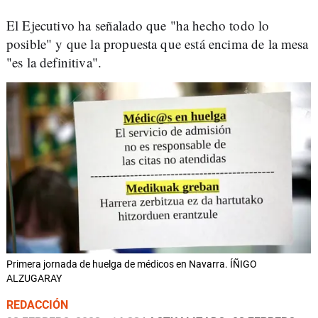
El Ejecutivo ha señalado que "ha hecho todo lo
posible" y que la propuesta que está encima de la mesa
"es la definitiva".
Primera jornada de huelga de médicos en Navarra. ÍÑIGO
ALZUGARAY
REDACCIÓN