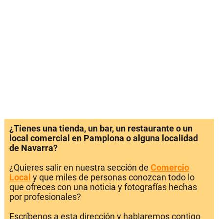
¿Tienes una tienda, un bar, un restaurante o un
local comercial en Pamplona o alguna localidad
de Navarra?
¿Quieres salir en nuestra sección de
Comercio
Local
y que miles de personas conozcan todo lo
que ofreces con una noticia y fotografías hechas
por profesionales?
Escríbenos a esta dirección y hablaremos contigo