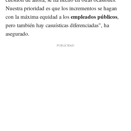
Nuestra prioridad es que los incrementos se hagan
empleados públicos
con la máxima equidad a los
,
pero también hay casuísticas diferenciadas", ha
asegurado.