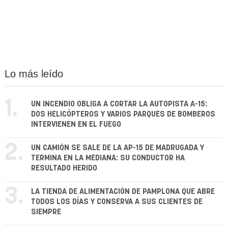
Lo más leído
1.
UN INCENDIO OBLIGA A CORTAR LA AUTOPISTA A-15:
DOS HELICÓPTEROS Y VARIOS PARQUES DE BOMBEROS
INTERVIENEN EN EL FUEGO
2.
UN CAMIÓN SE SALE DE LA AP-15 DE MADRUGADA Y
TERMINA EN LA MEDIANA: SU CONDUCTOR HA
RESULTADO HERIDO
3.
LA TIENDA DE ALIMENTACIÓN DE PAMPLONA QUE ABRE
TODOS LOS DÍAS Y CONSERVA A SUS CLIENTES DE
SIEMPRE