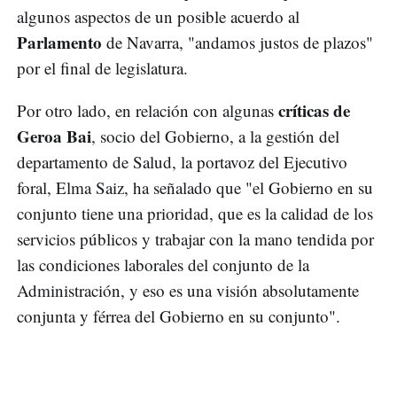
algunos aspectos de un posible acuerdo al
Parlamento
de Navarra, "andamos justos de plazos"
por el final de legislatura.
críticas de
Por otro lado, en relación con algunas
Geroa Bai
, socio del Gobierno, a la gestión del
departamento de Salud, la portavoz del Ejecutivo
foral, Elma Saiz, ha señalado que "el Gobierno en su
conjunto tiene una prioridad, que es la calidad de los
servicios públicos y trabajar con la mano tendida por
las condiciones laborales del conjunto de la
Administración, y eso es una visión absolutamente
conjunta y férrea del Gobierno en su conjunto".