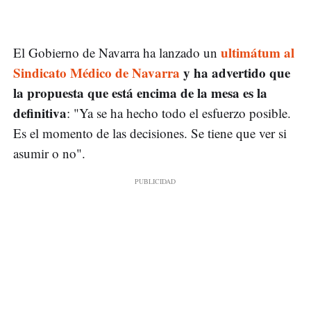
ultimátum al
El Gobierno de Navarra ha lanzado un
Sindicato Médico de Navarra
y ha advertido que
la propuesta que está encima de la mesa es la
definitiva
: "Ya se ha hecho todo el esfuerzo posible.
Es el momento de las decisiones. Se tiene que ver si
asumir o no".